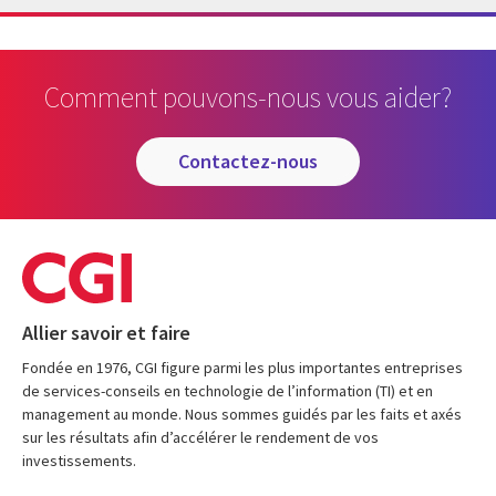
Comment pouvons-nous vous aider?
contactez-nous
Allier savoir et faire
Fondée en 1976, CGI figure parmi les plus importantes entreprises
de services-conseils en technologie de l’information (TI) et en
management au monde. Nous sommes guidés par les faits et axés
sur les résultats afin d’accélérer le rendement de vos
investissements.