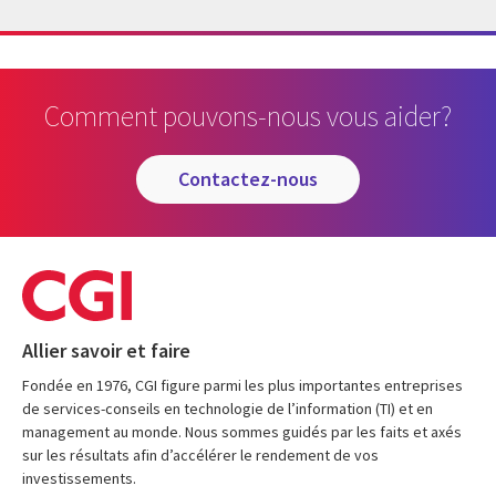
Expert de CGI Ronny Backman
Comment pouvons-nous vous aider?
contactez-nous
Allier savoir et faire
Fondée en 1976, CGI figure parmi les plus importantes entreprises
de services-conseils en technologie de l’information (TI) et en
management au monde. Nous sommes guidés par les faits et axés
sur les résultats afin d’accélérer le rendement de vos
investissements.