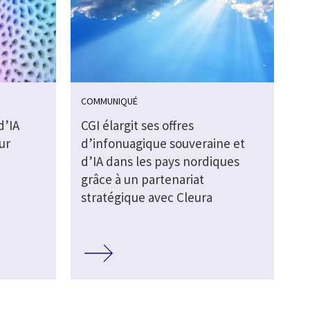
COMMUNIQUÉ
d’IA
CGI élargit ses offres
ur
d’infonuagique souveraine et
d’IA dans les pays nordiques
grâce à un partenariat
stratégique avec Cleura