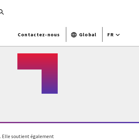
Contactez-nous
Global
FR
. Elle soutient également