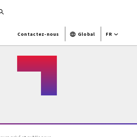
Contactez-nous
Global
FR