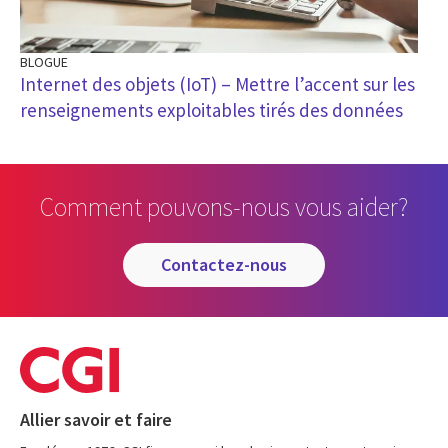
BLOGUE
Internet des objets (IoT) – Mettre l’accent sur les
renseignements exploitables tirés des données
Comment pouvons-nous vous aider?
contactez-nous
Allier savoir et faire