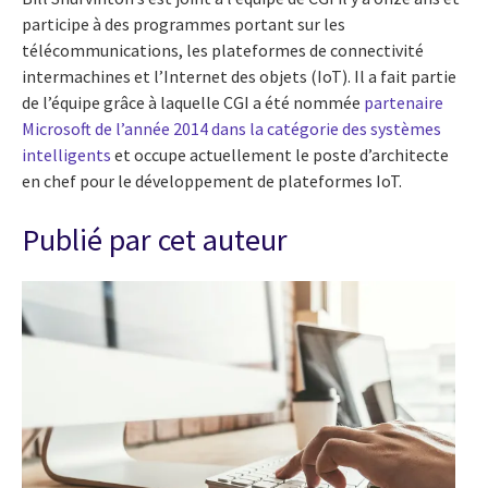
participe à des programmes portant sur les
télécommunications, les plateformes de connectivité
intermachines et l’Internet des objets (IoT). Il a fait partie
de l’équipe grâce à laquelle CGI a été nommée
partenaire
Microsoft de l’année 2014 dans la catégorie des systèmes
intelligents
et occupe actuellement le poste d’architecte
en chef pour le développement de plateformes IoT.
Publié par cet auteur