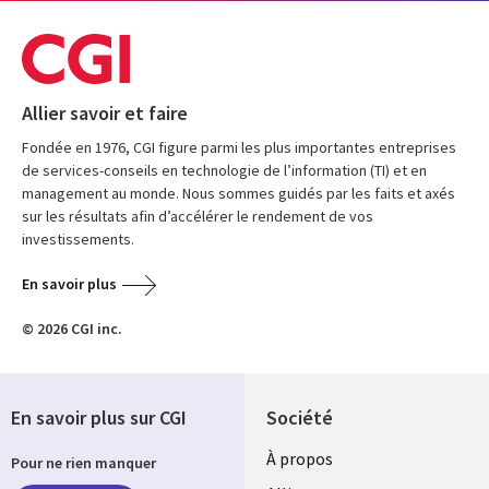
Allier savoir et faire
Fondée en 1976, CGI figure parmi les plus importantes entreprises
de services-conseils en technologie de l’information (TI) et en
management au monde. Nous sommes guidés par les faits et axés
sur les résultats afin d’accélérer le rendement de vos
investissements.
En savoir plus
© 2026 CGI inc.
En savoir plus sur CGI
Société
À propos
Pour ne rien manquer