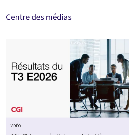
Centre des médias
VIDÉO