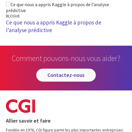
BLOGUE
Ce que nous a appris Kaggle à propos de
l’analyse prédictive
Comment pouvons-nous vous aider?
contactez-nous
Allier savoir et faire
Fondée en 1976, CGI figure parmi les plus importantes entreprises