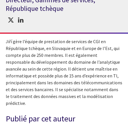
République tchèque
Jiří gère l’équipe de prestation de services de CGI en
République tchèque, en Slovaquie et en Europe de l’Est, qui
compte plus de 250 membres. Il est également
responsable du développement du domaine de l’analytique
avancée au sein de cette région. Il détient une maîtrise en
informatique et possède plus de 15 ans d’expérience en TI,
principalement dans les domaines des télécommunications
et des services bancaires. Il se spécialise notamment dans
le traitement des données massives et la modélisation
prédictive.
Publié par cet auteur