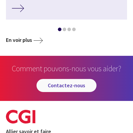
En voir plus
Comment pouvons-nous vous aider?
contactez-nous
Allier savoir et faire