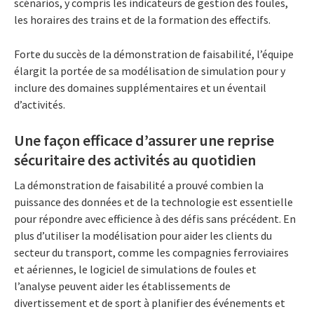
scénarios, y compris les indicateurs de gestion des foules,
les horaires des trains et de la formation des effectifs.
Forte du succès de la démonstration de faisabilité, l’équipe
élargit la portée de sa modélisation de simulation pour y
inclure des domaines supplémentaires et un éventail
d’activités.
Une façon efficace d’assurer une reprise
sécuritaire des activités au quotidien
La démonstration de faisabilité a prouvé combien la
puissance des données et de la technologie est essentielle
pour répondre avec efficience à des défis sans précédent. En
plus d’utiliser la modélisation pour aider les clients du
secteur du transport, comme les compagnies ferroviaires
et aériennes, le logiciel de simulations de foules et
l’analyse peuvent aider les établissements de
divertissement et de sport à planifier des événements et