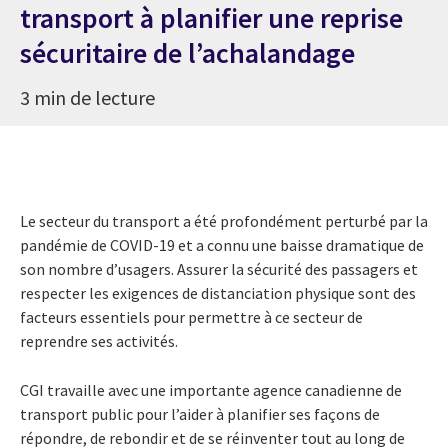
transport à planifier une reprise
sécuritaire de l’achalandage
3 min de lecture
Le secteur du transport a été profondément perturbé par la
pandémie de COVID-19 et a connu une baisse dramatique de
son nombre d’usagers. Assurer la sécurité des passagers et
respecter les exigences de distanciation physique sont des
facteurs essentiels pour permettre à ce secteur de
reprendre ses activités.
CGI travaille avec une importante agence canadienne de
transport public pour l’aider à planifier ses façons de
répondre, de rebondir et de se réinventer tout au long de