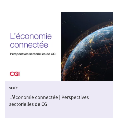
VIDÉO
L’économie connectée | Perspectives
sectorielles de CGI