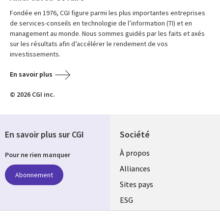
Fondée en 1976, CGI figure parmi les plus importantes entreprises
de services-conseils en technologie de l’information (TI) et en
management au monde. Nous sommes guidés par les faits et axés
sur les résultats afin d’accélérer le rendement de vos
investissements.
En savoir plus
© 2026 CGI inc.
En savoir plus sur CGI
Société
À propos
Pour ne rien manquer
Alliances
Abonnement
Sites pays
ESG
Nos bureaux