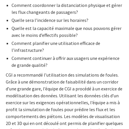
Comment coordonner la distanciation physique et gérer
les flux changeants de passagers?
Quelle sera l’incidence sur les horaires?
Quelle est la capacité maximale que nous pouvons gérer
avec le moins d’effectifs possible?
Comment planifier une utilisation efficace de
l’infrastructure?
Comment continuer à offrir aux usagers une expérience
de grande qualité?
CGI a recommandé l’utilisation des simulations de foules.
Grâce à une démonstration de faisabilité dans un corridor
d’une grande gare, l’équipe de CGI a procédé à un exercice de
modélisation des données. Utilisant les données clés d’un
exercice sur les exigences opérationnelles, l’équipe a mis à
profit la simulation de foules pour prédire les flux et les
comportements des piétons. Les modèles de visualisation
2D et 3D qui en ont découlé ont permis de planifier quelques