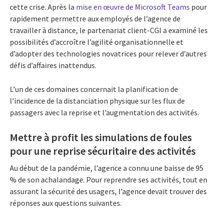
cette crise. Après la
mise en œuvre de Microsoft Teams
pour
rapidement permettre aux employés de l’agence de
travailler à distance, le partenariat client-CGI a examiné les
possibilités d’accroître l’agilité organisationnelle et
d’adopter des technologies novatrices pour relever d’autres
défis d’affaires inattendus.
L’un de ces domaines concernait la planification de
l’incidence de la distanciation physique sur les flux de
passagers avec la reprise et l’augmentation des activités.
Mettre à profit les simulations de foules
pour une reprise sécuritaire des activités
Au début de la pandémie, l’agence a connu une baisse de 95
% de son achalandage. Pour reprendre ses activités, tout en
assurant la sécurité des usagers, l’agence devait trouver des
réponses aux questions suivantes.