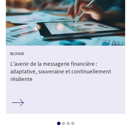
BLOGUE
L’avenir de la messagerie financière :
adaptative, souveraine et continuellement
résiliente