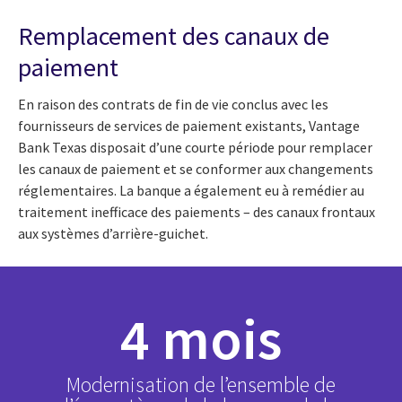
Remplacement des canaux de
paiement
En raison des contrats de fin de vie conclus avec les
fournisseurs de services de paiement existants, Vantage
Bank Texas disposait d’une courte période pour remplacer
les canaux de paiement et se conformer aux changements
réglementaires. La banque a également eu à remédier au
traitement inefficace des paiements – des canaux frontaux
aux systèmes d’arrière-guichet.
4 mois
Modernisation de l’ensemble de