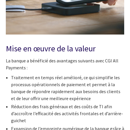
Mise en œuvre de la valeur
La banque a bénéficié des avantages suivants avec CGI All
Payments :
Traitement en temps réel amélioré, ce qui simplifie les
processus opérationnels de paiement et permet à la
banque de répondre rapidement aux besoins des clients
et de leur offrir une meilleure expérience
Réduction des frais généraux et des coûts de TI afin
d’accroître l’efficacité des activités frontales et d’arrière-
guichet
Expansion de l’empreinte numérique de la banque grâce à