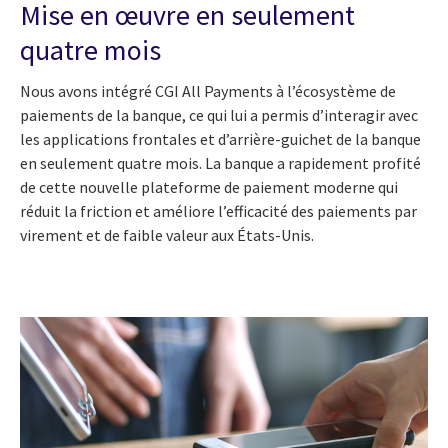
Mise en œuvre en seulement
quatre mois
Nous avons intégré CGI All Payments à l’écosystème de
paiements de la banque, ce qui lui a permis d’interagir avec
les applications frontales et d’arrière-guichet de la banque
en seulement quatre mois. La banque a rapidement profité
de cette nouvelle plateforme de paiement moderne qui
réduit la friction et améliore l’efficacité des paiements par
virement et de faible valeur aux États-Unis.