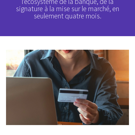
l’écosystème de la banque, de la
signature à la mise sur le marché, en
seulement quatre mois.