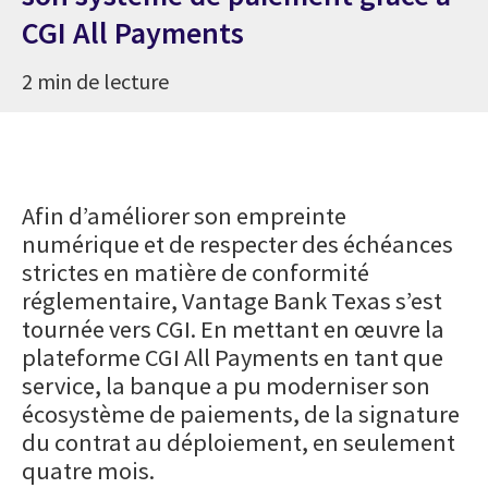
CGI All Payments
2 min de lecture
Afin d’améliorer son empreinte
numérique et de respecter des échéances
strictes en matière de conformité
réglementaire, Vantage Bank Texas s’est
tournée vers CGI. En mettant en œuvre la
plateforme CGI All Payments en tant que
service, la banque a pu moderniser son
écosystème de paiements, de la signature
du contrat au déploiement, en seulement
quatre mois.