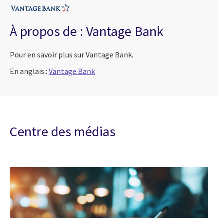
À propos de : Vantage Bank
Pour en savoir plus sur Vantage Bank.
En anglais :
Vantage Bank
Centre des médias