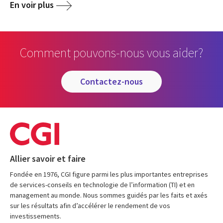
En voir plus
Comment pouvons-nous vous aider?
contactez-nous
Allier savoir et faire
Fondée en 1976, CGI figure parmi les plus importantes entreprises
de services-conseils en technologie de l’information (TI) et en
management au monde. Nous sommes guidés par les faits et axés
sur les résultats afin d’accélérer le rendement de vos
investissements.