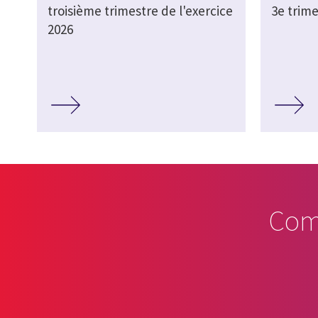
troisième trimestre de l'exercice
3e trime
2026
Com