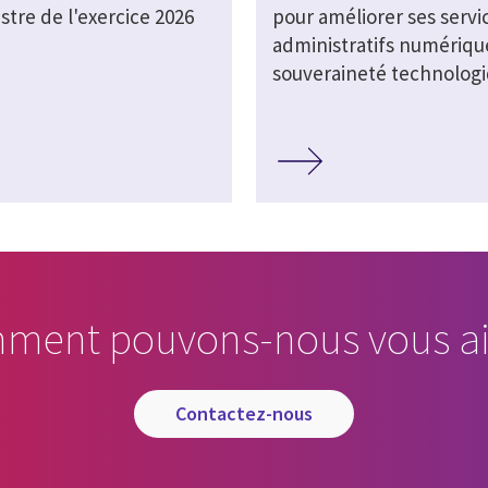
stre de l'exercice 2026
pour améliorer ses servi
administratifs numérique
souveraineté technolog
ment pouvons-nous vous ai
contactez-nous