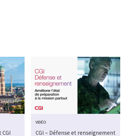
VIDÉO
t CGI
CGI – Défense et renseignement