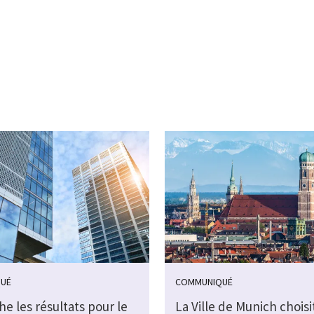
UÉ
COMMUNIQUÉ
che les résultats pour le
La Ville de Munich choisi