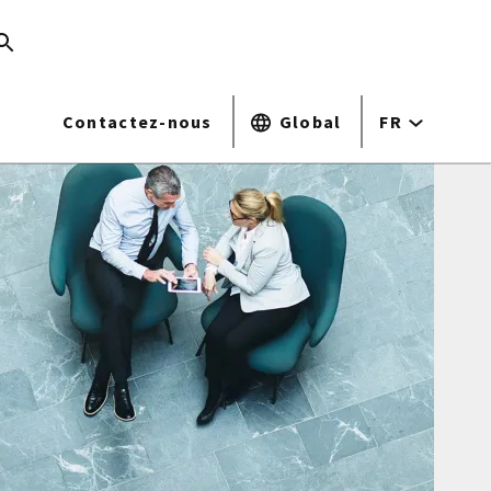
Contactez-nous
Global
FR