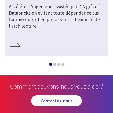
Accélérer l’ingénierie assistée par l’IA grâce à
Databricks en évitant toute dépendance aux
fournisseurs et en préservant la flexibilité de
l’architecture
Comment pouvons-nous vous aider?
contactez-nous