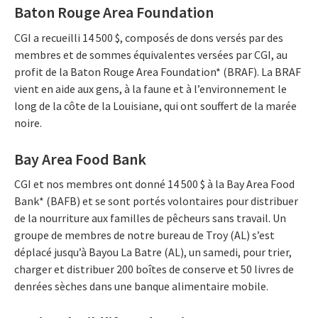
Baton Rouge Area Foundation
CGI a recueilli 14 500 $, composés de dons versés par des
membres et de sommes équivalentes versées par CGI, au
profit de la Baton Rouge Area Foundation* (BRAF). La BRAF
vient en aide aux gens, à la faune et à l’environnement le
long de la côte de la Louisiane, qui ont souffert de la marée
noire.
Bay Area Food Bank
CGI et nos membres ont donné 14 500 $ à la Bay Area Food
Bank* (BAFB) et se sont portés volontaires pour distribuer
de la nourriture aux familles de pêcheurs sans travail. Un
groupe de membres de notre bureau de Troy (AL) s’est
déplacé jusqu’à Bayou La Batre (AL), un samedi, pour trier,
charger et distribuer 200 boîtes de conserve et 50 livres de
denrées sèches dans une banque alimentaire mobile.