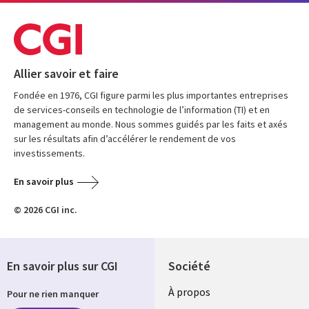
Allier savoir et faire
Fondée en 1976, CGI figure parmi les plus importantes entreprises
de services-conseils en technologie de l’information (TI) et en
management au monde. Nous sommes guidés par les faits et axés
sur les résultats afin d’accélérer le rendement de vos
investissements.
En savoir plus
© 2026 CGI inc.
En savoir plus sur CGI
Société
À propos
Pour ne rien manquer