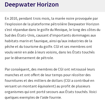
Deepwater Horizon
En 2010, pendant trois mois, la marée noire provoquée par
l’explosion de la plateforme pétrolière Deepwater Horizon
s’est répandue dans le golfe du Mexique, le long des côtes du
Sud des États-Unis, causant d’importants dommages aux
habitats marin et faunique, ainsi qu’aux industries de la
pêche et du tourisme du golfe. CGI et ses membres ont
voulu venir en aide à leurs voisins, dans les États touchés
par le déversement de pétrole.
Par conséquent, des membres de CGI ont retroussé leurs
manches et ont offert de leur temps pour récolter des
fournitures et des milliers de dollars (CGI a contribué en
versant un montant équivalent) au profit de plusieurs
organismes qui ont porté secours aux États touchés. Voici
quelques exemples de l’aide fournie.