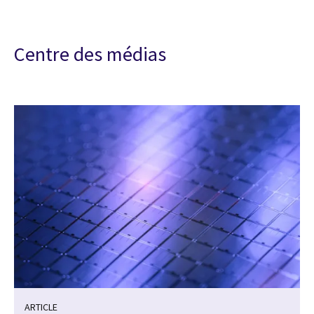
Centre des médias
ARTICLE