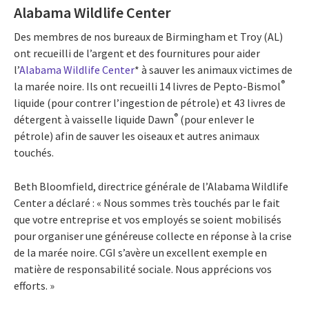
Alabama Wildlife Center
Des membres de nos bureaux de Birmingham et Troy (AL)
ont recueilli de l’argent et des fournitures pour aider
l’
Alabama Wildlife Center
* à sauver les animaux victimes de
®
la marée noire. Ils ont recueilli 14 livres de Pepto-Bismol
liquide (pour contrer l’ingestion de pétrole) et 43 livres de
®
détergent à vaisselle liquide Dawn
(pour enlever le
pétrole) afin de sauver les oiseaux et autres animaux
touchés.
Beth Bloomfield, directrice générale de l’Alabama Wildlife
Center a déclaré : « Nous sommes très touchés par le fait
que votre entreprise et vos employés se soient mobilisés
pour organiser une généreuse collecte en réponse à la crise
de la marée noire. CGI s’avère un excellent exemple en
matière de responsabilité sociale. Nous apprécions vos
efforts. »