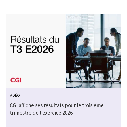
VIDÉO
CGI affiche ses résultats pour le troisième
trimestre de l'exercice 2026