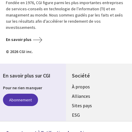
Fondée en 1976, CGI figure parmi les plus importantes entreprises
de services-conseils en technologie de l’information (TI) et en
management au monde. Nous sommes guidés par les faits et axés
sur les résultats afin d’accélérer le rendement de vos
investissements.
En savoir plus
© 2026 CGI inc.
En savoir plus sur CGI
Société
À propos
Pour ne rien manquer
Alliances
Abonnement
Sites pays
ESG
Nos bureaux