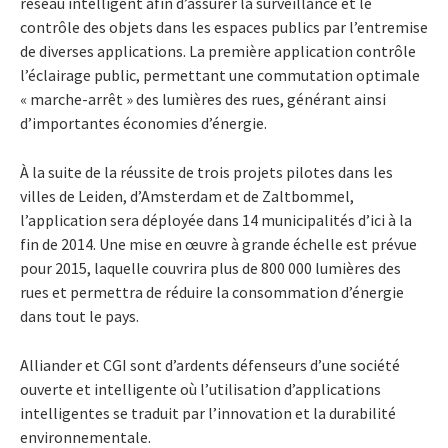
réseau intelligent afin d’assurer la surveillance et le
contrôle des objets dans les espaces publics par l’entremise
de diverses applications. La première application contrôle
l’éclairage public, permettant une commutation optimale
« marche-arrêt » des lumières des rues, générant ainsi
d’importantes économies d’énergie.
À la suite de la réussite de trois projets pilotes dans les
villes de Leiden, d’Amsterdam et de Zaltbommel,
l’application sera déployée dans 14 municipalités d’ici à la
fin de 2014. Une mise en œuvre à grande échelle est prévue
pour 2015, laquelle couvrira plus de 800 000 lumières des
rues et permettra de réduire la consommation d’énergie
dans tout le pays.
Alliander et CGI sont d’ardents défenseurs d’une société
ouverte et intelligente où l’utilisation d’applications
intelligentes se traduit par l’innovation et la durabilité
environnementale.