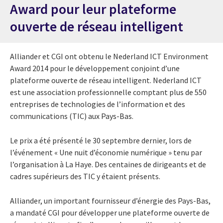
Award pour leur plateforme
ouverte de réseau intelligent
Alliander et CGI ont obtenu le Nederland ICT Environment
Award 2014 pour le développement conjoint d’une
plateforme ouverte de réseau intelligent. Nederland ICT
est une association professionnelle comptant plus de 550
entreprises de technologies de l’information et des
communications (TIC) aux Pays-Bas.
Le prix a été présenté le 30 septembre dernier, lors de
l’événement « Une nuit d’économie numérique » tenu par
l’organisation à La Haye. Des centaines de dirigeants et de
cadres supérieurs des TIC y étaient présents.
Alliander, un important fournisseur d’énergie des Pays-Bas,
a mandaté CGI pour développer une plateforme ouverte de