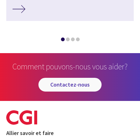
Comment pouvons-nous vous aider?
contactez-nous
Allier savoir et faire