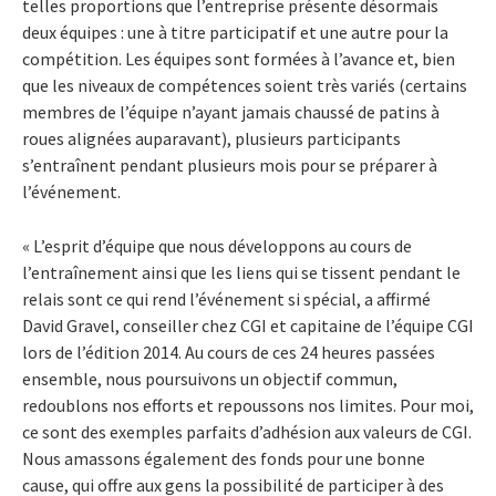
telles proportions que l’entreprise présente désormais
deux équipes : une à titre participatif et une autre pour la
compétition. Les équipes sont formées à l’avance et, bien
que les niveaux de compétences soient très variés (certains
membres de l’équipe n’ayant jamais chaussé de patins à
roues alignées auparavant), plusieurs participants
s’entraînent pendant plusieurs mois pour se préparer à
l’événement.
« L’esprit d’équipe que nous développons au cours de
l’entraînement ainsi que les liens qui se tissent pendant le
relais sont ce qui rend l’événement si spécial, a affirmé
David Gravel, conseiller chez CGI et capitaine de l’équipe CGI
lors de l’édition 2014. Au cours de ces 24 heures passées
ensemble, nous poursuivons un objectif commun,
redoublons nos efforts et repoussons nos limites. Pour moi,
ce sont des exemples parfaits d’adhésion aux valeurs de CGI.
Nous amassons également des fonds pour une bonne
cause, qui offre aux gens la possibilité de participer à des