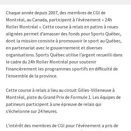
Chaque année depuis 2007, des membres de CGI de
Montréal, au Canada, participent à l’événement « 24h
Roller Montréal ». Cette course à relais en patins à roues
alignées permet d’amasser des fonds pour Sports Québec,
dont la mission consiste à promouvoir le sport au Québec,
en partenariat avec le gouvernement et diverses
organisations. Sports Québec utilise l’argent recueilli dans
le cadre du 24h Roller Montréal pour soutenir
financièrement les programmes sportifs en difficulté de
l’ensemble de la province.
Cette course à relais a lieu au circuit Gilles-Villeneuve à
Montréal, piste du Grand Prix de Formule 1. Les équipes de
patineurs participent à une épreuve de relais qui
s’échelonne sur 24 heures.
L’intérêt des membres de CGI pour l’événement a pris de