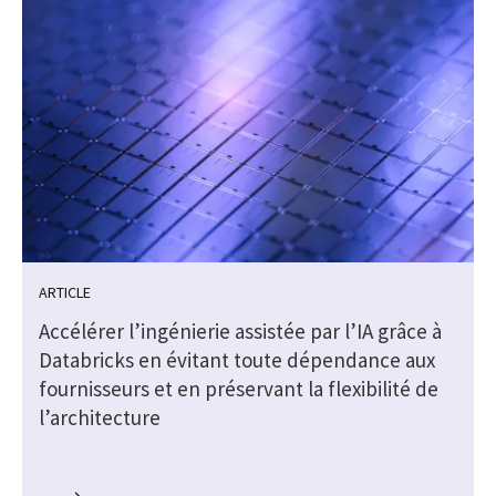
ARTICLE
Accélérer l’ingénierie assistée par l’IA grâce à
Databricks en évitant toute dépendance aux
fournisseurs et en préservant la flexibilité de
l’architecture