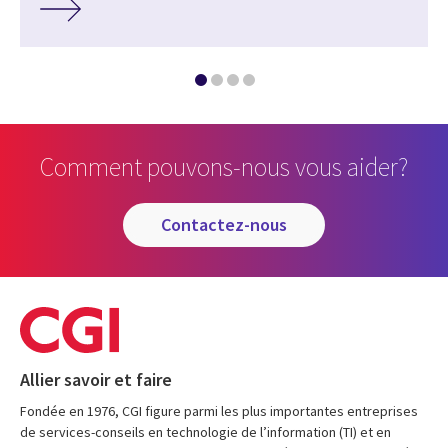
Comment pouvons-nous vous aider?
contactez-nous
Allier savoir et faire
Fondée en 1976, CGI figure parmi les plus importantes entreprises
de services-conseils en technologie de l’information (TI) et en