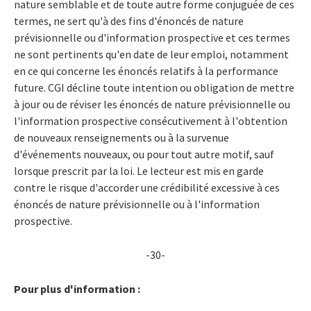
nature semblable et de toute autre forme conjuguée de ces
termes, ne sert qu'à des fins d'énoncés de nature
prévisionnelle ou d'information prospective et ces termes
ne sont pertinents qu'en date de leur emploi, notamment
en ce qui concerne les énoncés relatifs à la performance
future. CGI décline toute intention ou obligation de mettre
à jour ou de réviser les énoncés de nature prévisionnelle ou
l'information prospective consécutivement à l'obtention
de nouveaux renseignements ou à la survenue
d'événements nouveaux, ou pour tout autre motif, sauf
lorsque prescrit par la loi. Le lecteur est mis en garde
contre le risque d'accorder une crédibilité excessive à ces
énoncés de nature prévisionnelle ou à l'information
prospective.
-30-
Pour plus d'information :