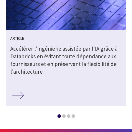
ARTICLE
Accélérer l’ingénierie assistée par l’IA grâce à
Databricks en évitant toute dépendance aux
fournisseurs et en préservant la flexibilité de
l’architecture