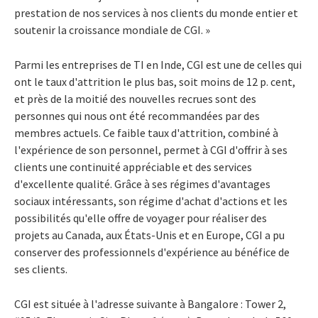
prestation de nos services à nos clients du monde entier et
soutenir la croissance mondiale de CGI. »
Parmi les entreprises de TI en Inde, CGI est une de celles qui
ont le taux d'attrition le plus bas, soit moins de 12 p. cent,
et près de la moitié des nouvelles recrues sont des
personnes qui nous ont été recommandées par des
membres actuels. Ce faible taux d'attrition, combiné à
l'expérience de son personnel, permet à CGI d'offrir à ses
clients une continuité appréciable et des services
d'excellente qualité. Grâce à ses régimes d'avantages
sociaux intéressants, son régime d'achat d'actions et les
possibilités qu'elle offre de voyager pour réaliser des
projets au Canada, aux États-Unis et en Europe, CGI a pu
conserver des professionnels d'expérience au bénéfice de
ses clients.
CGI est située à l'adresse suivante à Bangalore : Tower 2,