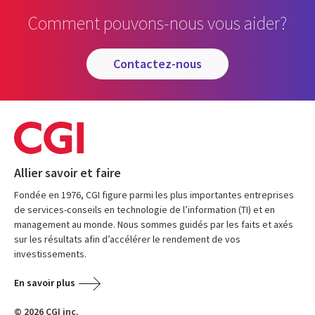
Comment pouvons-nous vous aider?
contactez-nous
Allier savoir et faire
Fondée en 1976, CGI figure parmi les plus importantes entreprises
de services-conseils en technologie de l’information (TI) et en
management au monde. Nous sommes guidés par les faits et axés
sur les résultats afin d’accélérer le rendement de vos
investissements.
En savoir plus
© 2026 CGI inc.