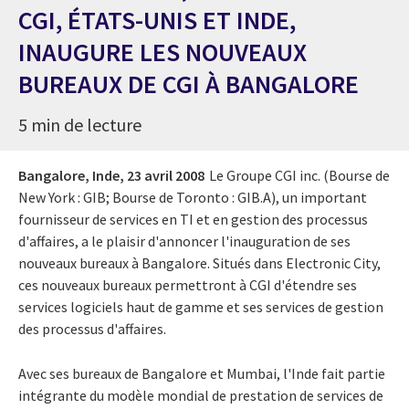
CGI, ÉTATS-UNIS ET INDE,
INAUGURE LES NOUVEAUX
BUREAUX DE CGI À BANGALORE
5 min de lecture
Bangalore, Inde,
23 avril 2008
Le Groupe CGI inc. (Bourse de
New York : GIB; Bourse de Toronto : GIB.A), un important
fournisseur de services en TI et en gestion des processus
d'affaires, a le plaisir d'annoncer l'inauguration de ses
nouveaux bureaux à Bangalore. Situés dans Electronic City,
ces nouveaux bureaux permettront à CGI d'étendre ses
services logiciels haut de gamme et ses services de gestion
des processus d'affaires.
Avec ses bureaux de Bangalore et Mumbai, l'Inde fait partie
intégrante du modèle mondial de prestation de services de