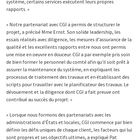
système, certains services exécutent leurs propres
rapports. »
« Notre partenariat avec CGI a permis de structurer le
projet, a précisé Mme Ernst. Son solide leadership, les
essais réalisés avec diligence, les mesures d'assurance de la
qualité et les excellents rapports entre nous ont permis
une mise en oeuvre en douceur. CGI a par exemple pris soin
de bien former le personnel du comté afin qu'il soit prêt à
assurer la maintenance du système, en expliquant les
processus de traitement des travaux et en établissant des
scripts pour travailler avec le planificateur des travaux. Le
dévouement et la diligence dont CGI a fait preuve ont
contribué au succès du projet. »
« Lorsque nous formons des partenariats avec les
administrations d'États et locales, CGI commence par bien
définir les défis uniques de chaque client, les facteurs qui lui
sont propres et ses objectifs ultimes, a expliqué Pat