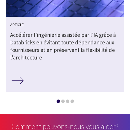
ARTICLE
Accélérer l’ingénierie assistée par l’IA grâce à
Databricks en évitant toute dépendance aux
fournisseurs et en préservant la flexibilité de
l’architecture
Comment pouvons-nous vous aider?