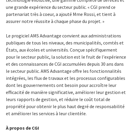
une grande expérience du secteur public. « CGI prend ce
partenariat très à coeur, a ajouté Mme Rossi, et tient à
assurer notre réussite à chaque phase du projet. »
Le progiciel AMS Advantage convient aux administrations
publiques de tous les niveaux, des municipalités, comtés et
États, aux écoles et universités. Conçue spécifiquement
pour le secteur public, la solution est le fruit de l'expérience
et des connaissances de CGI accumulées depuis 30 ans dans
le secteur public. AMS Advantage offre les fonctionnalités
intégrées, les flux de travaux et les processus configurables
dont les gouvernements ont besoin pour accroître leur
efficacité de manière significative, améliorer leur gestion et
leurs rapports de gestion, et réduire le coût total de
propriété pour obtenir le plus haut degré de responsabilité
et améliorer les services à leur clientèle.
À propos de CGI