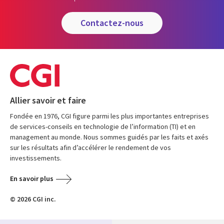
contactez-nous
Allier savoir et faire
Fondée en 1976, CGI figure parmi les plus importantes entreprises
de services-conseils en technologie de l’information (TI) et en
management au monde. Nous sommes guidés par les faits et axés
sur les résultats afin d’accélérer le rendement de vos
investissements.
En savoir plus
© 2026 CGI inc.