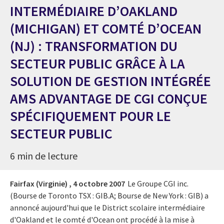
INTERMÉDIAIRE D’OAKLAND
(MICHIGAN) ET COMTÉ D’OCEAN
(NJ) : TRANSFORMATION DU
SECTEUR PUBLIC GRÂCE À LA
SOLUTION DE GESTION INTÉGRÉE
AMS ADVANTAGE DE CGI CONÇUE
SPÉCIFIQUEMENT POUR LE
SECTEUR PUBLIC
6 min de lecture
Fairfax (Virginie) ,
4 octobre 2007
Le Groupe CGI inc.
(Bourse de Toronto TSX : GIB.A; Bourse de New York : GIB) a
annoncé aujourd'hui que le District scolaire intermédiaire
d'Oakland et le comté d'Ocean ont procédé à la mise à