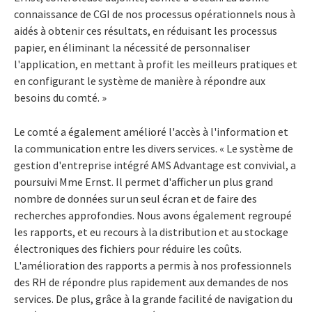
connaissance de CGI de nos processus opérationnels nous à
aidés à obtenir ces résultats, en réduisant les processus
papier, en éliminant la nécessité de personnaliser
l'application, en mettant à profit les meilleurs pratiques et
en configurant le système de manière à répondre aux
besoins du comté. »
Le comté a également amélioré l'accès à l'information et
la communication entre les divers services. « Le système de
gestion d'entreprise intégré AMS Advantage est convivial, a
poursuivi Mme Ernst. Il permet d'afficher un plus grand
nombre de données sur un seul écran et de faire des
recherches approfondies. Nous avons également regroupé
les rapports, et eu recours à la distribution et au stockage
électroniques des fichiers pour réduire les coûts.
L'amélioration des rapports a permis à nos professionnels
des RH de répondre plus rapidement aux demandes de nos
services. De plus, grâce à la grande facilité de navigation du