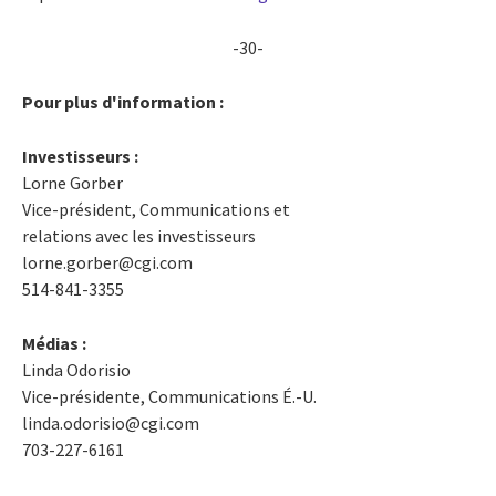
-30-
Pour plus d'information :
Investisseurs :
Lorne Gorber
Vice-président, Communications et
relations avec les investisseurs
lorne.gorber@cgi.com
514-841-3355
Médias :
Linda Odorisio
Vice-présidente, Communications É.-U.
linda.odorisio@cgi.com
703-227-6161