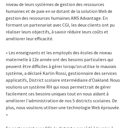
niveau de leurs systèmes de gestion des ressources
humaines et de paie en se dotant de la solution Web de
gestion des ressources humaines AMS Advantage. En
formant un partenariat avec CGI, les deux clients ont pu
réaliser leurs objectifs, à savoir réduire leurs coûts et
améliorer leur efficacité.
« Les enseignants et les employés des écoles de niveau
maternelle à 12e année ont des besoins particuliers qui
peuvent être difficiles à gérer lorsqu'on utilise le mauvais
système, a déclaré Karlin Rossi, gestionnaire des services
applicatifs, District scolaire intermédiaire d'Oakland. Nous
voulions un système RH qui nous permettrait de gérer
facilement ces besoins uniques tout en nous aidant à
améliorer l'administration de nos 5 districts scolaires. De
plus, nous voulions utiliser une technologie Web éprouvée.
»