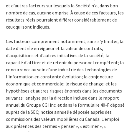
et d'autres facteurs sur lesquels la Société n'a, dans bon
nombre de cas, aucune emprise. À cause de ces facteurs, les
résultats réels pourraient différer considérablement de
ceux qui sont indiqués.
Ces facteurs comprennent notamment, sans s'y limiter, la
date d'entrée en vigueur et la valeur de contrats,
d'acquisitions et d'autres initiatives de la société; la
capacité d'attirer et de retenir du personnel compétent; la
concurrence au sein d'une industrie des technologies de
l'information en constante évolution; la conjoncture
économique et commerciale; le risque de change; et les
hypothèses et autres risques énoncés dans les documents
suivants : analyse par la direction incluse dans le rapport
annuel du Groupe CGI inc. et dans le formulaire 40-F déposé
auprès de la SEC; notice annuelle déposée auprès des
commissions des valeurs mobilières du Canada. L'emploi
aux présentes des termes « penser », « estimer », «