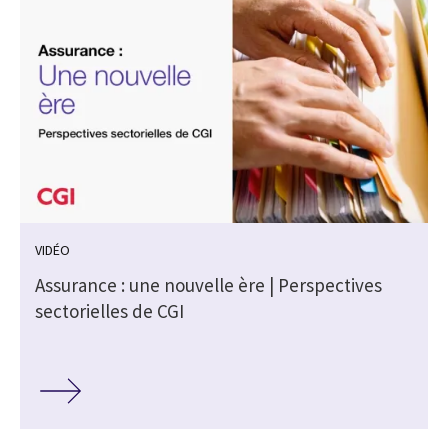
VIDÉO
s
Assurance : une nouvelle ère | Perspectives
sectorielles de CGI