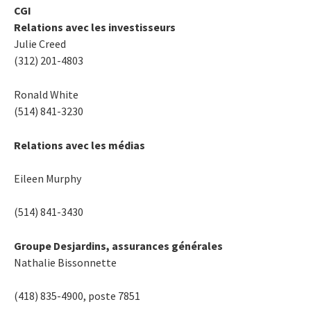
CGI
Relations avec les investisseurs
Julie Creed
(312) 201-4803
Ronald White
(514) 841-3230
Relations avec les médias
Eileen Murphy
(514) 841-3430
Groupe Desjardins, assurances générales
Nathalie Bissonnette
(418) 835-4900, poste 7851