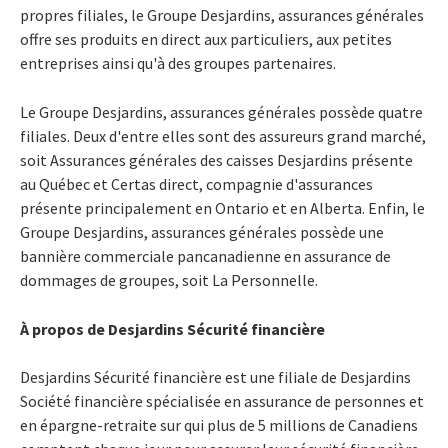
propres filiales, le Groupe Desjardins, assurances générales
offre ses produits en direct aux particuliers, aux petites
entreprises ainsi qu'à des groupes partenaires.
Le Groupe Desjardins, assurances générales possède quatre
filiales. Deux d'entre elles sont des assureurs grand marché,
soit Assurances générales des caisses Desjardins présente
au Québec et Certas direct, compagnie d'assurances
présente principalement en Ontario et en Alberta. Enfin, le
Groupe Desjardins, assurances générales possède une
bannière commerciale pancanadienne en assurance de
dommages de groupes, soit La Personnelle.
À propos de Desjardins Sécurité financière
Desjardins Sécurité financière est une filiale de Desjardins
Société financière spécialisée en assurance de personnes et
en épargne-retraite sur qui plus de 5 millions de Canadiens