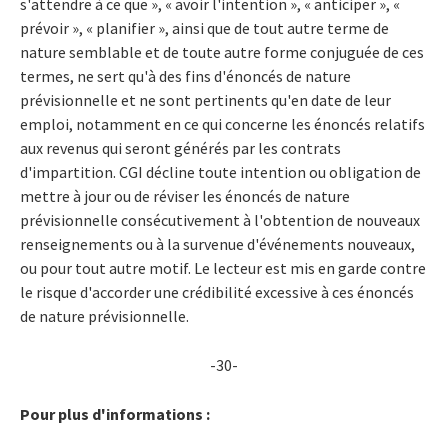
s'attendre à ce que », « avoir l'intention », « anticiper », «
prévoir », « planifier », ainsi que de tout autre terme de
nature semblable et de toute autre forme conjuguée de ces
termes, ne sert qu'à des fins d'énoncés de nature
prévisionnelle et ne sont pertinents qu'en date de leur
emploi, notamment en ce qui concerne les énoncés relatifs
aux revenus qui seront générés par les contrats
d'impartition. CGI décline toute intention ou obligation de
mettre à jour ou de réviser les énoncés de nature
prévisionnelle consécutivement à l'obtention de nouveaux
renseignements ou à la survenue d'événements nouveaux,
ou pour tout autre motif. Le lecteur est mis en garde contre
le risque d'accorder une crédibilité excessive à ces énoncés
de nature prévisionnelle.
-30-
Pour plus d'informations :