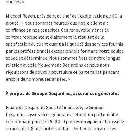
années. »
Michael Roach, président et chef de l'exploitation de CGI a
ajouté : « Nous sommes heureux que notre client ait
confiance en nos capacités. Ces renouvellements de
contrat représentent clairement le résultat de la
satisfaction du client quant à la qualité des services fournis
par les professionnels exceptionnels formant notre équipe
solide et déterminée. Nous sommes fiers de notre longue
relation avec le Mouvement Desjardins et nous nous
réjouissons de pouvoir poursuivre ce partenariat pendant
encore de nombreuses années. »
À propos de Groupe Desjardins, assurances générales
Filiale de Desjardins Société financière, le Groupe
Desjardins, assurances générales détient un portefeuille
comprenant plus de 1 550 000 polices en vigueur et possède
un actif de 1,8 milliard de dollars. Par l'entremise de ses