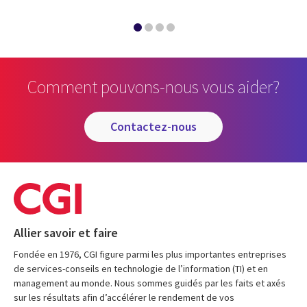
Comment pouvons-nous vous aider?
contactez-nous
Allier savoir et faire
Fondée en 1976, CGI figure parmi les plus importantes entreprises
de services-conseils en technologie de l’information (TI) et en
management au monde. Nous sommes guidés par les faits et axés
sur les résultats afin d’accélérer le rendement de vos