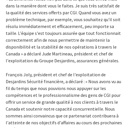
dans la manière dont vous le faites. Je suis très satisfait de
la qualité des services offerts par CGI. Quand vous avez un
problème technique, par exemple, vous souhaitez qu'il soit
résolu immédiatement et efficacement, peu importe sa
taille. L'équipe s'est toujours assurée que tout fonctionnait
correctement afin de nous permettre de maintenir la
disponibilité et la stabilité de nos opérations à travers le
Canada » a déclaré Jude Martineau, président et chef de
l'exploitation du Groupe Desjardins, assurances générales.
François Joly, président et chef de l'exploitation de
Desjardins Sécurité financière, a déclaré : « Nous avons vu au
fil du temps que nous pouvions nous appuyer sur les
compétences et le professionnalisme des gens de CGI pour
offrir un service de grande qualité à nos clients à travers le
Canada et soutenir notre capacité concurrentielle. Nous
sommes ainsi convaincus que ce partenariat contribuera à
l'atteinte de nos objectifs d'affaires au cours des prochaines