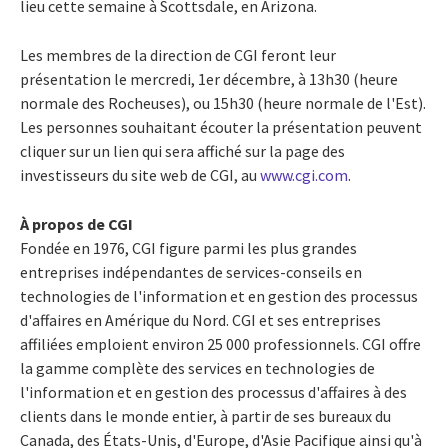
lieu cette semaine à Scottsdale, en Arizona.
Les membres de la direction de CGI feront leur
présentation le mercredi, 1er décembre, à 13h30 (heure
normale des Rocheuses), ou 15h30 (heure normale de l'Est).
Les personnes souhaitant écouter la présentation peuvent
cliquer sur un lien qui sera affiché sur la page des
investisseurs du site web de CGI, au
www.cgi.com
.
À propos de CGI
Fondée en 1976, CGI figure parmi les plus grandes
entreprises indépendantes de services-conseils en
technologies de l'information et en gestion des processus
d'affaires en Amérique du Nord. CGI et ses entreprises
affiliées emploient environ 25 000 professionnels. CGI offre
la gamme complète des services en technologies de
l'information et en gestion des processus d'affaires à des
clients dans le monde entier, à partir de ses bureaux du
Canada, des États-Unis, d'Europe, d'Asie Pacifique ainsi qu'à