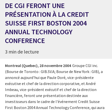
DE CGI FERONT UNE
PRÉSENTATION À LA CREDIT
SUISSE FIRST BOSTON 2004
ANNUAL TECHNOLOGY
CONFERENCE
3 min de lecture
Montreal (Quebec),
28 novembre 2004
Groupe CGI inc.
(Bourse de Toronto : GIB.SV.A; Bourse de New York : GIB), a
annoncé aujourd'hui que Paule Doré, vice-présidente
exécutive et chef de la direction corporative, et André
Imbeau, vice-président exécutif et chef de la direction
financière, feront une présentation destinée aux
investisseurs dans le cadre de l'événement Credit Suisse
First Boston 2004 Annual Technology Conference, qui aura