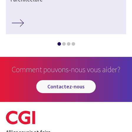
Comment pouvons-nous vous aider?
contactez-nous