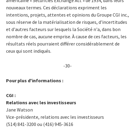
américaine « Securities Exchange Act » de 1934, dans leurs
nouveaux termes. Ces déclarations expriment les
intentions, projets, attentes et opinions du Groupe CGI inc.,
sous réserve de la matérialisation de risques, d'incertitudes
et d'autres facteurs sur lesquels la Société n'a, dans bon
nombre de cas, aucune emprise. À cause de ces facteurs, les
résultats réels pourraient différer considérablement de
ceux qui sont indiqués.
-30-
Pour plus d'informations :
CGI :
Relations avec les investisseurs
Jane Watson
Vice-présidente, relations avec les investisseurs
(514) 841-3200 ou (416) 945-3616