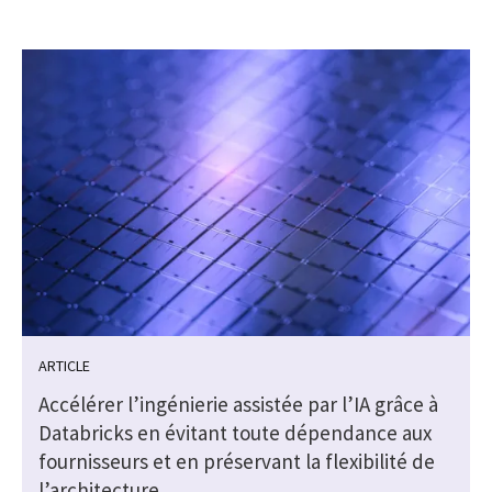
ARTICLE
Accélérer l’ingénierie assistée par l’IA grâce à
Databricks en évitant toute dépendance aux
fournisseurs et en préservant la flexibilité de
l’architecture