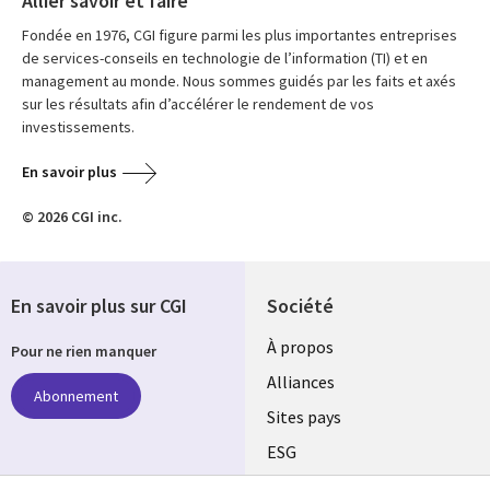
Allier savoir et faire
Fondée en 1976, CGI figure parmi les plus importantes entreprises
de services-conseils en technologie de l’information (TI) et en
management au monde. Nous sommes guidés par les faits et axés
sur les résultats afin d’accélérer le rendement de vos
investissements.
En savoir plus
© 2026 CGI inc.
En savoir plus sur CGI
Société
À propos
Pour ne rien manquer
Alliances
Abonnement
Sites pays
ESG
Nos bureaux