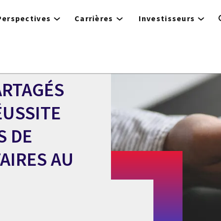
Perspectives
Carrières
Investisseurs
ARTAGÉS
ÉUSSITE
S DE
AIRES AU