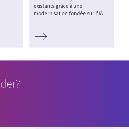
existants grâce à une
modernisation fondée sur l’IA
der?