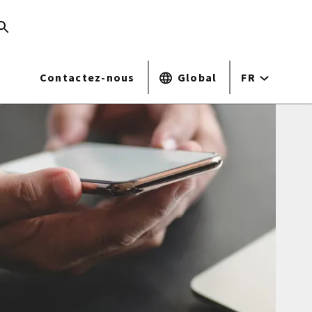
Contactez-nous
Global
FR