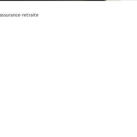
assurance-retraite