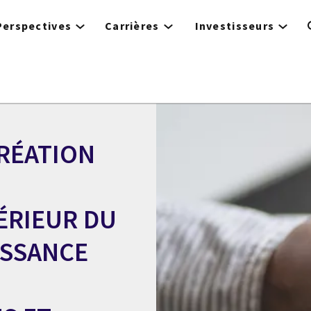
Perspectives
Carrières
Investisseurs
RÉATION
TÉRIEUR DU
ISSANCE