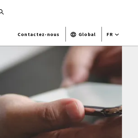
Contactez-nous
Global
FR