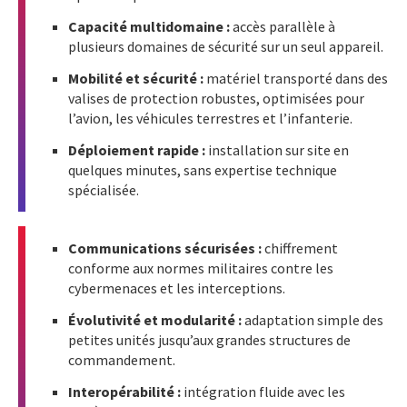
Capacité multidomaine :
accès parallèle à
plusieurs domaines de sécurité sur un seul appareil.
Mobilité et sécurité :
matériel transporté dans des
valises de protection robustes, optimisées pour
l’avion, les véhicules terrestres et l’infanterie.
Déploiement rapide :
installation sur site en
quelques minutes, sans expertise technique
spécialisée.
Communications sécurisées :
chiffrement
conforme aux normes militaires contre les
cybermenaces et les interceptions.
Évolutivité et modularité :
adaptation simple des
petites unités jusqu’aux grandes structures de
commandement.
Interopérabilité :
intégration fluide avec les