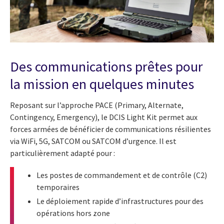
Des communications prêtes pour
la mission en quelques minutes
Reposant sur l’approche PACE (Primary, Alternate,
Contingency, Emergency), le DCIS Light Kit permet aux
forces armées de bénéficier de communications résilientes
via WiFi, 5G, SATCOM ou SATCOM d’urgence. Il est
particulièrement adapté pour :
Les postes de commandement et de contrôle (C2)
temporaires
Le déploiement rapide d’infrastructures pour des
opérations hors zone