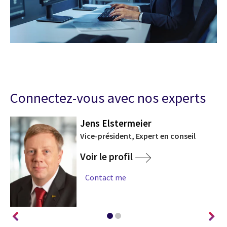
Connectez-vous avec nos experts
Jens Elstermeier
Vice-président, Expert en conseil
Voir le profil
Contact me