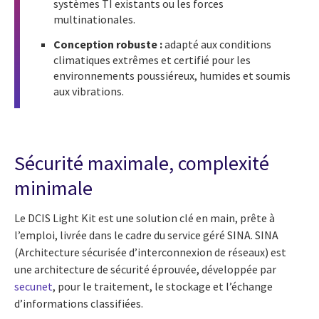
systèmes TI existants ou les forces
multinationales.
Conception robuste :
adapté aux conditions
climatiques extrêmes et certifié pour les
environnements poussiéreux, humides et soumis
aux vibrations.
Sécurité maximale, complexité
minimale
Le DCIS Light Kit est une solution clé en main, prête à
l’emploi, livrée dans le cadre du service géré SINA. SINA
(Architecture sécurisée d’interconnexion de réseaux) est
une architecture de sécurité éprouvée, développée par
secunet
, pour le traitement, le stockage et l’échange
d’informations classifiées.