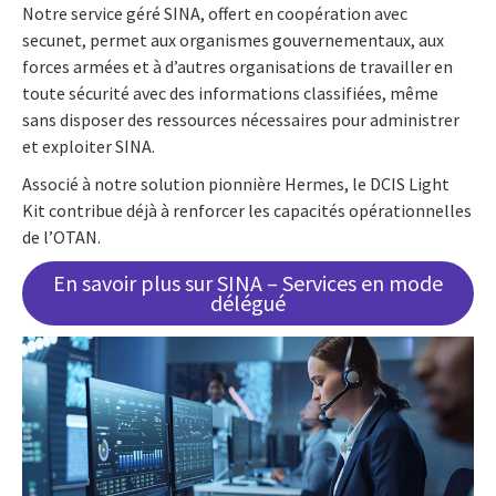
Notre service géré SINA, offert en coopération avec
secunet, permet aux organismes gouvernementaux, aux
forces armées et à d’autres organisations de travailler en
toute sécurité avec des informations classifiées, même
sans disposer des ressources nécessaires pour administrer
et exploiter SINA.
Associé à notre solution pionnière Hermes, le DCIS Light
Kit contribue déjà à renforcer les capacités opérationnelles
de l’OTAN.
En savoir plus sur SINA – Services en mode
délégué