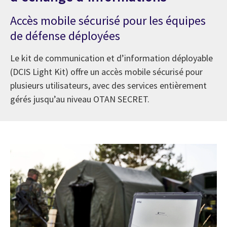
Accès mobile sécurisé pour les équipes
de défense déployées
Le kit de communication et d’information déployable
(DCIS Light Kit) offre un accès mobile sécurisé pour
plusieurs utilisateurs, avec des services entièrement
gérés jusqu’au niveau OTAN SECRET.