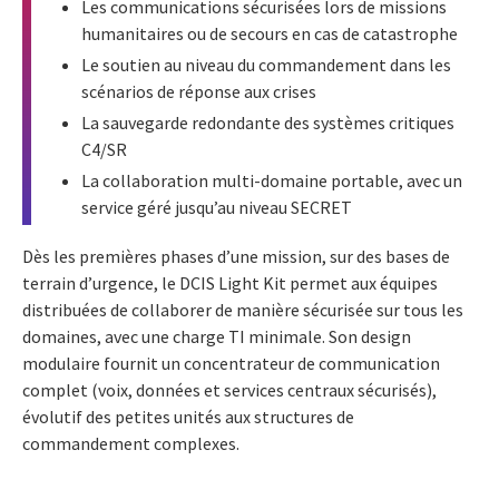
Les communications sécurisées lors de missions
humanitaires ou de secours en cas de catastrophe
Le soutien au niveau du commandement dans les
scénarios de réponse aux crises
La sauvegarde redondante des systèmes critiques
C4/SR
La collaboration multi-domaine portable, avec un
service géré jusqu’au niveau SECRET
Dès les premières phases d’une mission, sur des bases de
terrain d’urgence, le DCIS Light Kit permet aux équipes
distribuées de collaborer de manière sécurisée sur tous les
domaines, avec une charge TI minimale. Son design
modulaire fournit un concentrateur de communication
complet (voix, données et services centraux sécurisés),
évolutif des petites unités aux structures de
commandement complexes.