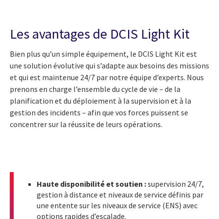
Les avantages de DCIS Light Kit
Bien plus qu’un simple équipement, le DCIS Light Kit est
une solution évolutive qui s’adapte aux besoins des missions
et qui est maintenue 24/7 par notre équipe d’experts. Nous
prenons en charge l’ensemble du cycle de vie – de la
planification et du déploiement à la supervision et à la
gestion des incidents – afin que vos forces puissent se
concentrer sur la réussite de leurs opérations.
Haute disponibilité et soutien :
supervision 24/7,
gestion à distance et niveaux de service définis par
une entente sur les niveaux de service (ENS) avec
options rapides d’escalade.