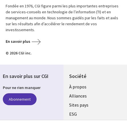
Fondée en 1976, CGI figure parmi les plus importantes entreprises
de services-conseils en technologie de l’information (TI) et en
management au monde. Nous sommes guidés par les faits et axés
sur les résultats afin d’accélérer le rendement de vos
investissements.
En savoir plus
© 2026 CGI inc.
En savoir plus sur CGI
Société
À propos
Pour ne rien manquer
Alliances
Abonnement
Sites pays
ESG
Nos bureaux