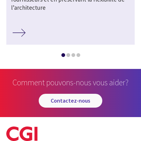
l’architecture
Comment pouvons-nous vous aider?
contactez-nous