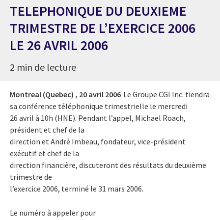
TELEPHONIQUE DU DEUXIEME
TRIMESTRE DE L’EXERCICE 2006
LE 26 AVRIL 2006
2 min de lecture
Montreal (Quebec) ,
20 avril 2006
Le Groupe CGI Inc. tiendra
sa conférence téléphonique trimestrielle le mercredi
26 avril à 10h (HNE). Pendant l’appel, Michael Roach,
président et chef de la
direction et André Imbeau, fondateur, vice-président
exécutif et chef de la
direction financière, discuteront des résultats du deuxième
trimestre de
l’exercice 2006, terminé le 31 mars 2006.
Le numéro à appeler pour