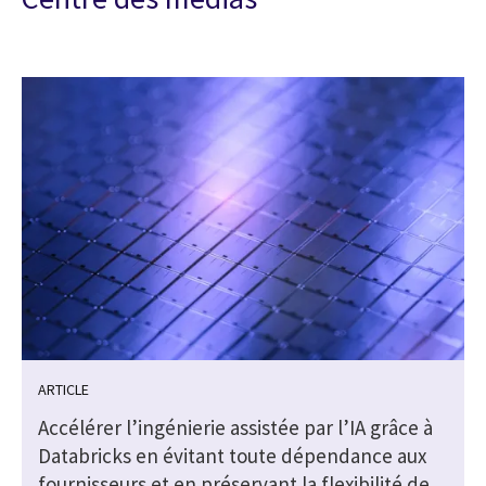
ARTICLE
Accélérer l’ingénierie assistée par l’IA grâce à
Databricks en évitant toute dépendance aux
fournisseurs et en préservant la flexibilité de