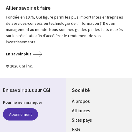
Allier savoir et faire
Fondée en 1976, CGI figure parmi les plus importantes entreprises
de services-conseils en technologie de l’information (TI) et en
management au monde. Nous sommes guidés par les faits et axés
sur les résultats afin d’accélérer le rendement de vos
investissements.
En savoir plus
© 2026 CGI inc.
En savoir plus sur CGI
Société
À propos
Pour ne rien manquer
Alliances
Abonnement
Sites pays
ESG