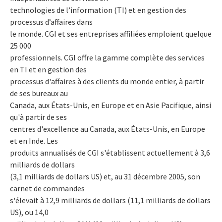
technologies de l’information (TI) et en gestion des
processus d’affaires dans
le monde. CGI et ses entreprises affiliées emploient quelque
25 000
professionnels. CGI offre la gamme complète des services
en TI et en gestion des
processus d'affaires à des clients du monde entier, à partir
de ses bureaux au
Canada, aux États-Unis, en Europe et en Asie Pacifique, ainsi
qu'à partir de ses
centres d'excellence au Canada, aux États-Unis, en Europe
et en Inde. Les
produits annualisés de CGI s'établissent actuellement à 3,6
milliards de dollars
(3,1 milliards de dollars US) et, au 31 décembre 2005, son
carnet de commandes
s'élevait à 12,9 milliards de dollars (11,1 milliards de dollars
US), ou 14,0