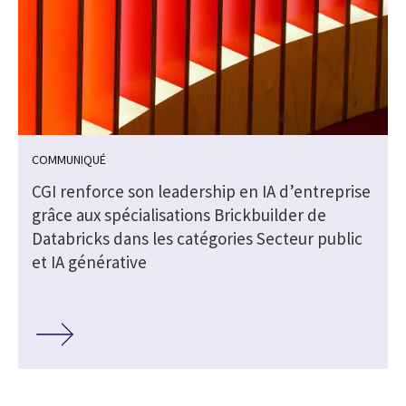
COMMUNIQUÉ
CGI renforce son leadership en IA d’entreprise
grâce aux spécialisations Brickbuilder de
Databricks dans les catégories Secteur public
et IA générative