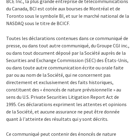
BCE Inc., la plus grande entreprise de télécommunications
du Canada, BCI est cotée aux bourses de Montréal et de
Toronto sous le symbole BI, et sur le marché national de la
NASDAQ sous le titre de BCICF.
Toutes les déclarations contenues dans ce communiqué de
presse, ou dans tout autre communiqué, du Groupe CGI inc.,
ou dans tout document déposé par la Société auprès de la
Securities and Exchange Commission (SEC) des États-Unis,
ou dans toute autre communication écrite ou orale faite
par ou au nom de la Société, qui ne concernent pas
directement et exclusivement des faits historiques,
constituent des « énoncés de nature prévisionnelle » au
sens du U.S. Private Securities Litigation Report Act de
1995. Ces déclarations expriment les attentes et opinions
de la Société, et aucune assurance ne peut être donnée
quant à l'atteinte des résultats qui y sont décrits.
Ce communiqué peut contenir des énoncés de nature