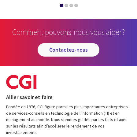
Comment pouvons-nous vous aider?
contactez-nous
Allier savoir et faire
Fondée en 1976, CGI figure parmi les plus importantes entreprises
de services-conseils en technologie de l’information (TI) et en
management au monde. Nous sommes guidés par les faits et axés
sur les résultats afin d’accélérer le rendement de vos
investissements.