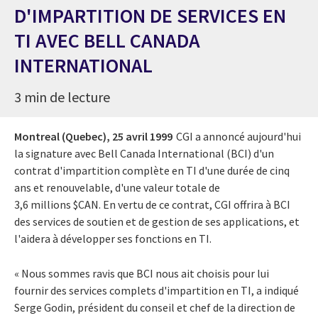
D'IMPARTITION DE SERVICES EN
TI AVEC BELL CANADA
INTERNATIONAL
3 min de lecture
Montreal (Quebec),
25 avril 1999
CGI a annoncé aujourd'hui
la signature avec Bell Canada International (BCI) d'un
contrat d'impartition complète en TI d'une durée de cinq
ans et renouvelable, d'une valeur totale de
3,6 millions $CAN. En vertu de ce contrat, CGI offrira à BCI
des services de soutien et de gestion de ses applications, et
l'aidera à développer ses fonctions en TI.
« Nous sommes ravis que BCI nous ait choisis pour lui
fournir des services complets d'impartition en TI, a indiqué
Serge Godin, président du conseil et chef de la direction de