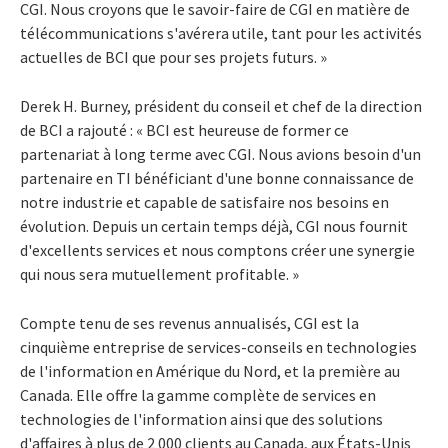
CGI. Nous croyons que le savoir-faire de CGI en matière de
télécommunications s'avérera utile, tant pour les activités
actuelles de BCI que pour ses projets futurs. »
Derek H. Burney, président du conseil et chef de la direction
de BCI a rajouté : « BCI est heureuse de former ce
partenariat à long terme avec CGI. Nous avions besoin d'un
partenaire en TI bénéficiant d'une bonne connaissance de
notre industrie et capable de satisfaire nos besoins en
évolution. Depuis un certain temps déjà, CGI nous fournit
d'excellents services et nous comptons créer une synergie
qui nous sera mutuellement profitable. »
Compte tenu de ses revenus annualisés, CGI est la
cinquième entreprise de services-conseils en technologies
de l'information en Amérique du Nord, et la première au
Canada. Elle offre la gamme complète de services en
technologies de l'information ainsi que des solutions
d'affaires à plus de 2 000 clients au Canada, aux États-Unis