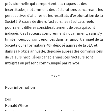
prévisionnelle qui comportent des risques et des
incertitudes, notamment des déclarations concernant les
perspectives d'affaires et les résultats d'exploitation de la
Société. À cause de divers facteurs, les résultats réels
pourraient différer considérablement de ceux qui sont
indiqués. Ces facteurs comprennent notamment, sans s'y
limiter, ceux qui sont énoncés dans le rapport annuel de la
Société ou le formulaire 40F déposé auprès de la SEC et
dans sa Notice annuelle, déposée auprès des commissions
de valeurs mobilières canadiennes; ces facteurs sont
intégrés au présent communiqué par renvoi.
- 30 -
Pour information :
CGI
Ronald White