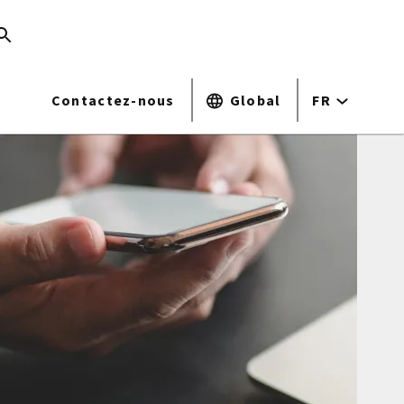
Contactez-nous
Global
FR