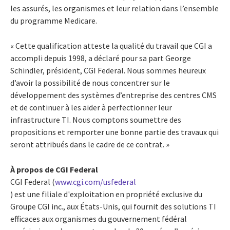
les assurés, les organismes et leur relation dans l’ensemble
du programme Medicare.
« Cette qualification atteste la qualité du travail que CGI a
accompli depuis 1998, a déclaré pour sa part George
Schindler, président, CGI Federal. Nous sommes heureux
d’avoir la possibilité de nous concentrer sur le
développement des systèmes d’entreprise des centres CMS
et de continuer à les aider à perfectionner leur
infrastructure TI. Nous comptons soumettre des
propositions et remporter une bonne partie des travaux qui
seront attribués dans le cadre de ce contrat. »
À propos de CGI Federal
CGI Federal (
www.cgi.com/usfederal
) est une filiale d'exploitation en propriété exclusive du
Groupe CGI inc., aux États-Unis, qui fournit des solutions TI
efficaces aux organismes du gouvernement fédéral