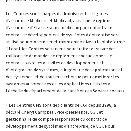
Les Centres sont chargés d’administrer les régimes
d’assurance Medicare et Medicaid, ainsi que le régime
d’assurance d’État de soins médicaux pour enfants. Le
contrat de développement de systèmes d’entreprise sera
utilisé pour moderniser et maintenir à niveau la plateforme
TI dont les Centres se servent pour traiter et suivre des
millions de demandes de règlement chaque année. Le
contrat couvre les activités de développement et
d’intégration de systèmes, d’ingénierie des applications et
des systèmes, et de soutien technique pour améliorer les
systèmes automatisés et les applications utilisées à
l’échelle du département de la Santé et des Services sociaux.
« Les Centres CMS sont des clients de CGI depuis 1998, a
déclaré Cheryl Campbell, vice-présidente, CGI, et
gestionnaire de compte responsable du contrat de
développement de systèmes d’entreprise, de CGI. Nous