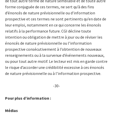
de tout autre terme de nature semblable et de toute autre
forme conjuguée de ces termes, ne sert qu’à des fins
d’énoncés de nature prévisionnelle ou d’information
prospective et ces termes ne sont pertinents qu’en date de
leur emploi, notamment en ce qui concerne les énoncés
relatifs à la performance future. CGI décline toute
intention ou obligation de mettre à jour ou de réviser les
énoncés de nature prévisionnelle ou l’information
prospective consécutivement à l’obtention de nouveaux
renseignements ou à la survenue d’événements nouveaux,
ou pour tout autre motif. Le lecteur est mis en garde contre
le risque d’accorder une crédibilité excessive à ces énoncés
de nature prévisionnelle ou à l’information prospective.
-30-
Pour plus d’information :
Médias