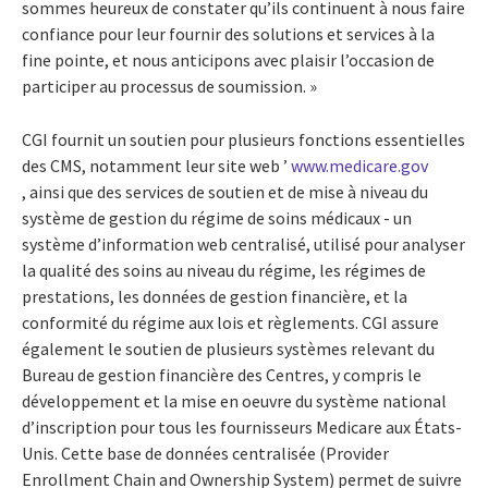
sommes heureux de constater qu’ils continuent à nous faire
confiance pour leur fournir des solutions et services à la
fine pointe, et nous anticipons avec plaisir l’occasion de
participer au processus de soumission. »
CGI fournit un soutien pour plusieurs fonctions essentielles
des CMS, notamment leur site web ’
www.medicare.gov
, ainsi que des services de soutien et de mise à niveau du
système de gestion du régime de soins médicaux - un
système d’information web centralisé, utilisé pour analyser
la qualité des soins au niveau du régime, les régimes de
prestations, les données de gestion financière, et la
conformité du régime aux lois et règlements. CGI assure
également le soutien de plusieurs systèmes relevant du
Bureau de gestion financière des Centres, y compris le
développement et la mise en oeuvre du système national
d’inscription pour tous les fournisseurs Medicare aux États-
Unis. Cette base de données centralisée (Provider
Enrollment Chain and Ownership System) permet de suivre