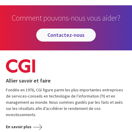
Comment pouvons-nous vous aider?
contactez-nous
Allier savoir et faire
Fondée en 1976, CGI figure parmi les plus importantes entreprises
de services-conseils en technologie de l’information (TI) et en
management au monde. Nous sommes guidés par les faits et axés
sur les résultats afin d’accélérer le rendement de vos
investissements.
En savoir plus