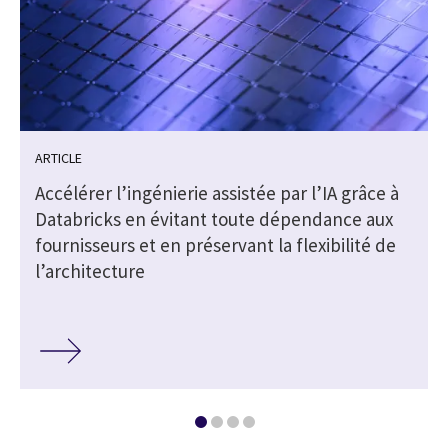
ARTICLE
Accélérer l’ingénierie assistée par l’IA grâce à
Databricks en évitant toute dépendance aux
fournisseurs et en préservant la flexibilité de
l’architecture