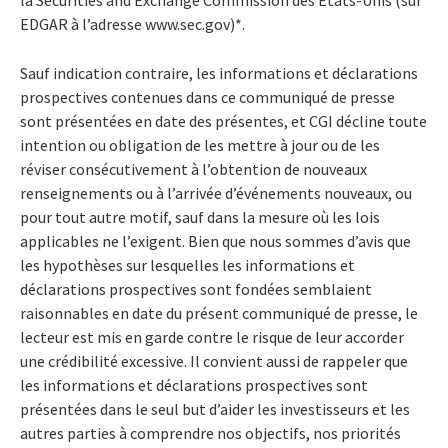
EDGAR à l’adresse www.sec.gov)*.
Sauf indication contraire, les informations et déclarations
prospectives contenues dans ce communiqué de presse
sont présentées en date des présentes, et CGI décline toute
intention ou obligation de les mettre à jour ou de les
réviser consécutivement à l’obtention de nouveaux
renseignements ou à l’arrivée d’événements nouveaux, ou
pour tout autre motif, sauf dans la mesure où les lois
applicables ne l’exigent. Bien que nous sommes d’avis que
les hypothèses sur lesquelles les informations et
déclarations prospectives sont fondées semblaient
raisonnables en date du présent communiqué de presse, le
lecteur est mis en garde contre le risque de leur accorder
une crédibilité excessive. Il convient aussi de rappeler que
les informations et déclarations prospectives sont
présentées dans le seul but d’aider les investisseurs et les
autres parties à comprendre nos objectifs, nos priorités