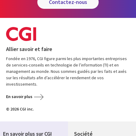
contactez-nous
Allier savoir et faire
Fondée en 1976, CGI figure parmi les plus importantes entreprises
de services-conseils en technologie de l’information (TI) et en
management au monde. Nous sommes guidés par les faits et axés
sur les résultats afin d’accélérer le rendement de vos
investissements.
En savoir plus
© 2026 CGI inc.
En savoir plus sur CGI
Société