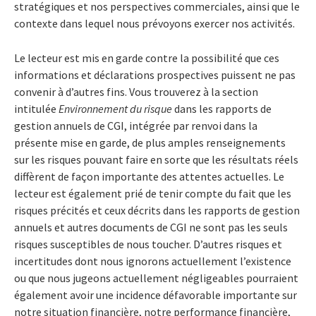
stratégiques et nos perspectives commerciales, ainsi que le
contexte dans lequel nous prévoyons exercer nos activités.
Le lecteur est mis en garde contre la possibilité que ces
informations et déclarations prospectives puissent ne pas
convenir à d’autres fins. Vous trouverez à la section
intitulée
Environnement du risque
dans les rapports de
gestion annuels de CGI, intégrée par renvoi dans la
présente mise en garde, de plus amples renseignements
sur les risques pouvant faire en sorte que les résultats réels
diffèrent de façon importante des attentes actuelles. Le
lecteur est également prié de tenir compte du fait que les
risques précités et ceux décrits dans les rapports de gestion
annuels et autres documents de CGI ne sont pas les seuls
risques susceptibles de nous toucher. D’autres risques et
incertitudes dont nous ignorons actuellement l’existence
ou que nous jugeons actuellement négligeables pourraient
également avoir une incidence défavorable importante sur
notre situation financière, notre performance financière,