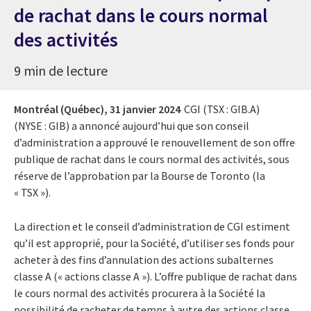
de rachat dans le cours normal
des activités
9 min de lecture
Montréal (Québec),
31 janvier 2024
CGI (TSX : GIB.A)
(NYSE : GIB) a annoncé aujourd’hui que son conseil
d’administration a approuvé le renouvellement de son offre
publique de rachat dans le cours normal des activités, sous
réserve de l’approbation par la Bourse de Toronto (la
« TSX »).
La direction et le conseil d’administration de CGI estiment
qu’il est approprié, pour la Société, d’utiliser ses fonds pour
acheter à des fins d’annulation des actions subalternes
classe A (« actions classe A »). L’offre publique de rachat dans
le cours normal des activités procurera à la Société la
possibilité de racheter de temps à autre des actions classe