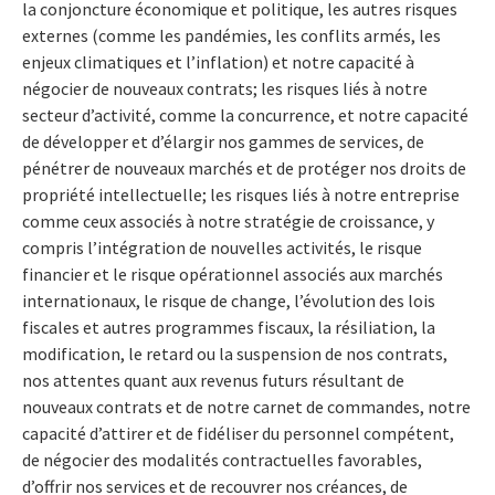
la conjoncture économique et politique, les autres risques
externes (comme les pandémies, les conflits armés, les
enjeux climatiques et l’inflation) et notre capacité à
négocier de nouveaux contrats; les risques liés à notre
secteur d’activité, comme la concurrence, et notre capacité
de développer et d’élargir nos gammes de services, de
pénétrer de nouveaux marchés et de protéger nos droits de
propriété intellectuelle; les risques liés à notre entreprise
comme ceux associés à notre stratégie de croissance, y
compris l’intégration de nouvelles activités, le risque
financier et le risque opérationnel associés aux marchés
internationaux, le risque de change, l’évolution des lois
fiscales et autres programmes fiscaux, la résiliation, la
modification, le retard ou la suspension de nos contrats,
nos attentes quant aux revenus futurs résultant de
nouveaux contrats et de notre carnet de commandes, notre
capacité d’attirer et de fidéliser du personnel compétent,
de négocier des modalités contractuelles favorables,
d’offrir nos services et de recouvrer nos créances, de