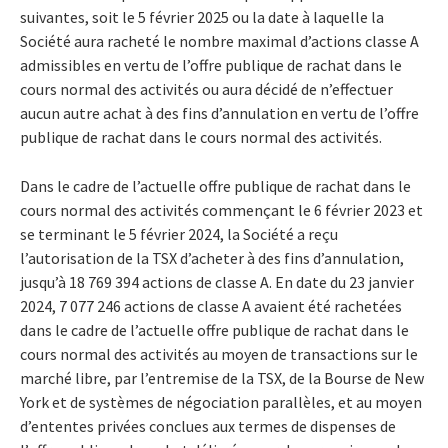
suivantes, soit le 5 février 2025 ou la date à laquelle la
Société aura racheté le nombre maximal d’actions classe A
admissibles en vertu de l’offre publique de rachat dans le
cours normal des activités ou aura décidé de n’effectuer
aucun autre achat à des fins d’annulation en vertu de l’offre
publique de rachat dans le cours normal des activités.
Dans le cadre de l’actuelle offre publique de rachat dans le
cours normal des activités commençant le 6 février 2023 et
se terminant le 5 février 2024, la Société a reçu
l’autorisation de la TSX d’acheter à des fins d’annulation,
jusqu’à 18 769 394 actions de classe A. En date du 23 janvier
2024, 7 077 246 actions de classe A avaient été rachetées
dans le cadre de l’actuelle offre publique de rachat dans le
cours normal des activités au moyen de transactions sur le
marché libre, par l’entremise de la TSX, de la Bourse de New
York et de systèmes de négociation parallèles, et au moyen
d’ententes privées conclues aux termes de dispenses de