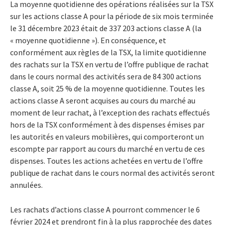
La moyenne quotidienne des opérations réalisées sur la TSX
sur les actions classe A pour la période de six mois terminée
le 31 décembre 2023 était de 337 203 actions classe A (la
« moyenne quotidienne »). En conséquence, et
conformément aux règles de la TSX, la limite quotidienne
des rachats sur la TSX en vertu de l’offre publique de rachat
dans le cours normal des activités sera de 84 300 actions
classe A, soit 25 % de la moyenne quotidienne. Toutes les
actions classe A seront acquises au cours du marché au
moment de leur rachat, à l’exception des rachats effectués
hors de la TSX conformément à des dispenses émises par
les autorités en valeurs mobilières, qui comporteront un
escompte par rapport au cours du marché en vertu de ces
dispenses. Toutes les actions achetées en vertu de l’offre
publique de rachat dans le cours normal des activités seront
annulées.
Les rachats d’actions classe A pourront commencer le 6
février 2024 et prendront fin à la plus rapprochée des dates