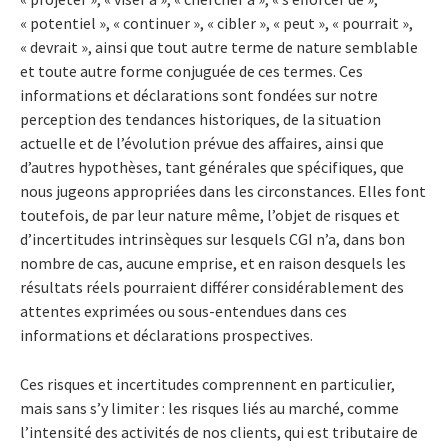
« potentiel », « continuer », « cibler », « peut », « pourrait »,
« devrait », ainsi que tout autre terme de nature semblable
et toute autre forme conjuguée de ces termes. Ces
informations et déclarations sont fondées sur notre
perception des tendances historiques, de la situation
actuelle et de l’évolution prévue des affaires, ainsi que
d’autres hypothèses, tant générales que spécifiques, que
nous jugeons appropriées dans les circonstances. Elles font
toutefois, de par leur nature même, l’objet de risques et
d’incertitudes intrinsèques sur lesquels CGI n’a, dans bon
nombre de cas, aucune emprise, et en raison desquels les
résultats réels pourraient différer considérablement des
attentes exprimées ou sous-entendues dans ces
informations et déclarations prospectives.
Ces risques et incertitudes comprennent en particulier,
mais sans s’y limiter : les risques liés au marché, comme
l’intensité des activités de nos clients, qui est tributaire de