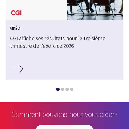
VIDÉO
e
CGI affiche ses résultats pour le troisième
trimestre de l'exercice 2026
Comment pouvons-nous vous aider?