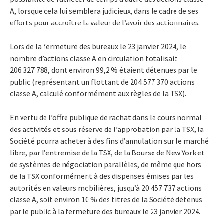
A, lorsque cela lui semblera judicieux, dans le cadre de ses
efforts pour accroître la valeur de l’avoir des actionnaires.
Lors de la fermeture des bureaux le 23 janvier 2024, le
nombre d’actions classe A en circulation totalisait
206 327 788, dont environ 99,2 % étaient détenues par le
public (représentant un flottant de 204 577 370 actions
classe A, calculé conformément aux règles de la TSX).
En vertu de l’offre publique de rachat dans le cours normal
des activités et sous réserve de l’approbation par la TSX, la
Société pourra acheter à des fins d’annulation sur le marché
libre, par l’entremise de la TSX, de la Bourse de New York et
de systèmes de négociation parallèles, de même que hors
de la TSX conformément à des dispenses émises par les
autorités en valeurs mobilières, jusqu’à 20 457 737 actions
classe A, soit environ 10 % des titres de la Société détenus
par le public à la fermeture des bureaux le 23 janvier 2024.