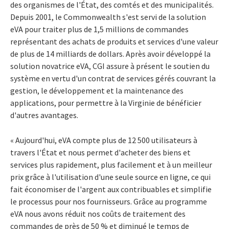
des organismes de l'État, des comtés et des municipalités.
Depuis 2001, le Commonwealth s'est servi de la solution
eVA pour traiter plus de 1,5 millions de commandes
représentant des achats de produits et services d'une valeur
de plus de 14 milliards de dollars. Après avoir développé la
solution novatrice eVA, CGI assure à présent le soutien du
système en vertu d'un contrat de services gérés couvrant la
gestion, le développement et la maintenance des
applications, pour permettre à la Virginie de bénéficier
d'autres avantages.
« Aujourd'hui, eVA compte plus de 12 500 utilisateurs à
travers l'État et nous permet d'acheter des biens et
services plus rapidement, plus facilement et à un meilleur
prix grâce à l'utilisation d'une seule source en ligne, ce qui
fait économiser de l'argent aux contribuables et simplifie
le processus pour nos fournisseurs. Grâce au programme
eVA nous avons réduit nos coûts de traitement des
commandes de près de 50 % et diminué le temps de