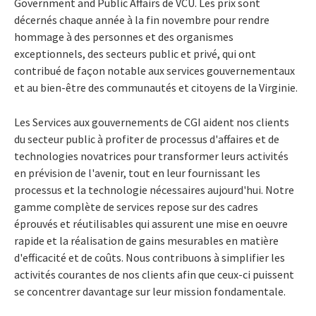
Government and Public Affairs de VCU. Les prix sont
décernés chaque année à la fin novembre pour rendre
hommage à des personnes et des organismes
exceptionnels, des secteurs public et privé, qui ont
contribué de façon notable aux services gouvernementaux
et au bien-être des communautés et citoyens de la Virginie.
Les Services aux gouvernements de CGI aident nos clients
du secteur public à profiter de processus d'affaires et de
technologies novatrices pour transformer leurs activités
en prévision de l'avenir, tout en leur fournissant les
processus et la technologie nécessaires aujourd'hui. Notre
gamme complète de services repose sur des cadres
éprouvés et réutilisables qui assurent une mise en oeuvre
rapide et la réalisation de gains mesurables en matière
d'efficacité et de coûts. Nous contribuons à simplifier les
activités courantes de nos clients afin que ceux-ci puissent
se concentrer davantage sur leur mission fondamentale.