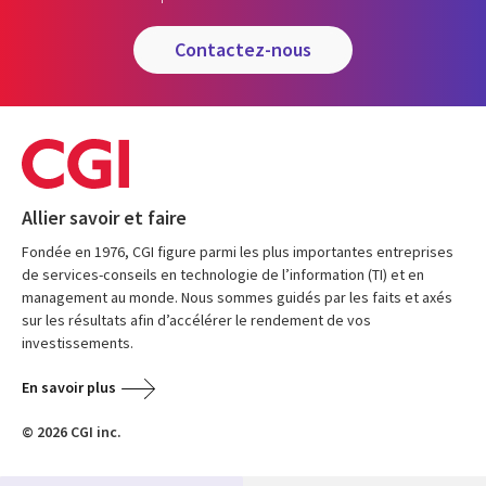
contactez-nous
Allier savoir et faire
Fondée en 1976, CGI figure parmi les plus importantes entreprises
de services-conseils en technologie de l’information (TI) et en
management au monde. Nous sommes guidés par les faits et axés
sur les résultats afin d’accélérer le rendement de vos
investissements.
En savoir plus
© 2026 CGI inc.