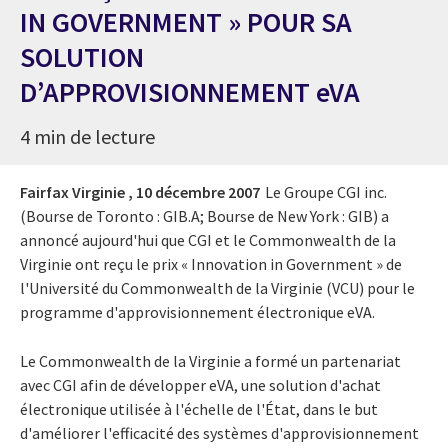
IN GOVERNMENT » POUR SA
SOLUTION
D’APPROVISIONNEMENT eVA
4 min de lecture
Fairfax Virginie ,
10 décembre 2007
Le Groupe CGI inc.
(Bourse de Toronto : GIB.A; Bourse de New York : GIB) a
annoncé aujourd'hui que CGI et le Commonwealth de la
Virginie ont reçu le prix « Innovation in Government » de
l'Université du Commonwealth de la Virginie (VCU) pour le
programme d'approvisionnement électronique eVA.
Le Commonwealth de la Virginie a formé un partenariat
avec CGI afin de développer eVA, une solution d'achat
électronique utilisée à l'échelle de l'État, dans le but
d'améliorer l'efficacité des systèmes d'approvisionnement