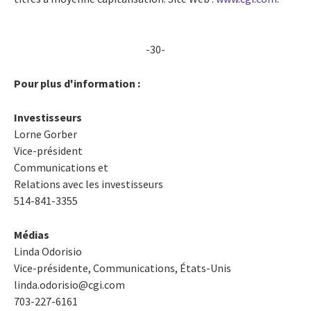
-30-
Pour plus d'information :
Investisseurs
Lorne Gorber
Vice-président
Communications et
Relations avec les investisseurs
514-841-3355
Médias
Linda Odorisio
Vice-présidente, Communications, États-Unis
linda.odorisio@cgi.com
703-227-6161