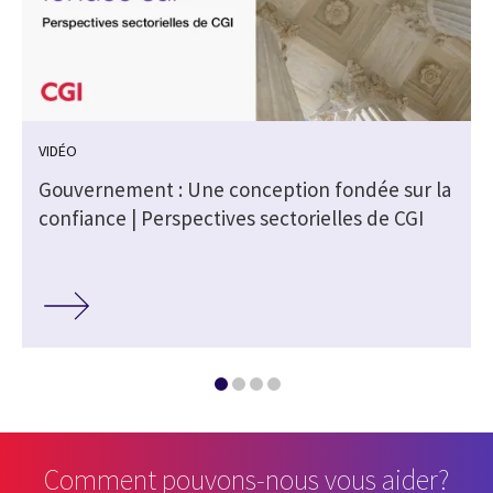
VIDÉO
Gouvernement : Une conception fondée sur la
confiance | Perspectives sectorielles de CGI
Comment pouvons-nous vous aider?