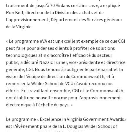
traitement de jusqu'à 70 % dans certains cas », a expliqué
Ron Bell, directeur de la Division des achats et de
l'approvisionnement, Département des Services généraux
de la Virginie.
« Le programme eVA est un excellent exemple de ce que CGI
peut faire pour aider ses clients à profiter de solutions
technologiques afin d'accroître l'efficacité du secteur
public, a déclaré Nazzic Turner, vice-présidente et directrice
générale, CGI. Nous tenons à souligner le partenariat et la
vision de l'équipe de direction du Commonwealth, et à
remercier la Wilder School de VCU d'avoir reconnu nos
efforts. En travaillant ensemble, CGI et le Commonwealth
ont établi une nouvelle norme pour l'approvisionnement
électronique à l'échelle du pays. »
Le programme « Excellence in Virginia Government Awards»
est l'événement phare de la L. Douglas Wilder School of