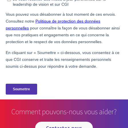
Comment pouvons-nous vous aider?
contactez-nous