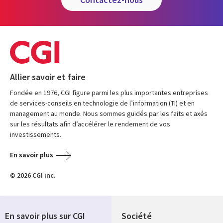
Allier savoir et faire
Fondée en 1976, CGI figure parmi les plus importantes entreprises
de services-conseils en technologie de l’information (TI) et en
management au monde. Nous sommes guidés par les faits et axés
sur les résultats afin d’accélérer le rendement de vos
investissements.
En savoir plus
© 2026 CGI inc.
En savoir plus sur CGI
Société