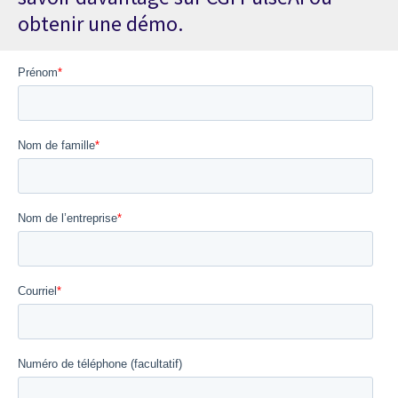
obtenir une démo.