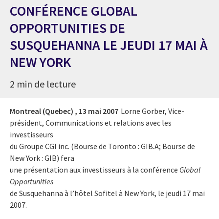
CONFÉRENCE GLOBAL
OPPORTUNITIES DE
SUSQUEHANNA LE JEUDI 17 MAI À
NEW YORK
2 min de lecture
Montreal (Quebec) ,
13 mai 2007
Lorne Gorber, Vice-
président, Communications et relations avec les
investisseurs
du Groupe CGI inc. (Bourse de Toronto : GIB.A; Bourse de
New York : GIB) fera
une présentation aux investisseurs à la conférence
Global
Opportunities
de Susquehanna à l’hôtel Sofitel à New York, le jeudi 17 mai
2007.