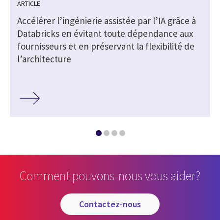
ARTICLE
Accélérer l’ingénierie assistée par l’IA grâce à
Databricks en évitant toute dépendance aux
fournisseurs et en préservant la flexibilité de
l’architecture
Comment pouvons-nous vous aider?
contactez-nous