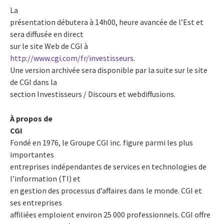
La
présentation débutera à 14h00, heure avancée de l’Est et
sera diffusée en direct
sur le site Web de CGI à
http://www.cgi.com/fr/investisseurs
.
Une version archivée sera disponible par la suite sur le site
de CGI dans la
section Investisseurs / Discours et webdiffusions.
À propos de
CGI
Fondé en 1976, le Groupe CGI inc. figure parmi les plus
importantes
entreprises indépendantes de services en technologies de
l’information (TI) et
en gestion des processus d’affaires dans le monde. CGI et
ses entreprises
affiliées emploient environ 25 000 professionnels. CGI offre