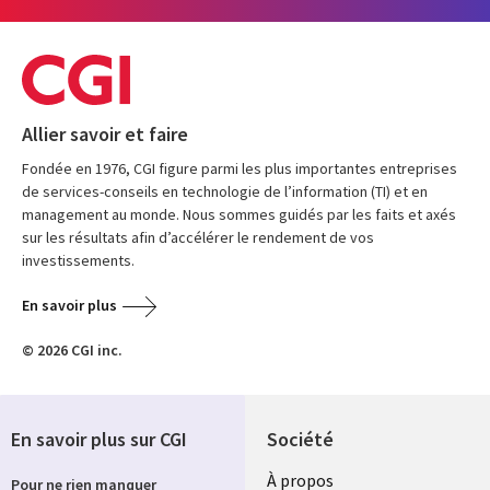
Allier savoir et faire
Fondée en 1976, CGI figure parmi les plus importantes entreprises
de services-conseils en technologie de l’information (TI) et en
management au monde. Nous sommes guidés par les faits et axés
sur les résultats afin d’accélérer le rendement de vos
investissements.
En savoir plus
© 2026 CGI inc.
En savoir plus sur CGI
Société
À propos
Pour ne rien manquer