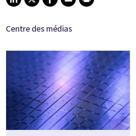
Centre des médias