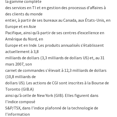
la gamme complète
des services en TI et en gestion des processus d'affaires à
des clients du monde
entier, à partir de ses bureaux au Canada, aux États-Unis, en
Europe et en Asie
Pacifique, ainsi qu’à partir de ses centres d’excellence en
Amérique du Nord, en
Europe et en Inde. Les produits annualisés s’établissent
actuellement à 3,8
milliards de dollars (3,3 milliards de dollars US) et, au 31
mars 2007, son
carnet de commandes s'élevait à 12,3 milliards de dollars
(10,8 milliards de
dollars US). Les actions de CGI sont inscrites à la Bourse de
Toronto (GIB.A)
ainsi qu'à celle de New York (GIB). Elles figurent dans
l’indice composé
S&P/TSX, dans l’indice plafonné de la technologie de
l’information