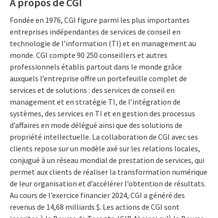
À propos de CGI
Fondée en 1976, CGI figure parmi les plus importantes
entreprises indépendantes de services de conseil en
technologie de l’information (TI) et en management au
monde. CGI compte 90 250 conseillers et autres
professionnels établis partout dans le monde grâce
auxquels l’entreprise offre un portefeuille complet de
services et de solutions : des services de conseil en
management et en stratégie TI, de l’intégration de
systèmes, des services en TI et en gestion des processus
d’affaires en mode délégué ainsi que des solutions de
propriété intellectuelle. La collaboration de CGI avec ses
clients repose sur un modèle axé sur les relations locales,
conjugué à un réseau mondial de prestation de services, qui
permet aux clients de réaliser la transformation numérique
de leur organisation et d’accélérer l’obtention de résultats.
Au cours de l’exercice financier 2024, CGI a généré des
revenus de 14,68 milliards $. Les actions de CGI sont