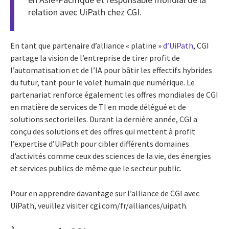
relation avec UiPath chez CGI.
En tant que partenaire d’alliance « platine »
d’UiPath
, CGI
partage la vision de l’entreprise de tirer profit de
l’automatisation et de l’IA pour bâtir les effectifs hybrides
du futur, tant pour le volet humain que numérique. Le
partenariat renforce également les offres mondiales de CGI
en matière de services de TI en mode délégué et de
solutions sectorielles. Durant la dernière année, CGI a
conçu des solutions et des offres qui mettent à profit
l’expertise d’UiPath pour cibler différents domaines
d’activités comme ceux des sciences de la vie, des énergies
et services publics de même que le secteur public.
Pour en apprendre davantage sur l’alliance de CGI avec
UiPath, veuillez visiter cgi.com/fr/alliances/uipath.