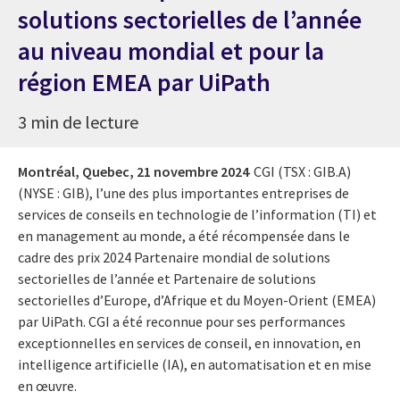
solutions sectorielles de l’année
au niveau mondial et pour la
région EMEA par UiPath
3 min de lecture
Montréal, Quebec,
21 novembre 2024
CGI (TSX : GIB.A)
(NYSE : GIB), l’une des plus importantes entreprises de
services de conseils en technologie de l’information (TI) et
en management au monde, a été récompensée dans le
cadre des prix 2024 Partenaire mondial de solutions
sectorielles de l’année et Partenaire de solutions
sectorielles d’Europe, d’Afrique et du Moyen-Orient (EMEA)
par UiPath. CGI a été reconnue pour ses performances
exceptionnelles en services de conseil, en innovation, en
intelligence artificielle (IA), en automatisation et en mise
en œuvre.