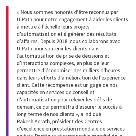
« Nous sommes honorés d’être reconnus par
UiPath pour notre engagement à aider les clients
à mettre à l’échelle leurs projets
d’automatisation et à générer des résultats
d’affaires. Depuis 2018, nous collaborons avec
UiPath pour soutenir les clients dans
l’automatisation de prise de décisions et
d’interactions complexes, en plus de leur
permettre d’économiser des milliers d’heures
dans leurs efforts d’amélioration de l’expérience
client. Cette récompense est un gage de nos
capacités en services de conseil et
d’automatisation pour relever les défis de
demain, ce qui permettra d’assurer le succès à
long terme de nos clients », a indiqué
Rakesh Aerath, président des Centres
d’excellence en prestation mondiale de services
en Asie-Pacifique et responsable mondial de la