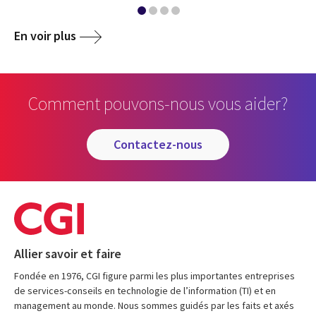
En voir plus
Comment pouvons-nous vous aider?
contactez-nous
Allier savoir et faire
Fondée en 1976, CGI figure parmi les plus importantes entreprises
de services-conseils en technologie de l’information (TI) et en
management au monde. Nous sommes guidés par les faits et axés