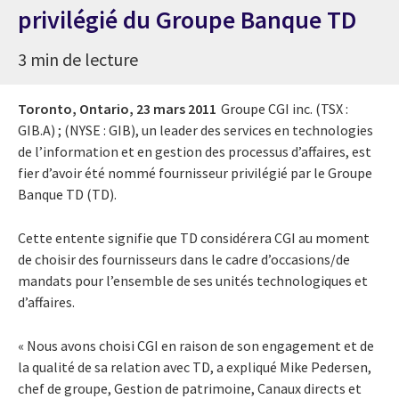
privilégié du Groupe Banque TD
3 min de lecture
Toronto, Ontario,
23 mars 2011
Groupe CGI inc. (TSX :
GIB.A) ; (NYSE : GIB), un leader des services en technologies
de l’information et en gestion des processus d’affaires, est
fier d’avoir été nommé fournisseur privilégié par le Groupe
Banque TD (TD).
Cette entente signifie que TD considérera CGI au moment
de choisir des fournisseurs dans le cadre d’occasions/de
mandats pour l’ensemble de ses unités technologiques et
d’affaires.
« Nous avons choisi CGI en raison de son engagement et de
la qualité de sa relation avec TD, a expliqué Mike Pedersen,
chef de groupe, Gestion de patrimoine, Canaux directs et