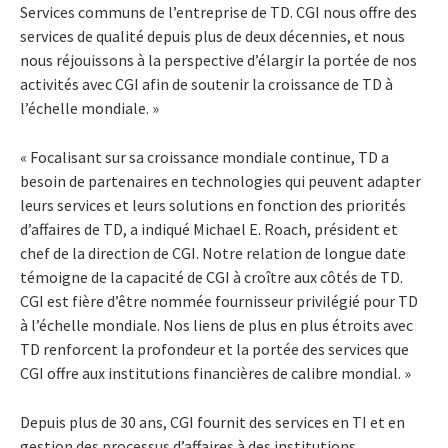
Services communs de l’entreprise de TD. CGI nous offre des
services de qualité depuis plus de deux décennies, et nous
nous réjouissons à la perspective d’élargir la portée de nos
activités avec CGI afin de soutenir la croissance de TD à
l’échelle mondiale. »
« Focalisant sur sa croissance mondiale continue, TD a
besoin de partenaires en technologies qui peuvent adapter
leurs services et leurs solutions en fonction des priorités
d’affaires de TD, a indiqué Michael E. Roach, président et
chef de la direction de CGI. Notre relation de longue date
témoigne de la capacité de CGI à croître aux côtés de TD.
CGI est fière d’être nommée fournisseur privilégié pour TD
à l’échelle mondiale. Nos liens de plus en plus étroits avec
TD renforcent la profondeur et la portée des services que
CGI offre aux institutions financières de calibre mondial. »
Depuis plus de 30 ans, CGI fournit des services en TI et en
gestion des processus d’affaires à des institutions