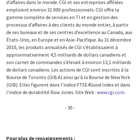
d’affaires dans le monde. CGI et ses entreprises affiliées
emploient environ 31 000 professionnels. CGI offre la
gamme complète de services en TI et en gestion des
processus d’affaires à des clients du monde entier, à partir
de ses bureaux et de ses centres d’excellence au Canada, aux
États-Unis, en Europe et en Asie-Pacifique. Au 31 décembre
2010, les produits annualisés de CGI s’établissaient à
approximativement 4,5 milliards de dollars canadiens et
son carnet de commandes s’élevait à environ 13,1 milliards
de dollars canadiens. Les actions de CGI sont inscrites à la
Bourse de Toronto (GIB.A) ainsi qu'à la Bourse de New York
(GIB). Elles figurent dans l’indice FTSE4Good Index et dans
l’indice de durabilité Dow Jones. Site Web :
www.cgi.com
.
- 30 -
Pour plus de renseignements :