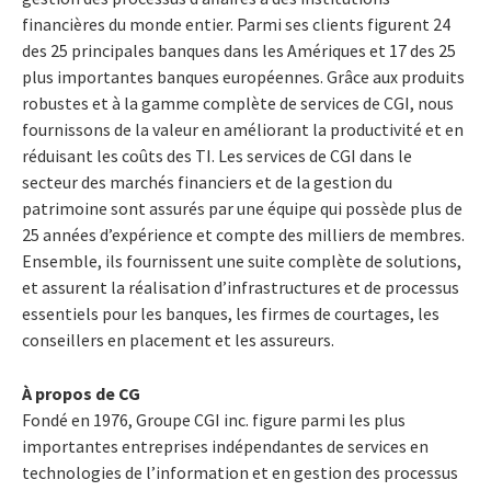
financières du monde entier. Parmi ses clients figurent 24
des 25 principales banques dans les Amériques et 17 des 25
plus importantes banques européennes. Grâce aux produits
robustes et à la gamme complète de services de CGI, nous
fournissons de la valeur en améliorant la productivité et en
réduisant les coûts des TI. Les services de CGI dans le
secteur des marchés financiers et de la gestion du
patrimoine sont assurés par une équipe qui possède plus de
25 années d’expérience et compte des milliers de membres.
Ensemble, ils fournissent une suite complète de solutions,
et assurent la réalisation d’infrastructures et de processus
essentiels pour les banques, les firmes de courtages, les
conseillers en placement et les assureurs.
À propos de CG
Fondé en 1976, Groupe CGI inc. figure parmi les plus
importantes entreprises indépendantes de services en
technologies de l’information et en gestion des processus