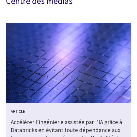
Centre des médias
ARTICLE
Accélérer l’ingénierie assistée par l’IA grâce à
Databricks en évitant toute dépendance aux