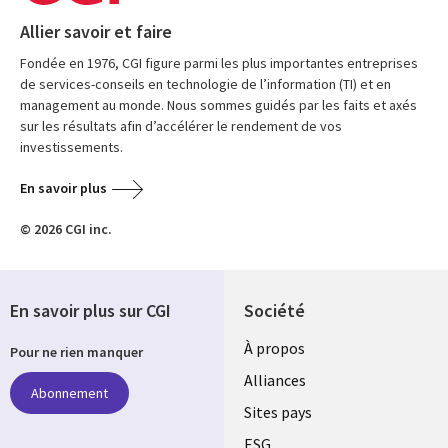
Allier savoir et faire
Fondée en 1976, CGI figure parmi les plus importantes entreprises
de services-conseils en technologie de l’information (TI) et en
management au monde. Nous sommes guidés par les faits et axés
sur les résultats afin d’accélérer le rendement de vos
investissements.
En savoir plus
© 2026 CGI inc.
En savoir plus sur CGI
Société
À propos
Pour ne rien manquer
Alliances
Abonnement
Sites pays
ESG