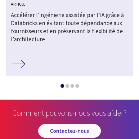
ARTICLE
Accélérer l’ingénierie assistée par l’IA grâce à
Databricks en évitant toute dépendance aux
fournisseurs et en préservant la flexibilité de
l’architecture
Comment pouvons-nous vous aider?
contactez-nous