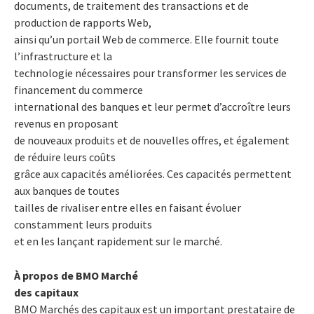
documents, de traitement des transactions et de
production de rapports Web,
ainsi qu’un portail Web de commerce. Elle fournit toute
l’infrastructure et la
technologie nécessaires pour transformer les services de
financement du commerce
international des banques et leur permet d’accroître leurs
revenus en proposant
de nouveaux produits et de nouvelles offres, et également
de réduire leurs coûts
grâce aux capacités améliorées. Ces capacités permettent
aux banques de toutes
tailles de rivaliser entre elles en faisant évoluer
constamment leurs produits
et en les lançant rapidement sur le marché.
À propos de BMO Marché
des capitaux
BMO Marchés des capitaux est un important prestataire de