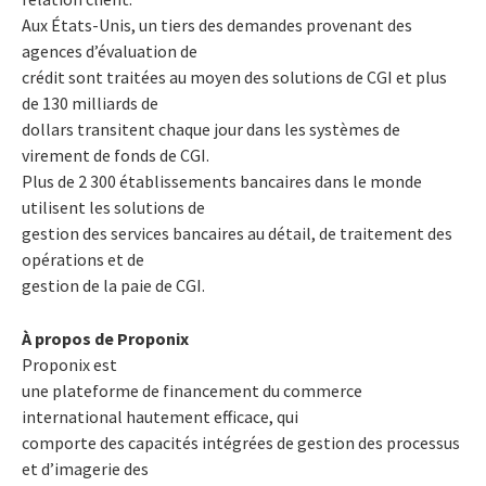
Aux États-Unis, un tiers des demandes provenant des
agences d’évaluation de
crédit sont traitées au moyen des solutions de CGI et plus
de 130 milliards de
dollars transitent chaque jour dans les systèmes de
virement de fonds de CGI.
Plus de 2 300 établissements bancaires dans le monde
utilisent les solutions de
gestion des services bancaires au détail, de traitement des
opérations et de
gestion de la paie de CGI.
À propos de Proponix
Proponix est
une plateforme de financement du commerce
international hautement efficace, qui
comporte des capacités intégrées de gestion des processus
et d’imagerie des