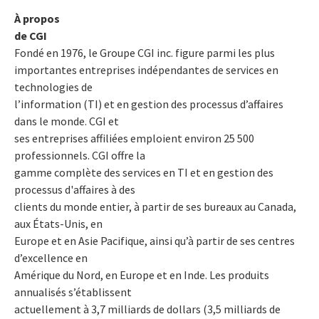
À propos
de CGI
Fondé en 1976, le Groupe CGI inc. figure parmi les plus
importantes entreprises indépendantes de services en
technologies de
l’information (TI) et en gestion des processus d’affaires
dans le monde. CGI et
ses entreprises affiliées emploient environ 25 500
professionnels. CGI offre la
gamme complète des services en TI et en gestion des
processus d'affaires à des
clients du monde entier, à partir de ses bureaux au Canada,
aux États-Unis, en
Europe et en Asie Pacifique, ainsi qu’à partir de ses centres
d’excellence en
Amérique du Nord, en Europe et en Inde. Les produits
annualisés s’établissent
actuellement à 3,7 milliards de dollars (3,5 milliards de