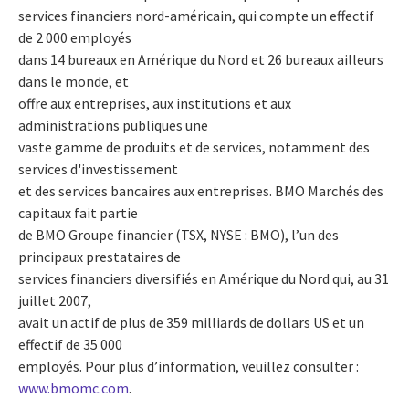
services financiers nord-américain, qui compte un effectif
de 2 000 employés
dans 14 bureaux en Amérique du Nord et 26 bureaux ailleurs
dans le monde, et
offre aux entreprises, aux institutions et aux
administrations publiques une
vaste gamme de produits et de services, notamment des
services d'investissement
et des services bancaires aux entreprises. BMO Marchés des
capitaux fait partie
de BMO Groupe financier (TSX, NYSE : BMO), l’un des
principaux prestataires de
services financiers diversifiés en Amérique du Nord qui, au 31
juillet 2007,
avait un actif de plus de 359 milliards de dollars US et un
effectif de 35 000
employés. Pour plus d’information, veuillez consulter :
www.bmomc.com
.