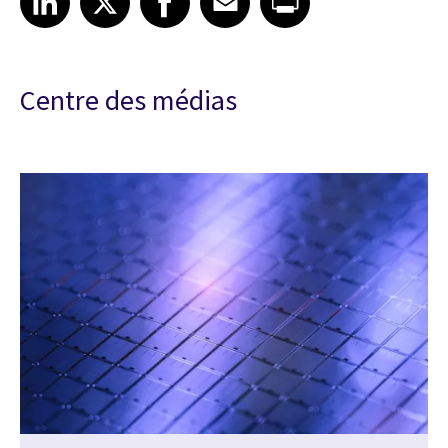
Centre des médias