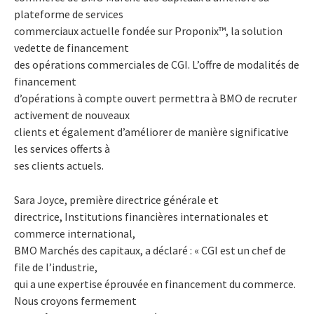
plateforme de services
commerciaux actuelle fondée sur Proponix™, la solution
vedette de financement
des opérations commerciales de CGI. L’offre de modalités de
financement
d’opérations à compte ouvert permettra à BMO de recruter
activement de nouveaux
clients et également d’améliorer de manière significative
les services offerts à
ses clients actuels.
Sara Joyce, première directrice générale et
directrice, Institutions financières internationales et
commerce international,
BMO Marchés des capitaux, a déclaré : « CGI est un chef de
file de l’industrie,
qui a une expertise éprouvée en financement du commerce.
Nous croyons fermement