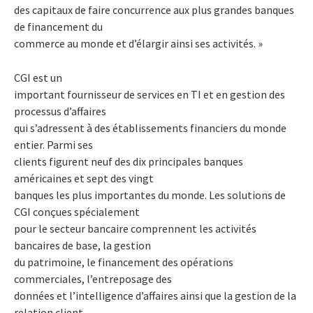
des capitaux de faire concurrence aux plus grandes banques
de financement du
commerce au monde et d’élargir ainsi ses activités. »
CGI est un
important fournisseur de services en TI et en gestion des
processus d’affaires
qui s’adressent à des établissements financiers du monde
entier. Parmi ses
clients figurent neuf des dix principales banques
américaines et sept des vingt
banques les plus importantes du monde. Les solutions de
CGI conçues spécialement
pour le secteur bancaire comprennent les activités
bancaires de base, la gestion
du patrimoine, le financement des opérations
commerciales, l’entreposage des
données et l’intelligence d’affaires ainsi que la gestion de la
relation client.