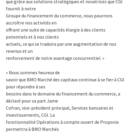
que grâce aux solutions stratégiques et novatrices que CGI
fournit à notre
Groupe du financement du commerce, nous pourrons
accroître nos activités en
offrant une suite de capacités élargie à des clients
potentiels et à nos clients
actuels, ce qui se traduira par une augmentation de nos
revenus et un
renforcement de notre avantage concurrentiel. »
« Nous sommes heureux de
savoir que BMO Marché des capitaux continue à se fier à CGI
pour répondre à ses
besoins dans le domaine du financement du commerce, a
déclaré pour sa part Jame
Cofran, vice-président principal, Services bancaires et
investissements, CGI. La
fonctionnalité Opérations à compte ouvert de Proponix
permettra à BMO Marchés