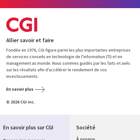
Allier savoir et faire
Fondée en 1976, CGI figure parmi les plus importantes entreprises
de services-conseils en technologie de l’information (TI) et en
management au monde. Nous sommes guidés par les faits et axés
sur les résultats afin d’accélérer le rendement de vos
investissements.
En savoir plus
© 2026 CGI inc.
En savoir plus sur CGI
Société
À propos