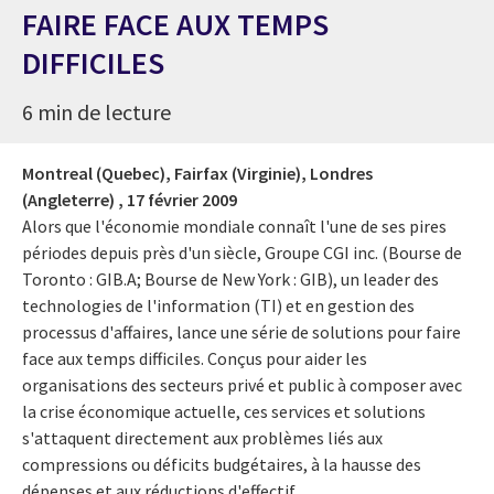
FAIRE FACE AUX TEMPS
DIFFICILES
6 min de lecture
Montreal (Quebec), Fairfax (Virginie), Londres
(Angleterre) ,
17 février 2009
Alors que l'économie mondiale connaît l'une de ses pires
périodes depuis près d'un siècle, Groupe CGI inc. (Bourse de
Toronto : GIB.A; Bourse de New York : GIB), un leader des
technologies de l'information (TI) et en gestion des
processus d'affaires, lance une série de solutions pour faire
face aux temps difficiles. Conçus pour aider les
organisations des secteurs privé et public à composer avec
la crise économique actuelle, ces services et solutions
s'attaquent directement aux problèmes liés aux
compressions ou déficits budgétaires, à la hausse des
dépenses et aux réductions d'effectif.