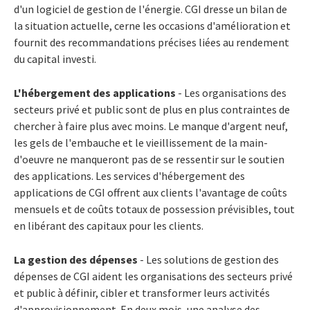
d'un logiciel de gestion de l'énergie. CGI dresse un bilan de
la situation actuelle, cerne les occasions d'amélioration et
fournit des recommandations précises liées au rendement
du capital investi.
L'hébergement des applications
- Les organisations des
secteurs privé et public sont de plus en plus contraintes de
chercher à faire plus avec moins. Le manque d'argent neuf,
les gels de l'embauche et le vieillissement de la main-
d'oeuvre ne manqueront pas de se ressentir sur le soutien
des applications. Les services d'hébergement des
applications de CGI offrent aux clients l'avantage de coûts
mensuels et de coûts totaux de possession prévisibles, tout
en libérant des capitaux pour les clients.
La gestion des dépenses
- Les solutions de gestion des
dépenses de CGI aident les organisations des secteurs privé
et public à définir, cibler et transformer leurs activités
d'approvisionnement. En deux mois, une analyse des