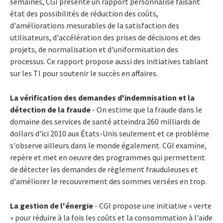
semaines, CGI présente un rapport personnalisé faisant
état des possibilités de réduction des coûts,
d'améliorations mesurables de la satisfaction des
utilisateurs, d'accélération des prises de décisions et des
projets, de normalisation et d'uniformisation des
processus. Ce rapport propose aussi des initiatives tablant
sur les TI pour soutenir le succès en affaires.
La vérification des demandes d'indemnisation et la
détection de la fraude
- On estime que la fraude dans le
domaine des services de santé atteindra 260 milliards de
dollars d'ici 2010 aux États-Unis seulement et ce problème
s'observe ailleurs dans le monde également. CGI examine,
repère et met en oeuvre des programmes qui permettent
de détecter les demandes de règlement frauduleuses et
d'améliorer le recouvrement des sommes versées en trop.
La gestion de l'énergie
- CGI propose une initiative « verte
» pour réduire à la fois les coûts et la consommation à l'aide