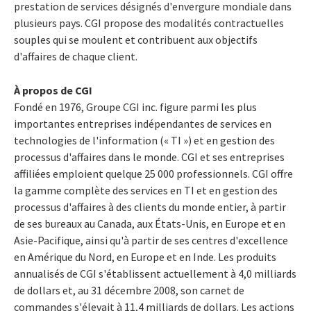
prestation de services désignés d'envergure mondiale dans
plusieurs pays. CGI propose des modalités contractuelles
souples qui se moulent et contribuent aux objectifs
d'affaires de chaque client.
À propos de CGI
Fondé en 1976, Groupe CGI inc. figure parmi les plus
importantes entreprises indépendantes de services en
technologies de l'information (« TI ») et en gestion des
processus d'affaires dans le monde. CGI et ses entreprises
affiliées emploient quelque 25 000 professionnels. CGI offre
la gamme complète des services en TI et en gestion des
processus d'affaires à des clients du monde entier, à partir
de ses bureaux au Canada, aux États-Unis, en Europe et en
Asie-Pacifique, ainsi qu'à partir de ses centres d'excellence
en Amérique du Nord, en Europe et en Inde. Les produits
annualisés de CGI s'établissent actuellement à 4,0 milliards
de dollars et, au 31 décembre 2008, son carnet de
commandes s'élevait à 11,4 milliards de dollars. Les actions