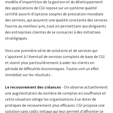
modèle d'impartition de la gestion et du développement
des applications de CGI repose sur un système qualité
certifié assorti d'options souples de prestation mondiale
des services, qui assurent une qualité constante des services
fournis au meilleur prix, tout en permettant aux dirigeants
des entreprises clientes de se consacrer à des initiatives
stratégiques.
Voici une première série de solutions et de services qui
s'ajoutent à l'éventail de services complets de base de CGI
et visent plus particulièrement à aider les clients en
période de difficultés économiques. Toutes ont un effet
immédiat sur les résultats :
Le recouvrement des créances
- On observe actuellement
une augmentation du nombre de comptes en souffrance et
cette situation oblige les organisations à se doter de
pratiques de recouvrement plus efficaces. CGI propose une
solution sans coûts initiaux qui leur permet d'affronter ce