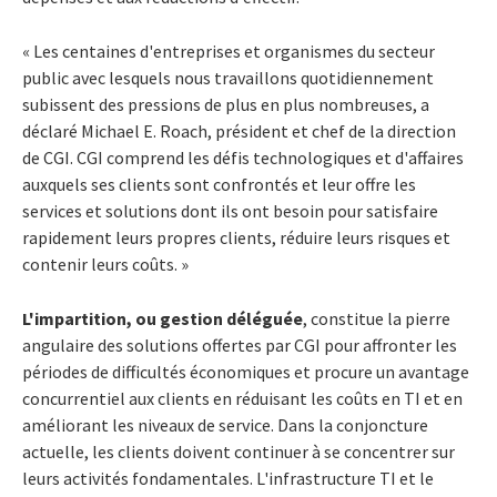
« Les centaines d'entreprises et organismes du secteur
public avec lesquels nous travaillons quotidiennement
subissent des pressions de plus en plus nombreuses, a
déclaré Michael E. Roach, président et chef de la direction
de CGI. CGI comprend les défis technologiques et d'affaires
auxquels ses clients sont confrontés et leur offre les
services et solutions dont ils ont besoin pour satisfaire
rapidement leurs propres clients, réduire leurs risques et
contenir leurs coûts. »
L'impartition, ou gestion déléguée
, constitue la pierre
angulaire des solutions offertes par CGI pour affronter les
périodes de difficultés économiques et procure un avantage
concurrentiel aux clients en réduisant les coûts en TI et en
améliorant les niveaux de service. Dans la conjoncture
actuelle, les clients doivent continuer à se concentrer sur
leurs activités fondamentales. L'infrastructure TI et le