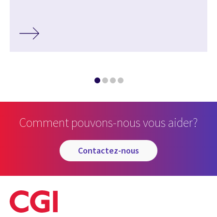
Comment pouvons-nous vous aider?
contactez-nous