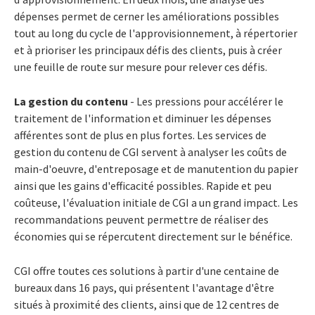
dépenses permet de cerner les améliorations possibles
tout au long du cycle de l'approvisionnement, à répertorier
et à prioriser les principaux défis des clients, puis à créer
une feuille de route sur mesure pour relever ces défis.
La gestion du contenu
- Les pressions pour accélérer le
traitement de l'information et diminuer les dépenses
afférentes sont de plus en plus fortes. Les services de
gestion du contenu de CGI servent à analyser les coûts de
main-d'oeuvre, d'entreposage et de manutention du papier
ainsi que les gains d'efficacité possibles. Rapide et peu
coûteuse, l'évaluation initiale de CGI a un grand impact. Les
recommandations peuvent permettre de réaliser des
économies qui se répercutent directement sur le bénéfice.
CGI offre toutes ces solutions à partir d'une centaine de
bureaux dans 16 pays, qui présentent l'avantage d'être
situés à proximité des clients, ainsi que de 12 centres de