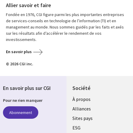
Allier savoir et faire
Fondée en 1976, CGI figure parmi les plus importantes entreprises
de services-conseils en technologie de l’information (TI) et en
management au monde. Nous sommes guidés par les faits et axés
sur les résultats afin d’accélérer le rendement de vos
investissements.
En savoir plus
© 2026 CGI inc.
En savoir plus sur CGI
Société
À propos
Pour ne rien manquer
Alliances
Abonnement
Sites pays
ESG