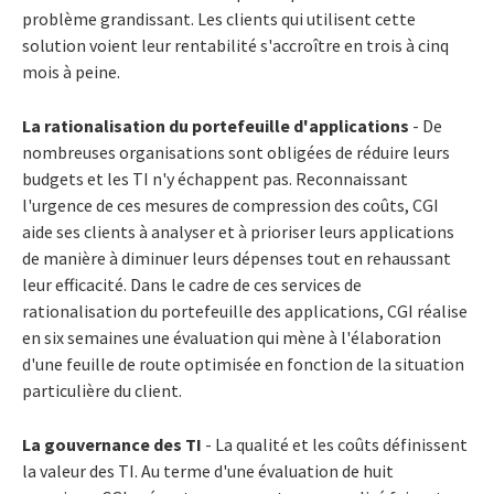
problème grandissant. Les clients qui utilisent cette
solution voient leur rentabilité s'accroître en trois à cinq
mois à peine.
La rationalisation du portefeuille d'applications
- De
nombreuses organisations sont obligées de réduire leurs
budgets et les TI n'y échappent pas. Reconnaissant
l'urgence de ces mesures de compression des coûts, CGI
aide ses clients à analyser et à prioriser leurs applications
de manière à diminuer leurs dépenses tout en rehaussant
leur efficacité. Dans le cadre de ces services de
rationalisation du portefeuille des applications, CGI réalise
en six semaines une évaluation qui mène à l'élaboration
d'une feuille de route optimisée en fonction de la situation
particulière du client.
La gouvernance des TI
- La qualité et les coûts définissent
la valeur des TI. Au terme d'une évaluation de huit