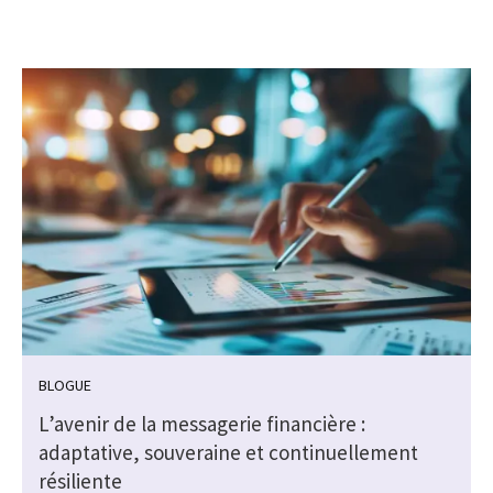
BLOGUE
L’avenir de la messagerie financière :
adaptative, souveraine et continuellement
s
résiliente