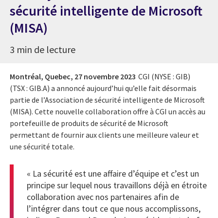
sécurité intelligente de Microsoft
(MISA)
3 min de lecture
Montréal, Quebec,
27 novembre 2023
CGI (NYSE : GIB)
(TSX : GIB.A) a annoncé aujourd’hui qu’elle fait désormais
partie de l’Association de sécurité intelligente de Microsoft
(MISA). Cette nouvelle collaboration offre à CGI un accès au
portefeuille de produits de sécurité de Microsoft
permettant de fournir aux clients une meilleure valeur et
une sécurité totale.
« La sécurité est une affaire d’équipe et c’est un
principe sur lequel nous travaillons déjà en étroite
collaboration avec nos partenaires afin de
l’intégrer dans tout ce que nous accomplissons,