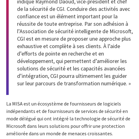
indique Raymond Daoud, vice-président et chef
de la sécurité de CGI. Conduire des activités avec
confiance est un élément important pour la
réussite de toute entreprise. Par son adhésion à
l’Association de sécurité intelligente de Microsoft,
CGI est en mesure de proposer une approche plus
exhaustive et complète à ses clients. À l’aide
d’efforts de pointe en recherche et en
développement, qui permettent d’améliorer les
solutions de sécurité et les capacités avancées
d’intégration, CGI pourra ultimement les guider
sur leur parcours de transformation numérique. »
La MISA est un écosystème de fournisseurs de logiciels
indépendants et de fournisseurs de services de sécurité en
mode délégué qui ont intégré la technologie de sécurité de
Microsoft dans leurs solutions pour offrir une protection
améliorée dans un monde de menaces croissantes.