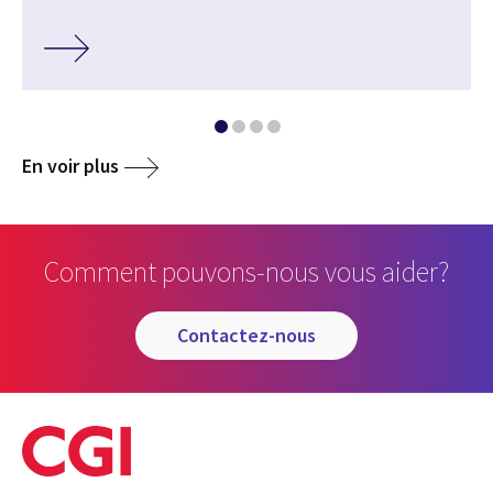
En voir plus
Comment pouvons-nous vous aider?
contactez-nous