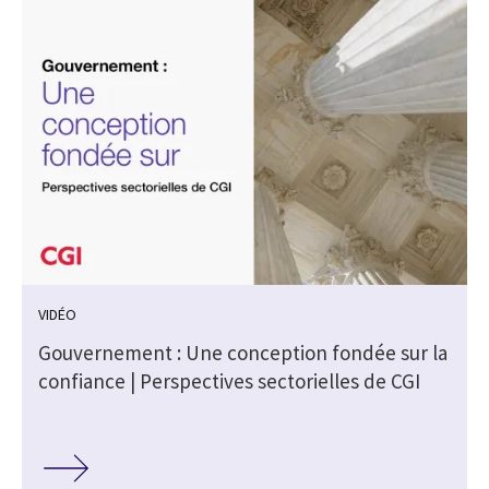
VIDÉO
Gouvernement : Une conception fondée sur la
confiance | Perspectives sectorielles de CGI