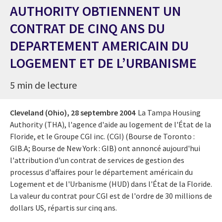
AUTHORITY OBTIENNENT UN
CONTRAT DE CINQ ANS DU
DEPARTEMENT AMERICAIN DU
LOGEMENT ET DE L’URBANISME
5 min de lecture
Cleveland (Ohio),
28 septembre 2004
La Tampa Housing
Authority (THA), l'agence d'aide au logement de l'État de la
Floride, et le Groupe CGI inc. (CGI) (Bourse de Toronto :
GIB.A; Bourse de New York : GIB) ont annoncé aujourd'hui
l'attribution d'un contrat de services de gestion des
processus d'affaires pour le département américain du
Logement et de l'Urbanisme (HUD) dans l'État de la Floride.
La valeur du contrat pour CGI est de l'ordre de 30 millions de
dollars US, répartis sur cinq ans.