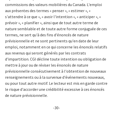
commissions des valeurs mobilières du Canada. L'emploi
aux présentes des termes « penser », « estimer », «
s'attendre à ce que », « avoir l'intention », « anticiper », «
prévoir », « planifier », ainsi que de tout autre terme de
nature semblable et de toute autre forme conjuguée de ces
termes, ne sert qu'à des fins d'énoncés de nature
prévisionnelle et ne sont pertinents qu'en date de leur
emploi, notamment en ce qui concerne les énoncés relatifs
aux revenus qui seront générés par les contrats
d'impartition. CGI décline toute intention ou obligation de
mettre à jour ou de réviser les énoncés de nature
prévisionnelle consécutivement à l'obtention de nouveaux
renseignements ou à la survenue d'événements nouveaux,
ou pour tout autre motif. Le lecteur est mis en garde contre
le risque d'accorder une crédibilité excessive à ces énoncés
de nature prévisionnelle.
-30-