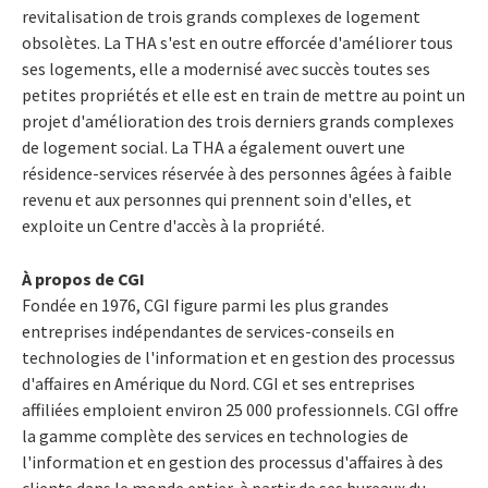
revitalisation de trois grands complexes de logement
obsolètes. La THA s'est en outre efforcée d'améliorer tous
ses logements, elle a modernisé avec succès toutes ses
petites propriétés et elle est en train de mettre au point un
projet d'amélioration des trois derniers grands complexes
de logement social. La THA a également ouvert une
résidence-services réservée à des personnes âgées à faible
revenu et aux personnes qui prennent soin d'elles, et
exploite un Centre d'accès à la propriété.
À propos de CGI
Fondée en 1976, CGI figure parmi les plus grandes
entreprises indépendantes de services-conseils en
technologies de l'information et en gestion des processus
d'affaires en Amérique du Nord. CGI et ses entreprises
affiliées emploient environ 25 000 professionnels. CGI offre
la gamme complète des services en technologies de
l'information et en gestion des processus d'affaires à des
clients dans le monde entier, à partir de ses bureaux du