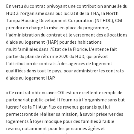
En vertu du contrat prévoyant une contribution annuelle du
HUD à l'organisme sans but lucratif de la THA, la North
Tampa Housing Development Corporation (NTHDC), CGI
prendra en charge la mise en place du programme,
l'administration du contrat et le versement des allocations
d'aide au logement (HAP) pour des habitations
multifamiliales dans l'État de la Floride. L'entente fait
partie du plan de réforme 2020 du HUD, qui prévoit
l'attribution de contrats à des agences de logement
qualifiées dans tout le pays, pour administrer les contrats
d'aide au logement HAP.
« Ce contrat obtenu avec CGI est un excellent exemple de
partenariat public-privé. Il fournira à l'organisme sans but
lucratif de la THA un flux de revenus garantis qui lui
permettront de réaliser sa mission, à savoir préserver des
logements à loyer modique pour des familles à faible
revenu, notamment pour les personnes âgées et