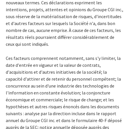
nouveaux termes. Ces déclarations expriment les
intentions, projets, attentes et opinions du Groupe CGI inc.,
sous réserve de la matérialisation de risques, d'incertitudes
et d'autres facteurs sur lesquels la Société n'a, dans bon
nombre de cas, aucune emprise. À cause de ces facteurs, les
résultats réels pourraient différer considérablement de
ceux qui sont indiqués.
Ces facteurs comprennent notamment, sans s'y limiter, la
date d'entrée en vigueur et la valeur de contrats,
d'acquisitions et d'autres initiatives de la société; la
capacité d'attirer et de retenir du personnel compétent; la
concurrence au sein d'une industrie des technologies de
l'information en constante évolution; la conjoncture
économique et commerciale; le risque de change; et les
hypothèses et autres risques énoncés dans les documents
suivants : analyse par la direction incluse dans le rapport
annuel du Groupe CGI inc. et dans le formulaire 40-F déposé
auprès de la SEC; notice annuelle déposée auprès des