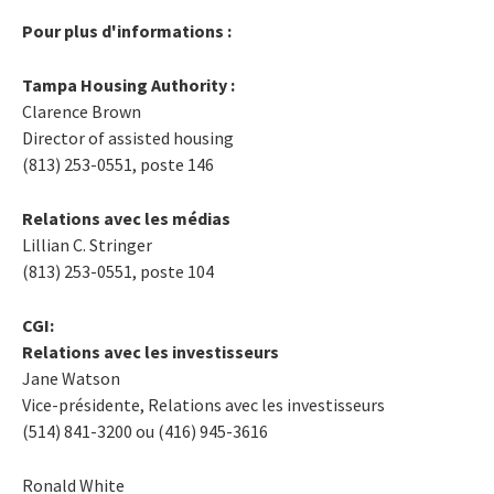
Pour plus d'informations :
Tampa Housing Authority :
Clarence Brown
Director of assisted housing
(813) 253-0551, poste 146
Relations avec les médias
Lillian C. Stringer
(813) 253-0551, poste 104
CGI:
Relations avec les investisseurs
Jane Watson
Vice-présidente, Relations avec les investisseurs
(514) 841-3200 ou (416) 945-3616
Ronald White