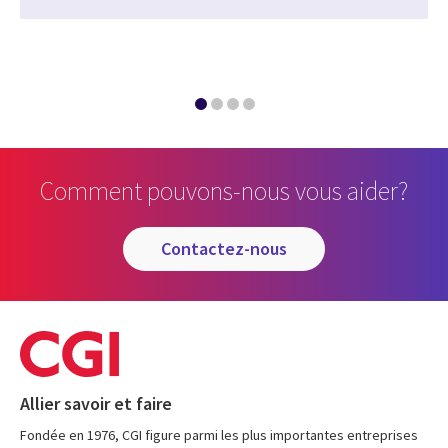
Comment pouvons-nous vous aider?
contactez-nous
Allier savoir et faire
Fondée en 1976, CGI figure parmi les plus importantes entreprises