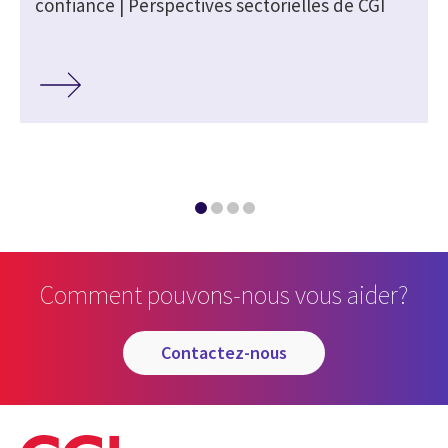
confiance | Perspectives sectorielles de CGI
Comment pouvons-nous vous aider?
contactez-nous