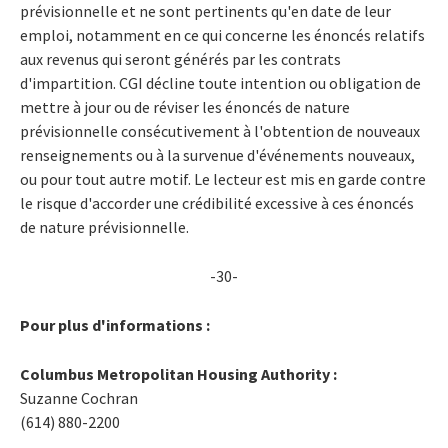
prévisionnelle et ne sont pertinents qu'en date de leur
emploi, notamment en ce qui concerne les énoncés relatifs
aux revenus qui seront générés par les contrats
d'impartition. CGI décline toute intention ou obligation de
mettre à jour ou de réviser les énoncés de nature
prévisionnelle consécutivement à l'obtention de nouveaux
renseignements ou à la survenue d'événements nouveaux,
ou pour tout autre motif. Le lecteur est mis en garde contre
le risque d'accorder une crédibilité excessive à ces énoncés
de nature prévisionnelle.
-30-
Pour plus d'informations :
Columbus Metropolitan Housing Authority :
Suzanne Cochran
(614) 880-2200