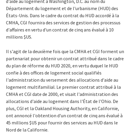
d'aide au logement à Washington, D.C. au nom du
Département du logement et de l'urbanisme (HUD) des
États-Unis. Dans le cadre du contrat du HUD accordé à la
CMHA, CGI fournira des services de gestion des processus
d'affaires en vertu d'un contrat de cinq ans évalué à 10
millions $US.
Il s'agit de la deuxième fois que la CMHA et CGI forment un
partenariat pour obtenir un contrat attribué dans le cadre
du plan de réforme du HUD 2020, en vertu duquel le HUD
confie à des offices de logement social qualifiés
l'administration du versement des allocations d'aide au
logement multifamilial. Le premier contrat attribué à la
CMHA et CGI date de 2000, et visait l'administration des
allocations d'aide au logement dans l'État de l'Ohio. De
plus, CGI et la Oakland Housing Authority, en Californie,
ont annoncé l'obtention d'un contrat de cinq ans évalué à
45 millions $US pour fournir des services au HUD dans le
Nord de la Californie.