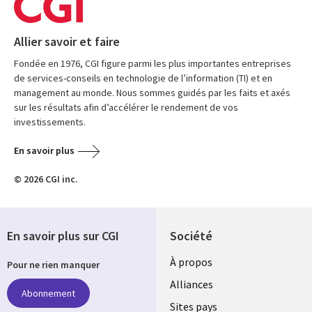
Allier savoir et faire
Fondée en 1976, CGI figure parmi les plus importantes entreprises
de services-conseils en technologie de l’information (TI) et en
management au monde. Nous sommes guidés par les faits et axés
sur les résultats afin d’accélérer le rendement de vos
investissements.
En savoir plus
© 2026 CGI inc.
En savoir plus sur CGI
Société
À propos
Pour ne rien manquer
Alliances
Abonnement
Sites pays