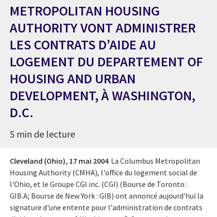
METROPOLITAN HOUSING
AUTHORITY VONT ADMINISTRER
LES CONTRATS D’AIDE AU
LOGEMENT DU DEPARTEMENT OF
HOUSING AND URBAN
DEVELOPMENT, À WASHINGTON,
D.C.
5 min de lecture
Cleveland (Ohio),
17 mai 2004
La Columbus Metropolitan
Housing Authority (CMHA), l'office du logement social de
l'Ohio, et le Groupe CGI inc. (CGI) (Bourse de Toronto :
GIB.A; Bourse de New York : GIB) ont annoncé aujourd'hui la
signature d'une entente pour l'administration de contrats