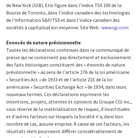
de New York (GIB). Elle figure dans l'indice TSX 100 de la
Bourse de Toronto, dans l'indice canadien des technologies
de l'information S&P/TSX et dans l'indice canadien des
sociétés à capitalisation moyenne. Site Web :
www.cgi.com
.
Énoncés de nature prévisionnelle
Toutes les déclarations contenues dans ce communiqué de
presse qui ne concernent pas directement et exclusivement
des faits historiques constituent des « énoncés de nature
prévisionnelle » au sens de l'article 27A de la loi américaine
« Securities Act » de 1933 et de l'article 21E de la loi
américaine « Securities Exchange Act » de 1934, dans leurs
nouveaux termes. Ces déclarations expriment les
intentions, projets, attentes et opinions du Groupe CGI inc.,
sous réserve de la matérialisation de risques, d'incertitudes
et d'autres facteurs sur lesquels la Société n'a, dans bon
nombre de cas, aucune emprise. À cause de ces facteurs, les
résultats réels pourraient différer considérablement de