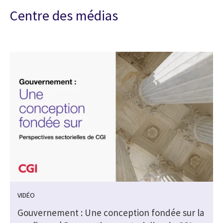
Centre des médias
VIDÉO
Gouvernement : Une conception fondée sur la