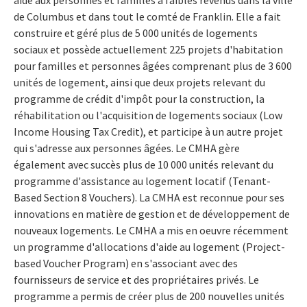
de Columbus et dans tout le comté de Franklin. Elle a fait
construire et géré plus de 5 000 unités de logements
sociaux et possède actuellement 225 projets d'habitation
pour familles et personnes âgées comprenant plus de 3 600
unités de logement, ainsi que deux projets relevant du
programme de crédit d'impôt pour la construction, la
réhabilitation ou l'acquisition de logements sociaux (Low
Income Housing Tax Credit), et participe à un autre projet
qui s'adresse aux personnes âgées. Le CMHA gère
également avec succès plus de 10 000 unités relevant du
programme d'assistance au logement locatif (Tenant-
Based Section 8 Vouchers). La CMHA est reconnue pour ses
innovations en matière de gestion et de développement de
nouveaux logements. Le CMHA a mis en oeuvre récemment
un programme d'allocations d'aide au logement (Project-
based Voucher Program) en s'associant avec des
fournisseurs de service et des propriétaires privés. Le
programme a permis de créer plus de 200 nouvelles unités