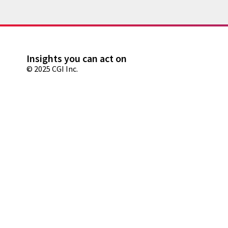
Insights you can act on
© 2025 CGI Inc.