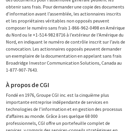
obtenir sans frais. Pour demander une copie des documents
d’information avant l’assemblée, les actionnaires inscrits
et les propriétaires véritables non opposés peuvent
composer le numéro sans frais 1-866-962-0498 en Amérique
du Nord ou le +1-514-982 8716 à l’extérieur de l’Amérique du
Nord, en indiquant le numéro de contrôle inscrit sur l’avis de
convocation. Les actionnaires opposés peuvent demander
un exemplaire de la documentation en appelant sans frais
Broadridge Investor Communication Solutions, Canada au
1-877-907-7643.
À propos de CGI
Fondé en 1976, Groupe CGI inc. est la cinquième plus
importante entreprise indépendante de services en
technologies de l’information et en gestion des processus
d’affaires au monde. Grâce à ses quelque 68 000
professionnels, CGI offre un portefeuille complet de
services, y compris des services-conseils stratégiques en