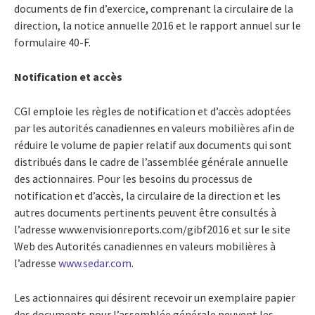
documents de fin d’exercice, comprenant la circulaire de la
direction, la notice annuelle 2016 et le rapport annuel sur le
formulaire 40-F.
Notification et accès
CGI emploie les règles de notification et d’accès adoptées
par les autorités canadiennes en valeurs mobilières afin de
réduire le volume de papier relatif aux documents qui sont
distribués dans le cadre de l’assemblée générale annuelle
des actionnaires. Pour les besoins du processus de
notification et d’accès, la circulaire de la direction et les
autres documents pertinents peuvent être consultés à
l’adresse www.envisionreports.com/gibf2016 et sur le site
Web des Autorités canadiennes en valeurs mobilières à
l’adresse
www.sedar.com
.
Les actionnaires qui désirent recevoir un exemplaire papier
des documents pour l’assemblée générale peuvent les