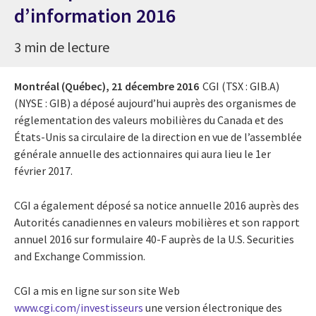
d’information 2016
3 min de lecture
Montréal (Québec),
21 décembre 2016
CGI (TSX : GIB.A)
(NYSE : GIB) a déposé aujourd’hui auprès des organismes de
réglementation des valeurs mobilières du Canada et des
États-Unis sa circulaire de la direction en vue de l’assemblée
générale annuelle des actionnaires qui aura lieu le 1er
février 2017.
CGI a également déposé sa notice annuelle 2016 auprès des
Autorités canadiennes en valeurs mobilières et son rapport
annuel 2016 sur formulaire 40-F auprès de la U.S. Securities
and Exchange Commission.
CGI a mis en ligne sur son site Web
www.cgi.com/investisseurs
une version électronique des