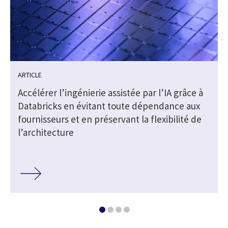
ARTICLE
Accélérer l’ingénierie assistée par l’IA grâce à
Databricks en évitant toute dépendance aux
fournisseurs et en préservant la flexibilité de
l’architecture