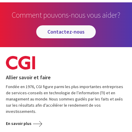
Comment pouvons-nous vous aider?
contactez-nous
Allier savoir et faire
Fondée en 1976, CGI figure parmi les plus importantes entreprises
de services-conseils en technologie de l’information (TI) et en
management au monde. Nous sommes guidés par les faits et axés
sur les résultats afin d’accélérer le rendement de vos
investissements.
En savoir plus