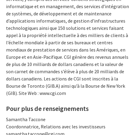
informatique et en management, des services d’intégration
de systèmes, de développement et de maintenance
d’applications informatiques, de gestion d’infrastructures
technologiques ainsi que 150 solutions et services faisant
appel à la propriété intellectuelle à des milliers de clients à
l’échelle mondiale à partir de ses bureaux et centres
mondiaux de prestation de services dans les Amériques, en
Europe et en Asie-Pacifique. CGI génère des revenus annuels
de plus de 10 milliards de dollars canadiens et la valeur de
son carnet de commandes s’élève à plus de 20 milliards de
dollars canadiens. Les actions de CGI sont inscrites à la
Bourse de Toronto (GIB.A) ainsi qu’à la Bourse de New York
(GIB). Site Web : www.cgi.com
Pour plus de renseignements
Samantha Taccone
Coordonnatrice, Relations avec les investisseurs
samantha.taccone@cgi.com