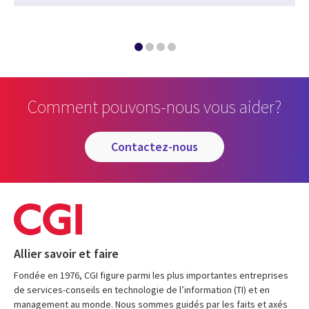
Comment pouvons-nous vous aider?
contactez-nous
Allier savoir et faire
Fondée en 1976, CGI figure parmi les plus importantes entreprises
de services-conseils en technologie de l’information (TI) et en
management au monde. Nous sommes guidés par les faits et axés