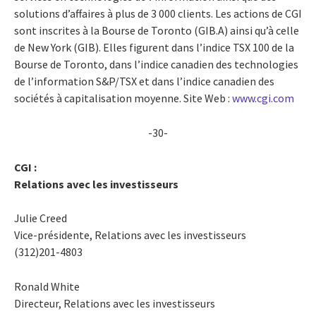
solutions d’affaires à plus de 3 000 clients. Les actions de CGI
sont inscrites à la Bourse de Toronto (GIB.A) ainsi qu’à celle
de New York (GIB). Elles figurent dans l’indice TSX 100 de la
Bourse de Toronto, dans l’indice canadien des technologies
de l’information S&P/TSX et dans l’indice canadien des
sociétés à capitalisation moyenne. Site Web :
www.cgi.com
-30-
CGI :
Relations avec les investisseurs
Julie Creed
Vice-présidente, Relations avec les investisseurs
(312)201-4803
Ronald White
Directeur, Relations avec les investisseurs