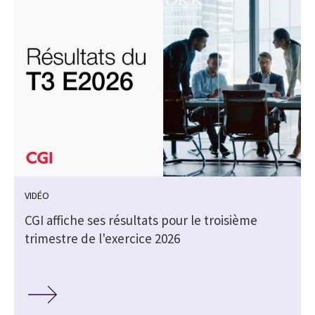
VIDÉO
CGI affiche ses résultats pour le troisième
trimestre de l'exercice 2026