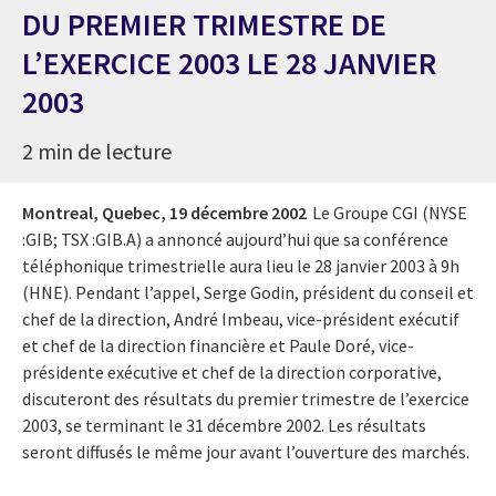
DU PREMIER TRIMESTRE DE
L’EXERCICE 2003 LE 28 JANVIER
2003
2 min de lecture
Montreal, Quebec,
19 décembre 2002
Le Groupe CGI (NYSE
:GIB; TSX :GIB.A) a annoncé aujourd’hui que sa conférence
téléphonique trimestrielle aura lieu le 28 janvier 2003 à 9h
(HNE). Pendant l’appel, Serge Godin, président du conseil et
chef de la direction, André Imbeau, vice-président exécutif
et chef de la direction financière et Paule Doré, vice-
présidente exécutive et chef de la direction corporative,
discuteront des résultats du premier trimestre de l’exercice
2003, se terminant le 31 décembre 2002. Les résultats
seront diffusés le même jour avant l’ouverture des marchés.