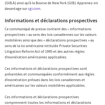
(GIB.A) ainsi qu’à la Bourse de New York (GIB). Apprenez-en
davantage sur
cgi.com
.
Informations et déclarations prospectives
Ce communiqué de presse contient des « informations
prospectives » au sens des lois canadiennes sur les valeurs
mobilières ainsi que des « déclarations prospectives » au
sens de la loi américaine intitulée Private Securities
Litigation Reform Act of 1995 et des autres règles
d’exonération américaines applicables.
Ces informations et déclarations prospectives sont
présentées et communiquées conformément aux règles
d’exonération prévues dans les lois canadiennes et
américaines sur les valeurs mobilières applicables.
Ces informations et déclarations prospectives
comprennent toutes les informations et déclarations