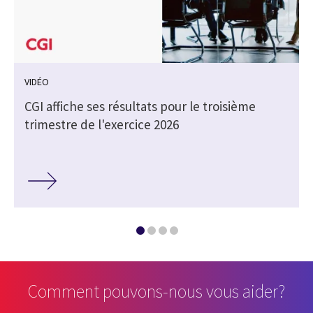
VIDÉO
e
CGI affiche ses résultats pour le troisième
trimestre de l'exercice 2026
Comment pouvons-nous vous aider?