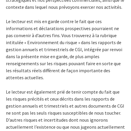
contexte dans lequel nous prévoyons exercer nos activités.
Le lecteur est mis en garde contre le fait que ces
informations et déclarations prospectives pourraient ne
pas convenir à d’autres fins. Vous trouverez à la rubrique
intitulée « Environnement du risque » dans les rapports de
gestion annuels et trimestriels de CGI, intégrée par renvoi
dans la présente mise en garde, de plus amples
renseignements sur les risques pouvant faire en sorte que
les résultats réels diffèrent de façon importante des
attentes actuelles.
Le lecteur est également prié de tenir compte du fait que
les risques précités et ceux décrits dans les rapports de
gestion annuels et trimestriels et autres documents de CGI
ne sont pas les seuls risques susceptibles de nous toucher.
D’autres risques et incertitudes dont nous ignorons
actuellement l’existence ou que nous jugeons actuellement