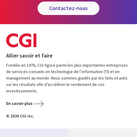
contactez-nous
Allier savoir et faire
Fondée en 1976, CGI figure parmi les plus importantes entreprises
de services-conseils en technologie de l’information (TI) et en
management au monde. Nous sommes guidés par les faits et axés
sur les résultats afin d’accélérer le rendement de vos
investissements.
En savoir plus
© 2026 CGI inc.