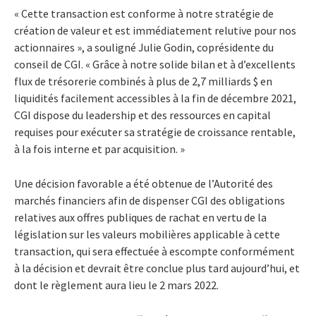
« Cette transaction est conforme à notre stratégie de
création de valeur et est immédiatement relutive pour nos
actionnaires », a souligné Julie Godin, coprésidente du
conseil de CGI. « Grâce à notre solide bilan et à d’excellents
flux de trésorerie combinés à plus de 2,7 milliards $ en
liquidités facilement accessibles à la fin de décembre 2021,
CGI dispose du leadership et des ressources en capital
requises pour exécuter sa stratégie de croissance rentable,
à la fois interne et par acquisition. »
Une décision favorable a été obtenue de l’Autorité des
marchés financiers afin de dispenser CGI des obligations
relatives aux offres publiques de rachat en vertu de la
législation sur les valeurs mobilières applicable à cette
transaction, qui sera effectuée à escompte conformément
à la décision et devrait être conclue plus tard aujourd’hui, et
dont le règlement aura lieu le 2 mars 2022.