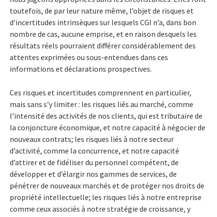
toutefois, de par leur nature même, l’objet de risques et
d’incertitudes intrinsèques sur lesquels CGI n’a, dans bon
nombre de cas, aucune emprise, et en raison desquels les
résultats réels pourraient différer considérablement des
attentes exprimées ou sous-entendues dans ces
informations et déclarations prospectives.
Ces risques et incertitudes comprennent en particulier,
mais sans s’y limiter : les risques liés au marché, comme
l’intensité des activités de nos clients, qui est tributaire de
la conjoncture économique, et notre capacité à négocier de
nouveaux contrats; les risques liés à notre secteur
d’activité, comme la concurrence, et notre capacité
d’attirer et de fidéliser du personnel compétent, de
développer et d’élargir nos gammes de services, de
pénétrer de nouveaux marchés et de protéger nos droits de
propriété intellectuelle; les risques liés à notre entreprise
comme ceux associés à notre stratégie de croissance, y