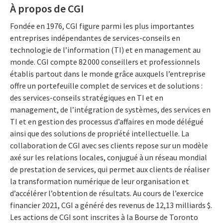
À propos de CGI
Fondée en 1976, CGI figure parmi les plus importantes
entreprises indépendantes de services-conseils en
technologie de l’information (TI) et en management au
monde. CGI compte 82 000 conseillers et professionnels
établis partout dans le monde grâce auxquels l’entreprise
offre un portefeuille complet de services et de solutions :
des services-conseils stratégiques en TI et en
management, de l’intégration de systèmes, des services en
TI et en gestion des processus d’affaires en mode délégué
ainsi que des solutions de propriété intellectuelle. La
collaboration de CGI avec ses clients repose sur un modèle
axé sur les relations locales, conjugué à un réseau mondial
de prestation de services, qui permet aux clients de réaliser
la transformation numérique de leur organisation et
d’accélérer l’obtention de résultats. Au cours de l’exercice
financier 2021, CGI a généré des revenus de 12,13 milliards $.
Les actions de CGI sont inscrites à la Bourse de Toronto