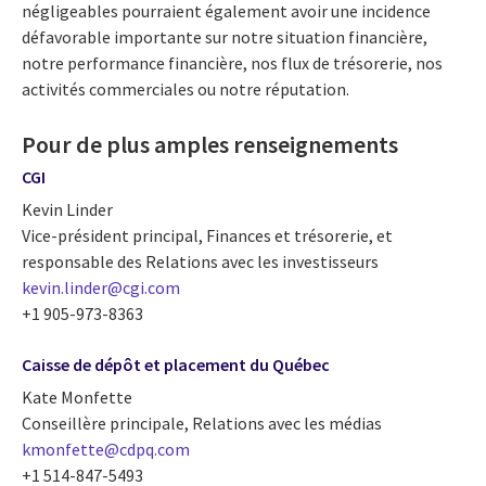
négligeables pourraient également avoir une incidence
défavorable importante sur notre situation financière,
notre performance financière, nos flux de trésorerie, nos
activités commerciales ou notre réputation.
Pour de plus amples renseignements
CGI
Kevin Linder
Vice-président principal, Finances et trésorerie, et
responsable des Relations avec les investisseurs
kevin.linder@cgi.com
+1 905-973-8363
Caisse de dépôt et placement du Québec
Kate Monfette
Conseillère principale, Relations avec les médias
kmonfette@cdpq.com
+1 514-847-5493