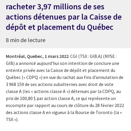
racheter 3,97 millions de ses
actions détenues par la Caisse de
dépôt et placement du Québec
8 min de lecture
Montréal, Quebec,
1 mars 2022
CGI (TSX : GIB.A) (NYSE :
GIB) a annoncé aujourd’hui son intention de conclure une
entente privée avec la Caisse de dépôt et placement du
Québec (« CDPQ ») en vue du rachat aux fins d’annulation de
3 968 159 de ses actions subalternes avec droit de vote
classe A (les « actions classe A ») détenues par la CDPQ, au
prix de 100,80 $ par action classe A, ce qui représente un
escompte par rapport au cours de clôture du 28 février 2022
des actions classe A en vigueur à la Bourse de Toronto (la «
TSX »).