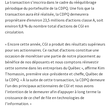
La transaction s’inscrira dans le cadre du rééquilibrage
périodique du portefeuille de la CDPQ. Une fois que la
transaction aura été réalisée, la CDPQ demeurera
propriétaire d’environ 23,5 millions d’actions classe A, soit
environ 9,8 % du nombre total d’actions de CGI en
circulation.
« Encore cette année, CGI a produit des résultats supérieurs
pour ses actionnaires. Ce rachat d’actions constitue une
occasion de monétiser une partie de notre placement au
bénéfice de nos déposants et nous comptons réinvestir
cette somme dans les entreprises du Québec », affirme Kim
Thomassin, première vice-présidente et cheffe, Québec de
la CDPQ. « À la suite de cette transaction, la CDPQ demeure
l’un des principaux actionnaires de CGI et nous avons
l’intention de le demeurer afin d’appuyer à long terme la
croissance de ce chef de file en technologies de
l’information. »