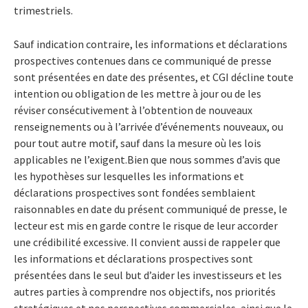
trimestriels.
Sauf indication contraire, les informations et déclarations
prospectives contenues dans ce communiqué de presse
sont présentées en date des présentes, et CGI décline toute
intention ou obligation de les mettre à jour ou de les
réviser consécutivement à l’obtention de nouveaux
renseignements ou à l’arrivée d’événements nouveaux, ou
pour tout autre motif, sauf dans la mesure où les lois
applicables ne l’exigent.Bien que nous sommes d’avis que
les hypothèses sur lesquelles les informations et
déclarations prospectives sont fondées semblaient
raisonnables en date du présent communiqué de presse, le
lecteur est mis en garde contre le risque de leur accorder
une crédibilité excessive. Il convient aussi de rappeler que
les informations et déclarations prospectives sont
présentées dans le seul but d’aider les investisseurs et les
autres parties à comprendre nos objectifs, nos priorités
stratégiques et nos perspectives commerciales, ainsi que le