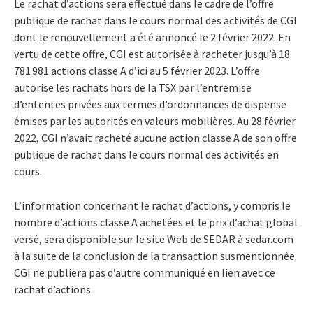
Le rachat d’actions sera effectué dans le cadre de l’offre
publique de rachat dans le cours normal des activités de CGI
dont le renouvellement a été annoncé le 2 février 2022. En
vertu de cette offre, CGI est autorisée à racheter jusqu’à 18
781 981 actions classe A d’ici au 5 février 2023. L’offre
autorise les rachats hors de la TSX par l’entremise
d’ententes privées aux termes d’ordonnances de dispense
émises par les autorités en valeurs mobilières. Au 28 février
2022, CGI n’avait racheté aucune action classe A de son offre
publique de rachat dans le cours normal des activités en
cours.
L’information concernant le rachat d’actions, y compris le
nombre d’actions classe A achetées et le prix d’achat global
versé, sera disponible sur le site Web de SEDAR à sedar.com
à la suite de la conclusion de la transaction susmentionnée.
CGI ne publiera pas d’autre communiqué en lien avec ce
rachat d’actions.