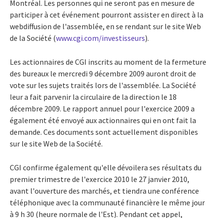
Montréal. Les personnes qui ne seront pas en mesure de
participer à cet événement pourront assister en direct à la
webdiffusion de l'assemblée, en se rendant sur le site Web
de la Société (
www.cgi.com/investisseurs
).
Les actionnaires de CGI inscrits au moment de la fermeture
des bureaux le mercredi 9 décembre 2009 auront droit de
vote sur les sujets traités lors de l'assemblée. La Société
leur a fait parvenir la circulaire de la direction le 18
décembre 2009. Le rapport annuel pour l'exercice 2009 a
également été envoyé aux actionnaires qui en ont fait la
demande. Ces documents sont actuellement disponibles
sur le site Web de la Société.
CGI confirme également qu'elle dévoilera ses résultats du
premier trimestre de l'exercice 2010 le 27 janvier 2010,
avant l'ouverture des marchés, et tiendra une conférence
téléphonique avec la communauté financière le même jour
à 9 h 30 (heure normale de l'Est). Pendant cet appel,