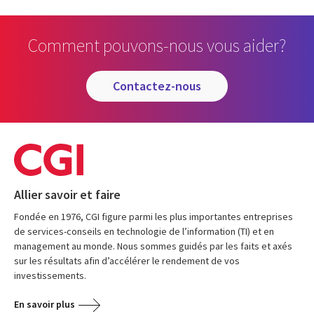
Comment pouvons-nous vous aider?
contactez-nous
Allier savoir et faire
Fondée en 1976, CGI figure parmi les plus importantes entreprises
de services-conseils en technologie de l’information (TI) et en
management au monde. Nous sommes guidés par les faits et axés
sur les résultats afin d’accélérer le rendement de vos
investissements.
En savoir plus