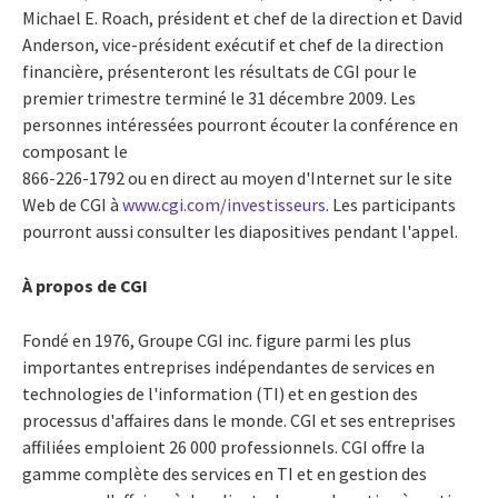
Michael E. Roach, président et chef de la direction et David
Anderson, vice-président exécutif et chef de la direction
financière, présenteront les résultats de CGI pour le
premier trimestre terminé le 31 décembre 2009. Les
personnes intéressées pourront écouter la conférence en
composant le
866-226-1792 ou en direct au moyen d'Internet sur le site
Web de CGI à
www.cgi.com/investisseurs
. Les participants
pourront aussi consulter les diapositives pendant l'appel.
À propos de CGI
Fondé en 1976, Groupe CGI inc. figure parmi les plus
importantes entreprises indépendantes de services en
technologies de l'information (TI) et en gestion des
processus d'affaires dans le monde. CGI et ses entreprises
affiliées emploient 26 000 professionnels. CGI offre la
gamme complète des services en TI et en gestion des