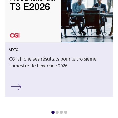
VIDÉO
CGI affiche ses résultats pour le troisième
trimestre de l'exercice 2026