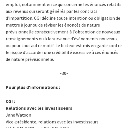
emploi, notamment en ce qui concerne les énoncés relatifs
aux revenus qui seront générés par les contrats
d'impartition. CGI décline toute intention ou obligation de
mettre à jour ou de réviser les énoncés de nature
prévisionnelle consécutivement à l'obtention de nouveaux
renseignements ou à la survenue d'événements nouveaux,
ou pour tout autre motif. Le lecteur est mis en garde contre
le risque d'accorder une crédibilité excessive à ces énoncés
de nature prévisionnelle.
-30-
Pour plus d'informations :
CGI :
Relations avec les investisseurs
Jane Watson
Vice-présidente, relations avec les investisseurs