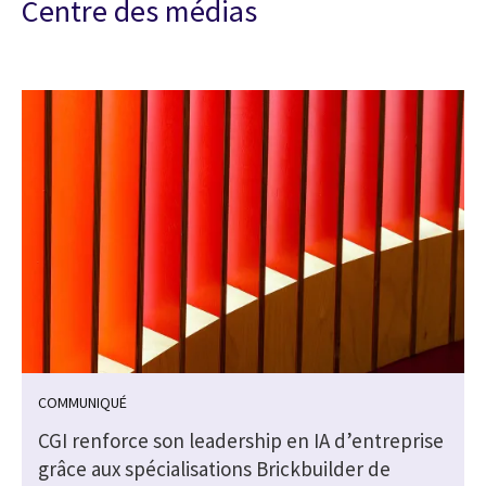
Centre des médias
COMMUNIQUÉ
CGI renforce son leadership en IA d’entreprise
grâce aux spécialisations Brickbuilder de