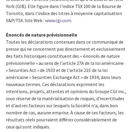
York (GIB). Elle figure dans l'indice TSX 100 de la Bourse de
Toronto, dans l'indice des titres à moyenne capitalisation
S&P/TSX. Site Web :
www.cgi.com
.
Énoncés de nature prévisionnelle
Toutes les déclarations contenues dans ce communiqué de
presse qui ne concernent pas directement et exclusivement
des faits historiques constituent des « énoncés de nature
prévisionnelle » au sens de l'article 27A de la loi américaine
« Securities Act » de 1933 et de l'article 21E de la loi
américaine « Securities Exchange Act » de 1934, dans leurs
nouveaux termes. Ces déclarations expriment les
intentions, projets, attentes et opinions du Groupe CGI inc.,
sous réserve de la matérialisation de risques, d'incertitudes
et d'autres facteurs sur lesquels la Société n'a, dans bon
nombre de cas, aucune emprise. À cause de ces facteurs, les
résultats réels pourraient différer considérablement de
ceux qui sont indiqués.