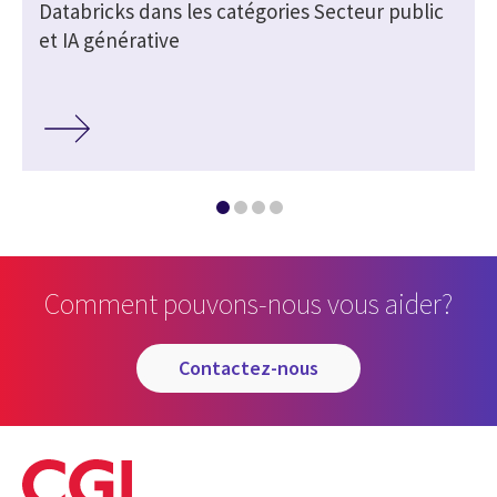
Databricks dans les catégories Secteur public
et IA générative
Comment pouvons-nous vous aider?
contactez-nous