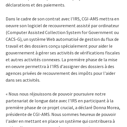
déclarations et des paiements.
Dans le cadre de son contrat avec l'IRS, CGI-AMS mettra en
oeuvre son logiciel de recouvrement assisté par ordinateur
(Computer Assisted Collection System for Government ou
CACS-G), un système Web automatisé de gestion du flux de
travail et des dossiers conçu spécialement pour aider le
gouvernement à gérer ses activités de vérifications fiscales
et autres activités connexes. La première phase de la mise
en oeuvre permettra à l'IRS d'assigner des dossiers à des
agences privées de recouvrement des impôts pour l'aider
dans ses activités.
« Nous nous réjouissons de pouvoir poursuivre notre
partenariat de longue date avec l'IRS en participant à la
première phase de ce projet crucial, a déclaré Donna Morea,
présidente de CGI-AMS. Nous sommes heureux de pouvoir
l'aider en mettant en place un système qui contribuera à