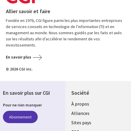
Allier savoir et faire
Fondée en 1976, CGI figure parmi les plus importantes entreprises
de services-conseils en technologie de l’information (TI) et en
management au monde. Nous sommes guidés par les faits et axés
sur les résultats afin d’accélérer le rendement de vos
investissements.
En savoir plus
© 2026 CGI inc.
En savoir plus sur CGI
Société
À propos
Pour ne rien manquer
Alliances
Abonnement
Sites pays