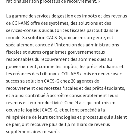
rationaliser son processus de recouvrement. »
La gamme de services de gestion des impôts et des revenus
de CGI-AMS offre des systèmes, des solutions et des
services-conseils aux autorités fiscales partout dans le
monde. Sa solution CACS-G, unique en son genre, est
spécialement conçue à l'intention des administrations
fiscales et autres organismes gouvernementaux
responsables du recouvrement des sommes dues au
gouvernement, comme les impôts, les prêts étudiants et
les créances des tribunaux. CGI-AMS a mis en oeuvre avec
succès sa solution CACS-G chez 20 agences de
recouvrement des recettes fiscales et des prêts étudiants,
et a ainsi contribué à accroître considérablement leurs
revenus et leur productivité. Cinq états qui ont mis en
oeuvre le logiciel CACS-G, et qui ont procédé à la
réingénierie de leurs technologies et processus qui allaient
de pair, ont recouvré plus de 1,5 milliard de revenus
supplémentaires mesurés.