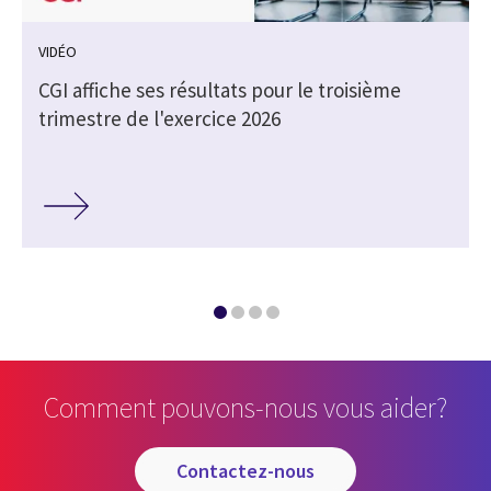
VIDÉO
CGI affiche ses résultats pour le troisième
trimestre de l'exercice 2026
Comment pouvons-nous vous aider?
contactez-nous