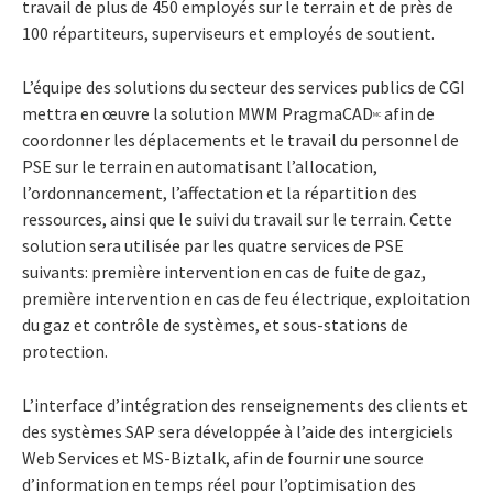
travail de plus de 450 employés sur le terrain et de près de
100 répartiteurs, superviseurs et employés de soutient.
L’équipe des solutions du secteur des services publics de CGI
mettra en œuvre la solution MWM PragmaCAD
afin de
MC
coordonner les déplacements et le travail du personnel de
PSE sur le terrain en automatisant l’allocation,
l’ordonnancement, l’affectation et la répartition des
ressources, ainsi que le suivi du travail sur le terrain. Cette
solution sera utilisée par les quatre services de PSE
suivants: première intervention en cas de fuite de gaz,
première intervention en cas de feu électrique, exploitation
du gaz et contrôle de systèmes, et sous-stations de
protection.
L’interface d’intégration des renseignements des clients et
des systèmes SAP sera développée à l’aide des intergiciels
Web Services et MS-Biztalk, afin de fournir une source
d’information en temps réel pour l’optimisation des