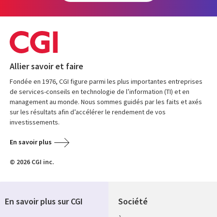
Allier savoir et faire
Fondée en 1976, CGI figure parmi les plus importantes entreprises
de services-conseils en technologie de l’information (TI) et en
management au monde. Nous sommes guidés par les faits et axés
sur les résultats afin d’accélérer le rendement de vos
investissements.
En savoir plus
© 2026 CGI inc.
En savoir plus sur CGI
Société