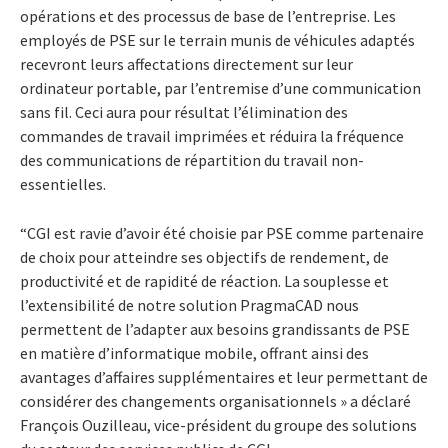
opérations et des processus de base de l’entreprise. Les
employés de PSE sur le terrain munis de véhicules adaptés
recevront leurs affectations directement sur leur
ordinateur portable, par l’entremise d’une communication
sans fil. Ceci aura pour résultat l’élimination des
commandes de travail imprimées et réduira la fréquence
des communications de répartition du travail non-
essentielles.
“CGI est ravie d’avoir été choisie par PSE comme partenaire
de choix pour atteindre ses objectifs de rendement, de
productivité et de rapidité de réaction. La souplesse et
l’extensibilité de notre solution PragmaCAD nous
permettent de l’adapter aux besoins grandissants de PSE
en matière d’informatique mobile, offrant ainsi des
avantages d’affaires supplémentaires et leur permettant de
considérer des changements organisationnels » a déclaré
François Ouzilleau, vice-président du groupe des solutions