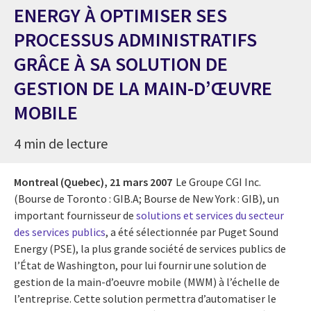
ENERGY À OPTIMISER SES
PROCESSUS ADMINISTRATIFS
GRÂCE À SA SOLUTION DE
GESTION DE LA MAIN-D’ŒUVRE
MOBILE
4 min de lecture
Montreal (Quebec),
21 mars 2007
Le Groupe CGI Inc.
(Bourse de Toronto : GIB.A; Bourse de New York : GIB), un
important fournisseur de
solutions et services du secteur
des services publics
, a été sélectionnée par Puget Sound
Energy (PSE), la plus grande société de services publics de
l’État de Washington, pour lui fournir une solution de
gestion de la main-d’oeuvre mobile (MWM) à l’échelle de
l’entreprise. Cette solution permettra d’automatiser le