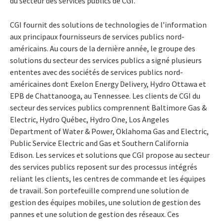
du secteur des services publics de CGI.
CGI fournit des solutions de technologies de l’information
aux principaux fournisseurs de services publics nord-
américains. Au cours de la dernière année, le groupe des
solutions du secteur des services publics a signé plusieurs
ententes avec des sociétés de services publics nord-
américaines dont Exelon Energy Delivery, Hydro Ottawa et
EPB de Chattanooga, au Tennessee. Les clients de CGI du
secteur des services publics comprennent Baltimore Gas &
Electric, Hydro Québec, Hydro One, Los Angeles
Department of Water & Power, Oklahoma Gas and Electric,
Public Service Electric and Gas et Southern California
Edison. Les services et solutions que CGI propose au secteur
des services publics reposent sur des processus intégrés
reliant les clients, les centres de commande et les équipes
de travail. Son portefeuille comprend une solution de
gestion des équipes mobiles, une solution de gestion des
pannes et une solution de gestion des réseaux. Ces