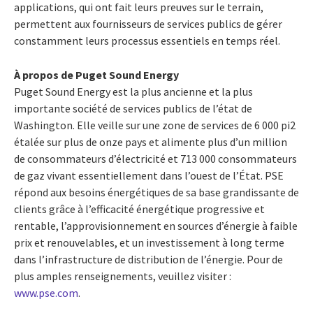
applications, qui ont fait leurs preuves sur le terrain,
permettent aux fournisseurs de services publics de gérer
constamment leurs processus essentiels en temps réel.
À propos de Puget Sound Energy
Puget Sound Energy est la plus ancienne et la plus
importante société de services publics de l’état de
Washington. Elle veille sur une zone de services de 6 000 pi2
étalée sur plus de onze pays et alimente plus d’un million
de consommateurs d’électricité et 713 000 consommateurs
de gaz vivant essentiellement dans l’ouest de l’État. PSE
répond aux besoins énergétiques de sa base grandissante de
clients grâce à l’efficacité énergétique progressive et
rentable, l’approvisionnement en sources d’énergie à faible
prix et renouvelables, et un investissement à long terme
dans l’infrastructure de distribution de l’énergie. Pour de
plus amples renseignements, veuillez visiter :
www.pse.com
.