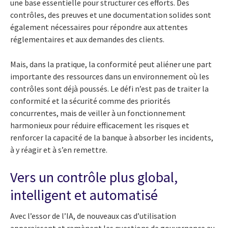
une base essentielle pour structurer ces efforts. Des
contrôles, des preuves et une documentation solides sont
également nécessaires pour répondre aux attentes
réglementaires et aux demandes des clients.
Mais, dans la pratique, la conformité peut aliéner une part
importante des ressources dans un environnement où les
contrôles sont déjà poussés. Le défi n’est pas de traiter la
conformité et la sécurité comme des priorités
concurrentes, mais de veiller à un fonctionnement
harmonieux pour réduire efficacement les risques et
renforcer la capacité de la banque à absorber les incidents,
à y réagir et à s’en remettre.
Vers un contrôle plus global,
intelligent et automatisé
Avec l’essor de l’IA, de nouveaux cas d’utilisation