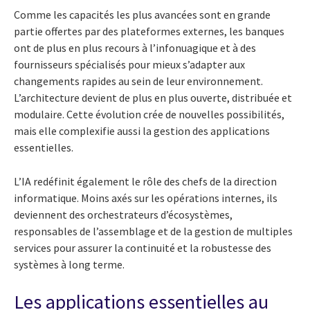
Comme les capacités les plus avancées sont en grande
partie offertes par des plateformes externes, les banques
ont de plus en plus recours à l’infonuagique et à des
fournisseurs spécialisés pour mieux s’adapter aux
changements rapides au sein de leur environnement.
L’architecture devient de plus en plus ouverte, distribuée et
modulaire. Cette évolution crée de nouvelles possibilités,
mais elle complexifie aussi la gestion des applications
essentielles.
L’IA redéfinit également le rôle des chefs de la direction
informatique. Moins axés sur les opérations internes, ils
deviennent des orchestrateurs d’écosystèmes,
responsables de l’assemblage et de la gestion de multiples
services pour assurer la continuité et la robustesse des
systèmes à long terme.
Les applications essentielles au