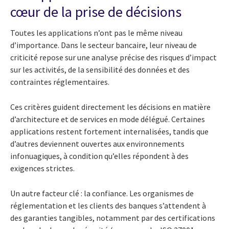
cœur de la prise de décisions
Toutes les applications n’ont pas le même niveau
d’importance. Dans le secteur bancaire, leur niveau de
criticité repose sur une analyse précise des risques d’impact
sur les activités, de la sensibilité des données et des
contraintes réglementaires.
Ces critères guident directement les décisions en matière
d’architecture et de services en mode délégué. Certaines
applications restent fortement internalisées, tandis que
d’autres deviennent ouvertes aux environnements
infonuagiques, à condition qu’elles répondent à des
exigences strictes.
Un autre facteur clé : la confiance. Les organismes de
réglementation et les clients des banques s’attendent à
des garanties tangibles, notamment par des certifications