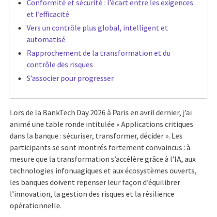
Conformité et sécurité : l’écart entre les exigences
et l’efficacité
Vers un contrôle plus global, intelligent et
automatisé
Rapprochement de la transformation et du
contrôle des risques
S’associer pour progresser
Lors de la BankTech Day 2026 à Paris en avril dernier, j’ai
animé une table ronde intitulée « Applications critiques
dans la banque : sécuriser, transformer, décider ». Les
participants se sont montrés fortement convaincus : à
mesure que la transformation s’accélère grâce à l’IA, aux
technologies infonuagiques et aux écosystèmes ouverts,
les banques doivent repenser leur façon d’équilibrer
l’innovation, la gestion des risques et la résilience
opérationnelle.