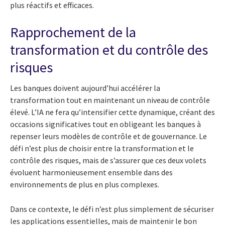
plus réactifs et efficaces.
Rapprochement de la
transformation et du contrôle des
risques
Les banques doivent aujourd’hui accélérer la
transformation tout en maintenant un niveau de contrôle
élevé. L’IA ne fera qu’intensifier cette dynamique, créant des
occasions significatives tout en obligeant les banques à
repenser leurs modèles de contrôle et de gouvernance. Le
défi n’est plus de choisir entre la transformation et le
contrôle des risques, mais de s’assurer que ces deux volets
évoluent harmonieusement ensemble dans des
environnements de plus en plus complexes.
Dans ce contexte, le défi n’est plus simplement de sécuriser
les applications essentielles, mais de maintenir le bon