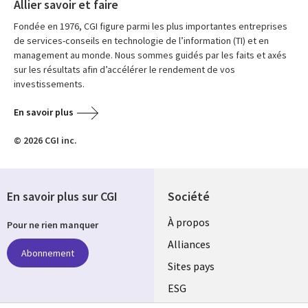
Allier savoir et faire
Fondée en 1976, CGI figure parmi les plus importantes entreprises
de services-conseils en technologie de l’information (TI) et en
management au monde. Nous sommes guidés par les faits et axés
sur les résultats afin d’accélérer le rendement de vos
investissements.
En savoir plus
© 2026 CGI inc.
En savoir plus sur CGI
Société
À propos
Pour ne rien manquer
Alliances
Abonnement
Sites pays
ESG