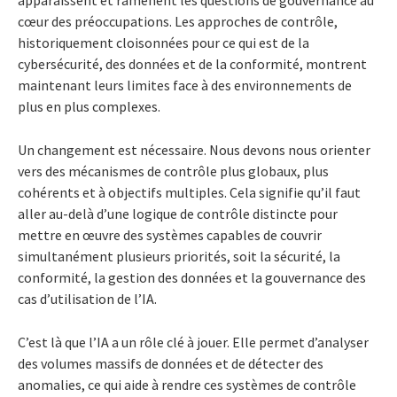
apparaissent et ramènent les questions de gouvernance au
cœur des préoccupations. Les approches de contrôle,
historiquement cloisonnées pour ce qui est de la
cybersécurité, des données et de la conformité, montrent
maintenant leurs limites face à des environnements de
plus en plus complexes.
Un changement est nécessaire. Nous devons nous orienter
vers des mécanismes de contrôle plus globaux, plus
cohérents et à objectifs multiples. Cela signifie qu’il faut
aller au-delà d’une logique de contrôle distincte pour
mettre en œuvre des systèmes capables de couvrir
simultanément plusieurs priorités, soit la sécurité, la
conformité, la gestion des données et la gouvernance des
cas d’utilisation de l’IA.
C’est là que l’IA a un rôle clé à jouer. Elle permet d’analyser
des volumes massifs de données et de détecter des
anomalies, ce qui aide à rendre ces systèmes de contrôle