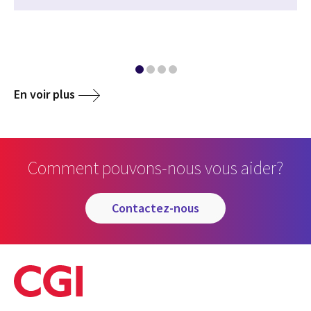
En voir plus
Comment pouvons-nous vous aider?
contactez-nous