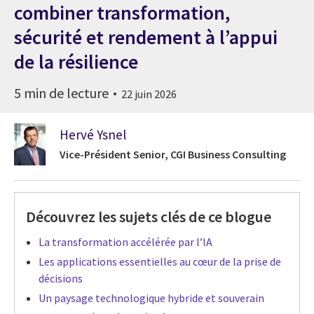
combiner transformation,
sécurité et rendement à l’appui
de la résilience
5 min de lecture
22 juin 2026
Hervé Ysnel
Vice-Président Senior, CGI Business Consulting
Découvrez les sujets clés de ce blogue
La transformation accélérée par l’IA
Les applications essentielles au cœur de la prise de
décisions
Un paysage technologique hybride et souverain