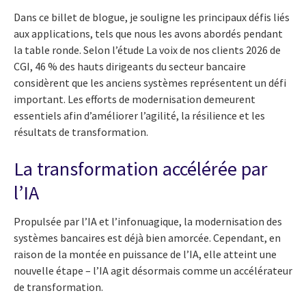
Dans ce billet de blogue, je souligne les principaux défis liés
aux applications, tels que nous les avons abordés pendant
la table ronde. Selon l’étude La voix de nos clients 2026 de
CGI, 46 % des hauts dirigeants du secteur bancaire
considèrent que les anciens systèmes représentent un défi
important. Les efforts de modernisation demeurent
essentiels afin d’améliorer l’agilité, la résilience et les
résultats de transformation.
La transformation accélérée par
l’IA
Propulsée par l’IA et l’infonuagique, la modernisation des
systèmes bancaires est déjà bien amorcée. Cependant, en
raison de la montée en puissance de l’IA, elle atteint une
nouvelle étape – l’IA agit désormais comme un accélérateur
de transformation.