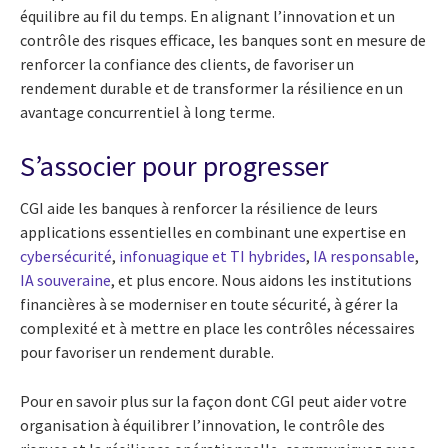
équilibre au fil du temps. En alignant l’innovation et un
contrôle des risques efficace, les banques sont en mesure de
renforcer la confiance des clients, de favoriser un
rendement durable et de transformer la résilience en un
avantage concurrentiel à long terme.
S’associer pour progresser
CGI aide les banques à renforcer la résilience de leurs
applications essentielles en combinant une expertise en
cybersécurité
,
infonuagique et TI hybrides
,
IA responsable
,
IA souveraine
, et plus encore. Nous aidons les institutions
financières à se moderniser en toute sécurité, à gérer la
complexité et à mettre en place les contrôles nécessaires
pour favoriser un rendement durable.
Pour en savoir plus sur la façon dont CGI peut aider votre
organisation à équilibrer l’innovation, le contrôle des