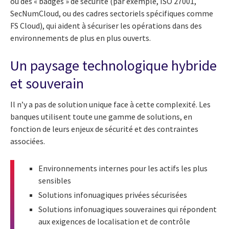
ou des « badges » de sécurité (par exemple, ISO 27001,
SecNumCloud, ou des cadres sectoriels spécifiques comme
FS Cloud), qui aident à sécuriser les opérations dans des
environnements de plus en plus ouverts.
Un paysage technologique hybride
et souverain
Il n’y a pas de solution unique face à cette complexité. Les
banques utilisent toute une gamme de solutions, en
fonction de leurs enjeux de sécurité et des contraintes
associées.
Environnements internes pour les actifs les plus
sensibles
Solutions infonuagiques privées sécurisées
Solutions infonuagiques souveraines qui répondent
aux exigences de localisation et de contrôle