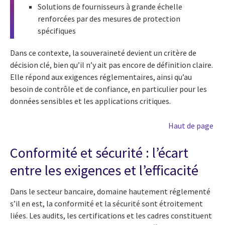
Solutions de fournisseurs à grande échelle
renforcées par des mesures de protection
spécifiques
Dans ce contexte, la souveraineté devient un critère de
décision clé, bien qu’il n’y ait pas encore de définition claire.
Elle répond aux exigences réglementaires, ainsi qu’au
besoin de contrôle et de confiance, en particulier pour les
données sensibles et les applications critiques.
Haut de page
Conformité et sécurité : l’écart
entre les exigences et l’efficacité
Dans le secteur bancaire, domaine hautement réglementé
s’il en est, la conformité et la sécurité sont étroitement
liées. Les audits, les certifications et les cadres constituent