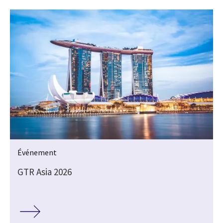
Événement
GTR Asia 2026
s