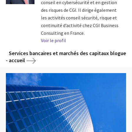
conseil en cybersécurité et en gestion
des risques de CGI. Il dirige également
les activités conseil sécurité, risque et
continuité d’activité chez CGI Business
Consulting en France.
Voir le profil
Services bancaires et marchés des capitaux blogue
- accueil