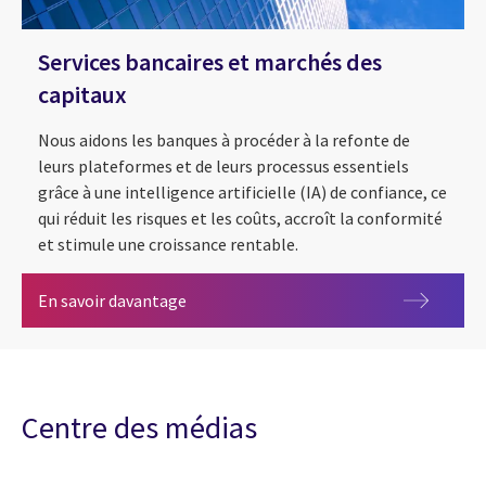
Services bancaires et marchés des
capitaux
Nous aidons les banques à procéder à la refonte de
leurs plateformes et de leurs processus essentiels
grâce à une intelligence artificielle (IA) de confiance, ce
qui réduit les risques et les coûts, accroît la conformité
et stimule une croissance rentable.
Services bancaires et marchés des capit
En savoir davantage
Centre des médias