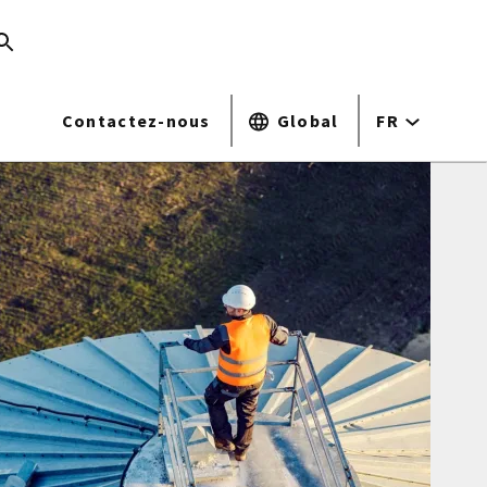
Contactez-nous
Global
FR