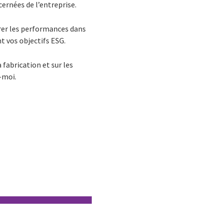
ernées de l’entreprise.
rer les performances dans
t vos objectifs ESG.
 fabrication et sur les
-moi.