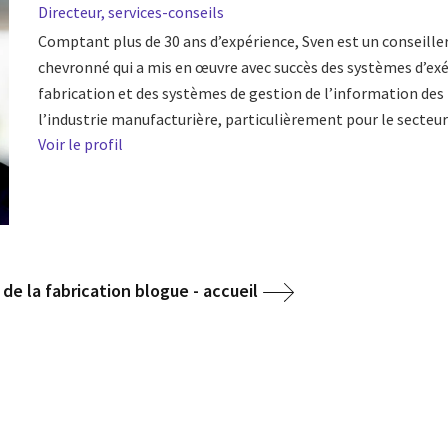
Directeur, services-conseils
Comptant plus de 30 ans d’expérience, Sven est un conseil
chevronné qui a mis en œuvre avec succès des systèmes d’exé
fabrication et des systèmes de gestion de l’information des
l’industrie manufacturière, particulièrement pour le secteur d
Voir le profil
e la fabrication blogue - accueil