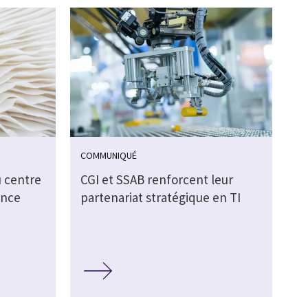
COMMUNIQUÉ
 centre
CGI et SSAB renforcent leur
ence
partenariat stratégique en TI