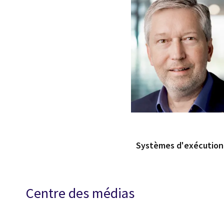
Systèmes d'exécution d
Centre des médias