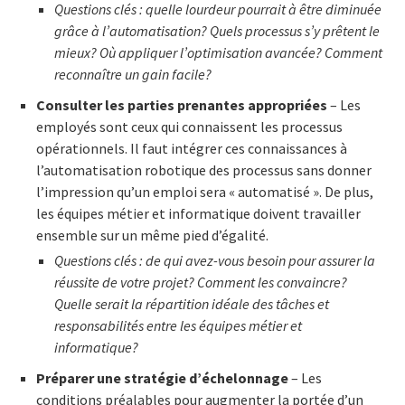
Questions clés : quelle lourdeur pourrait à être diminuée
grâce à l’automatisation? Quels processus s’y prêtent le
mieux? Où appliquer l’optimisation avancée? Comment
reconnaître un gain facile?
Consulter les parties prenantes appropriées
– Les
employés sont ceux qui connaissent les processus
opérationnels. Il faut intégrer ces connaissances à
l’automatisation robotique des processus sans donner
l’impression qu’un emploi sera « automatisé ». De plus,
les équipes métier et informatique doivent travailler
ensemble sur un même pied d’égalité.
Questions clés : de qui avez-vous besoin pour assurer la
réussite de votre projet? Comment les convaincre?
Quelle serait la répartition idéale des tâches et
responsabilités entre les équipes métier et
informatique?
Préparer une stratégie d’échelonnage
– Les
conditions préalables pour augmenter la portée d’un