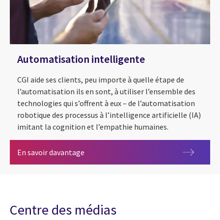
Automatisation intelligente
CGI aide ses clients, peu importe à quelle étape de
l’automatisation ils en sont, à utiliser l’ensemble des
technologies qui s’offrent à eux – de l’automatisation
robotique des processus à l’intelligence artificielle (IA)
imitant la cognition et l’empathie humaines.
Automatisation intelligente
En savoir davantage
Centre des médias