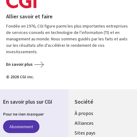
Allier savoir et faire
Fondée en 1976, CGI figure parmi les plus importantes entreprises
de services-conseils en technologie de l’information (TI) et en
management au monde. Nous sommes guidés par les faits et axés
sur les résultats afin d’accélérer le rendement de vos
investissements.
En savoir plus
© 2026 CGI inc.
En savoir plus sur CGI
Société
À propos
Pour ne rien manquer
Alliances
Abonnement
Sites pays