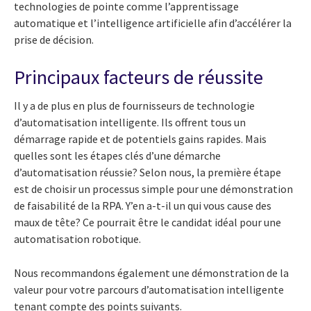
technologies de pointe comme l’apprentissage
automatique et l’intelligence artificielle afin d’accélérer la
prise de décision.
Principaux facteurs de réussite
Il y a de plus en plus de fournisseurs de technologie
d’automatisation intelligente. Ils offrent tous un
démarrage rapide et de potentiels gains rapides. Mais
quelles sont les étapes clés d’une démarche
d’automatisation réussie? Selon nous, la première étape
est de choisir un processus simple pour une démonstration
de faisabilité de la RPA. Y’en a-t-il un qui vous cause des
maux de tête? Ce pourrait être le candidat idéal pour une
automatisation robotique.
Nous recommandons également une démonstration de la
valeur pour votre parcours d’automatisation intelligente
tenant compte des points suivants.