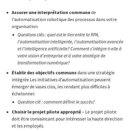
Assurer une interprétation commune
de
l’automatisation robotique des processus dans votre
organisation
Questions clés : quel est le lien entre la RPA,
l’automatisation intelligente, l’automatisation avancée
et l’intelligence artificielle? Comment s’intègre-t-elle à
votre vision d’entreprise et à votre stratégie de
transformation numérique?
Établir des objectifs communs
dans une stratégie
intégrée Les initiatives d’automatisation peuvent
émerger de vases clos, les rendant plus difficiles à
échelonner.
Question clé : comment définir le succès?
Choisir le projet pilote approprié
– Le projet pilote
doit être convaincant pour intéresser la haute direction
et les employés.