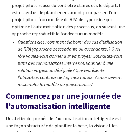
projet pilote réussi doivent être claires dès le départ. Il
est essentiel de planifier en amont pour passer d’un
projet pilote à un modèle de RPA de type usine qui
optimise l’automatisation des processus, en suivant une
approche reproductible fondée sur un modèle.
Questions clés
: comment élaborer des cas d’utilisation
de RPA (approche descendante ou ascendante)? Quel
rôle voulez-vous donner aux employés? Souhaitez-vous
bâtir des connaissances internes ou vous fier à une
solution en gestion déléguée? Que représente
l’utilisation continue de logiciels robots? À quoi devrait
ressembler le modèle de gouvernance?
Commencez par une journée de
l’automatisation intelligente
Un atelier de journée de l’automatisation intelligente est
une façon structurée de planifier la base, la vision et les