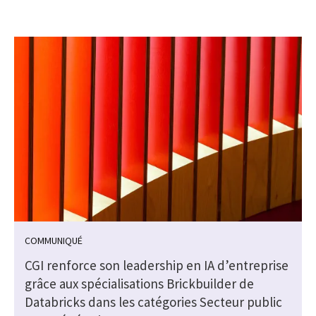
COMMUNIQUÉ
CGI renforce son leadership en IA d’entreprise
grâce aux spécialisations Brickbuilder de
Databricks dans les catégories Secteur public