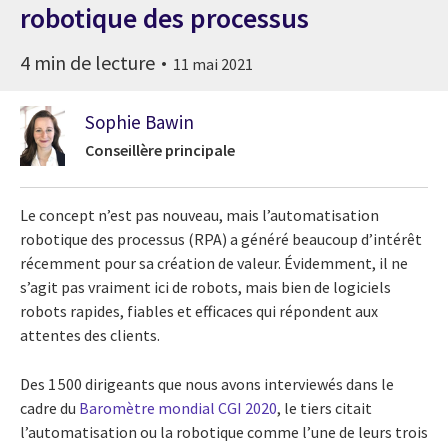
robotique des processus
4 min de lecture
11 mai 2021
Sophie Bawin
Conseillère principale
Le concept n’est pas nouveau, mais l’automatisation
robotique des processus (RPA) a généré beaucoup d’intérêt
récemment pour sa création de valeur. Évidemment, il ne
s’agit pas vraiment ici de robots, mais bien de logiciels
robots rapides, fiables et efficaces qui répondent aux
attentes des clients.
Des 1 500 dirigeants que nous avons interviewés dans le
cadre du
Baromètre mondial CGI 2020
, le tiers citait
l’automatisation ou la robotique comme l’une de leurs trois