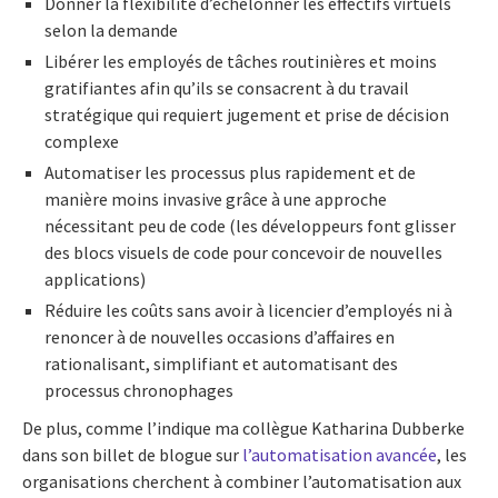
Donner la flexibilité d’échelonner les effectifs virtuels
selon la demande
Libérer les employés de tâches routinières et moins
gratifiantes afin qu’ils se consacrent à du travail
stratégique qui requiert jugement et prise de décision
complexe
Automatiser les processus plus rapidement et de
manière moins invasive grâce à une approche
nécessitant peu de code (les développeurs font glisser
des blocs visuels de code pour concevoir de nouvelles
applications)
Réduire les coûts sans avoir à licencier d’employés ni à
renoncer à de nouvelles occasions d’affaires en
rationalisant, simplifiant et automatisant des
processus chronophages
De plus, comme l’indique ma collègue Katharina Dubberke
dans son billet de blogue sur
l’automatisation avancée
, les
organisations cherchent à combiner l’automatisation aux