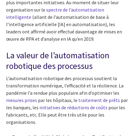
plus importantes initiatives. Au moment de situer leur
organisation sur le
spectre de l’automatisation
intelligente
(allant de l’automatisation de base à
l’intelligence artificielle [IA] en automatisation), les
leaders ont affirmé avoir effectué davantage de mises en
œuvre de RPA et d’analyse en IA qu’en 2019.
La valeur de l’automatisation
robotique des processus
L’automatisation robotique des processus soutient la
transformation numérique, l’efficacité et la résilience. La
pandémie l’a rendue plus populaire afin d’optimiser les
mesures prises
par les hôpitaux, le
traitement de prêts
par
les banques, les
initiatives de réductions de coûts
pour les
fabricants, etc. Elle peut être très utile pour les
organisations.