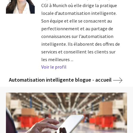
CGI à Munich où elle dirige la pratique
locale d’automatisation intelligente.
Son équipe et elle se consacrent au
perfectionnement et au partage de
connaissances sur l’automatisation
intelligente. Ils élaborent des offres de
services et conseillent les clients sur
les meilleures ...
Voir le profil
Automatisation intelligente blogue - accueil