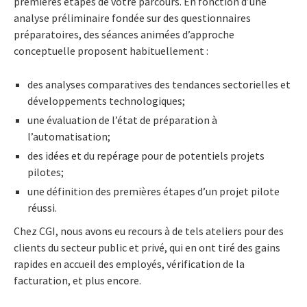
premières étapes de votre parcours. En fonction d’une
analyse préliminaire fondée sur des questionnaires
préparatoires, des séances animées d’approche
conceptuelle proposent habituellement :
des analyses comparatives des tendances sectorielles et
développements technologiques;
une évaluation de l’état de préparation à
l’automatisation;
des idées et du repérage pour de potentiels projets
pilotes;
une définition des premières étapes d’un projet pilote
réussi.
Chez CGI, nous avons eu recours à de tels ateliers pour des
clients du secteur public et privé, qui en ont tiré des gains
rapides en accueil des employés, vérification de la
facturation, et plus encore.