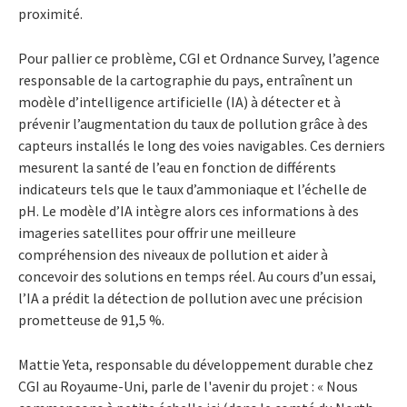
proximité.
Pour pallier ce problème, CGI et Ordnance Survey, l’agence
responsable de la cartographie du pays, entraînent un
modèle d’intelligence artificielle (IA) à détecter et à
prévenir l’augmentation du taux de pollution grâce à des
capteurs installés le long des voies navigables. Ces derniers
mesurent la santé de l’eau en fonction de différents
indicateurs tels que le taux d’ammoniaque et l’échelle de
pH. Le modèle d’IA intègre alors ces informations à des
imageries satellites pour offrir une meilleure
compréhension des niveaux de pollution et aider à
concevoir des solutions en temps réel. Au cours d’un essai,
l’IA a prédit la détection de pollution avec une précision
prometteuse de 91,5 %.
Mattie Yeta, responsable du développement durable chez
CGI au Royaume-Uni, parle de l'avenir du projet : « Nous