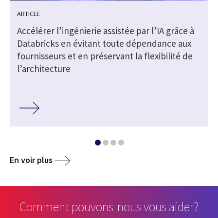
ARTICLE
s
Accélérer l’ingénierie assistée par l’IA grâce à
Databricks en évitant toute dépendance aux
fournisseurs et en préservant la flexibilité de
l’architecture
En voir plus
Comment pouvons-nous vous aider?