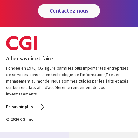
contactez-nous
Allier savoir et faire
Fondée en 1976, CGI figure parmi les plus importantes entreprises
de services-conseils en technologie de l’information (TI) et en
management au monde. Nous sommes guidés par les faits et axés
sur les résultats afin d’accélérer le rendement de vos
investissements.
En savoir plus
© 2026 CGI inc.