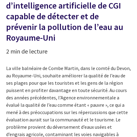
d’intelligence artificielle de CGI
capable de détecter et de
prévenir la pollution de l’eau au
Royaume-Uni
2 min de lecture
La ville balnéaire de Combe Martin, dans le comté du Devon,
au Royaume-Uni, souhaite améliorer la qualité de l’eau de
ses plages pour que les touristes et les gens de la région
puissent en profiter davantage en toute sécurité. Au cours
des années précédentes, l’Agence environnementale a
évalué la qualité de l’eau comme étant « pauvre », ce qui a
mené à des préoccupations sur les répercussions que cette
évaluation aurait sur la communauté et le tourisme. Le
problème provient du déversement d’eaux usées et
d’engrais agricole, contaminant les voies navigables à