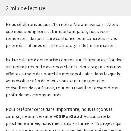
2 min de lecture
Nous célébrons aujourd’hui notre 45e anniversaire. Alors
que nous soulignons cet important jalon, nous vous
remercions de nous faire confiance pour concrétiser vos
priorités d’affaires et en technologies de l’information.
Notre culture d’entreprise centrée sur l’humain est fondée
sur notre proximité avec nos clients. Nous organisons nos
affaires au sein des marchés métropolitains dans lesquels
vous évoluez afin de mieux vous servir en tant que
conseillers de confiance, tout en travaillant ensemble au
profit de nos communautés.
Pour célébrer cette date importante, nous lançons la
campagne anniversaire
#CGIForGood
. Au cours de la
prochaine année, nous mettrons en lumière 45 projets qui
sont porteurs pour nos communautés. Nous présenterons