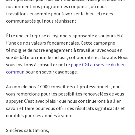
notamment nos programmes conjoints, où nous
travaillons ensemble pour favoriser le bien-être des
communautés qui nous réunissent.
Être une entreprise citoyenne responsable a toujours été
l’une de nos valeurs fondamentales. Cette campagne
témoigne de notre engagement à travailler avec vous en
vue de bâtir un monde inclusif, collaboratif et durable. Nous
vous invitons à consulter notre
page CGI au service du bien
commun
pour en savoir davantage.
Au nom de nos 77 000 conseillers et professionnels, nous
vous remercions pour les possibilités renouvelées de vous
appuyer. C’est avec plaisir que nous continuerons à allier
savoir et faire pour vous offrir des résultats significatifs et
durables pour les années à venir.
Sincères salutations,