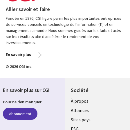
Allier savoir et faire
Fondée en 1976, CGI figure parmi les plus importantes entreprises
de services-conseils en technologie de l’information (TI) et en
management au monde. Nous sommes guidés par les faits et axés
sur les résultats afin d’accélérer le rendement de vos
investissements.
En savoir plus
© 2026 CGI inc.
En savoir plus sur CGI
Société
À propos
Pour ne rien manquer
Alliances
Abonnement
Sites pays
ESG