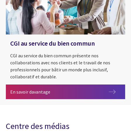
CGI au service du bien commun
CGI au service du bien commun présente nos
collaborations avec nos clients et le travail de nos
professionnels pour bâtir un monde plus inclusif,
collaboratif et durable.
CGI au service du bien commun
En savoir davantage
Centre des médias