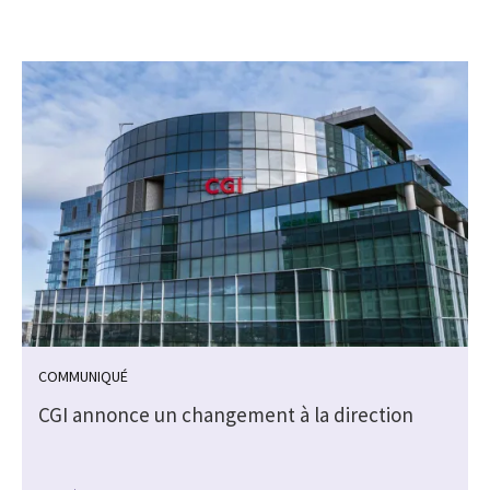
COMMUNIQUÉ
CGI annonce un changement à la direction
e