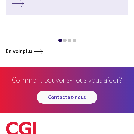
En voir plus
Comment pouvons-nous vous aider?
contactez-nous