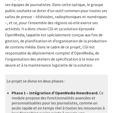
ses équipes de journalistes. Dans cette optique, le groupe
public souhaite se doter d’un outil commun pour toutes ses
salles de presse – télévisées, radiophoniques et numériques
–, et ce, pour l’ensemble des régions où elle exerce ses
activités. Il a donc choisi CGI et sa solution éprouvée
OpenMedia, laquelle est spécialement conçue aux fins de
gestion, de planification et d’organisation de la production
de contenu média. Dans le cadre de ce projet, CGI est
responsable du déploiement complet d’OpenMedia, de
l’organisation des ateliers de spécification à la mise en
œuvre et à la maintenance logicielle de la solution.
Le projet se divise en deux phases :
Phase 1 – Intégration d’OpenMedia NewsBoard.
Ce
module propose des fonctionnalités avancées et
personnalisables pour les journalistes, comme un
accès rapide et en temps réel à toutes les ressources à
leur disposition sur les sujets à couvrir, une