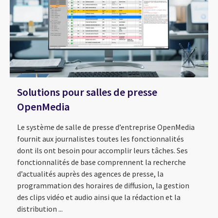
Solutions pour salles de presse
OpenMedia
Le système de salle de presse d’entreprise OpenMedia
fournit aux journalistes toutes les fonctionnalités
dont ils ont besoin pour accomplir leurs tâches. Ses
fonctionnalités de base comprennent la recherche
d’actualités auprès des agences de presse, la
programmation des horaires de diffusion, la gestion
des clips vidéo et audio ainsi que la rédaction et la
distribution ...