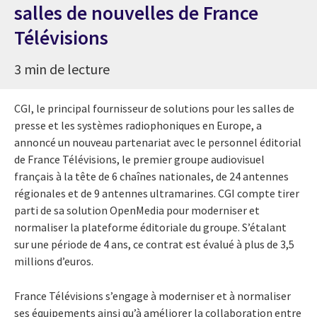
salles de nouvelles de France
Télévisions
3 min de lecture
CGI, le principal fournisseur de solutions pour les salles de
presse et les systèmes radiophoniques en Europe, a
annoncé un nouveau partenariat avec le personnel éditorial
de France Télévisions, le premier groupe audiovisuel
français à la tête de 6 chaînes nationales, de 24 antennes
régionales et de 9 antennes ultramarines. CGI compte tirer
parti de sa solution OpenMedia pour moderniser et
normaliser la plateforme éditoriale du groupe. S’étalant
sur une période de 4 ans, ce contrat est évalué à plus de 3,5
millions d’euros.
France Télévisions s’engage à moderniser et à normaliser
ses équipements ainsi qu’à améliorer la collaboration entre