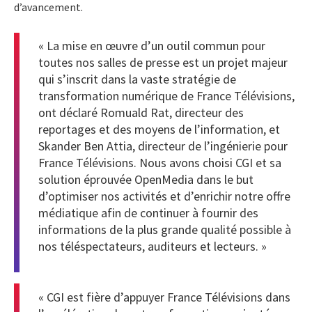
d’avancement.
« La mise en œuvre d’un outil commun pour
toutes nos salles de presse est un projet majeur
qui s’inscrit dans la vaste stratégie de
transformation numérique de France Télévisions,
ont déclaré Romuald Rat, directeur des
reportages et des moyens de l’information, et
Skander Ben Attia, directeur de l’ingénierie pour
France Télévisions. Nous avons choisi CGI et sa
solution éprouvée OpenMedia dans le but
d’optimiser nos activités et d’enrichir notre offre
médiatique afin de continuer à fournir des
informations de la plus grande qualité possible à
nos téléspectateurs, auditeurs et lecteurs. »
« CGI est fière d’appuyer France Télévisions dans