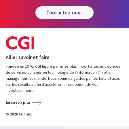
contactez-nous
Allier savoir et faire
Fondée en 1976, CGI figure parmi les plus importantes entreprises
de services-conseils en technologie de l’information (TI) et en
management au monde. Nous sommes guidés par les faits et axés
sur les résultats afin d’accélérer le rendement de vos
investissements.
En savoir plus
© 2026 CGI inc.