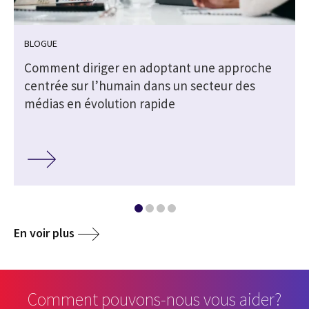
BLOGUE
Comment diriger en adoptant une approche
centrée sur l’humain dans un secteur des
médias en évolution rapide
En voir plus
Comment pouvons-nous vous aider?