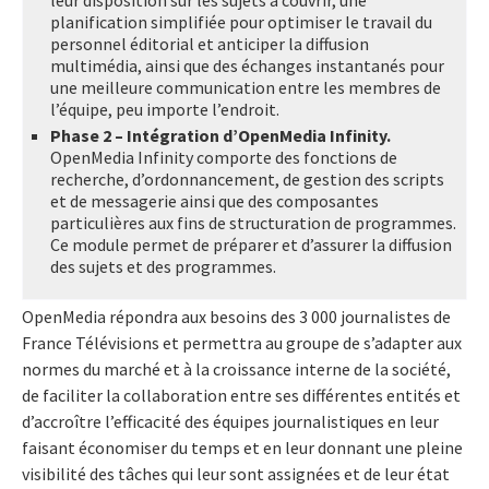
planification simplifiée pour optimiser le travail du
personnel éditorial et anticiper la diffusion
multimédia, ainsi que des échanges instantanés pour
une meilleure communication entre les membres de
l’équipe, peu importe l’endroit.
Phase 2 – Intégration d’OpenMedia Infinity.
OpenMedia Infinity comporte des fonctions de
recherche, d’ordonnancement, de gestion des scripts
et de messagerie ainsi que des composantes
particulières aux fins de structuration de programmes.
Ce module permet de préparer et d’assurer la diffusion
des sujets et des programmes.
OpenMedia répondra aux besoins des 3 000 journalistes de
France Télévisions et permettra au groupe de s’adapter aux
normes du marché et à la croissance interne de la société,
de faciliter la collaboration entre ses différentes entités et
d’accroître l’efficacité des équipes journalistiques en leur
faisant économiser du temps et en leur donnant une pleine
visibilité des tâches qui leur sont assignées et de leur état