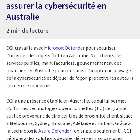
assurer la cybersécurité en
Australie
2 min de lecture
CGI travaille avec
Microsoft Defender
pour sécuriser
l’Internet des objets (IoT) en Australie. Nos clients des
services publics, manufacturiers, gouvernementaux et
financiers en Australie pourront ainsi s’adapter au paysage
de la cybersécurité et déjouer de façon proactive les auteurs
de menace modernes.
CGI a une présence établie en Australie, ce qui lui permet
d’offrir des technologies opérationnelles (TO) de grande
qualité provenant de cinq centres de proximité client situés
à Melbourne, Sydney, Brisbane, Adélaïde et Hobart. Grâce à
la technologie
Azure Defender
(en anglais seulement), CGI
déploiera des solutions de cyberdéfense infonuagiques