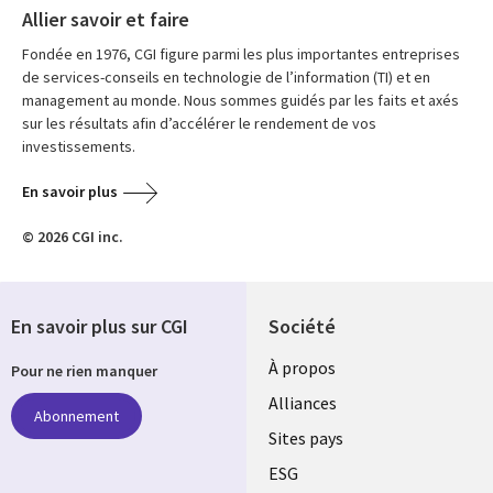
Allier savoir et faire
Fondée en 1976, CGI figure parmi les plus importantes entreprises
de services-conseils en technologie de l’information (TI) et en
management au monde. Nous sommes guidés par les faits et axés
sur les résultats afin d’accélérer le rendement de vos
investissements.
En savoir plus
© 2026 CGI inc.
En savoir plus sur CGI
Société
À propos
Pour ne rien manquer
Alliances
Abonnement
Sites pays
ESG