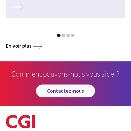
En voir plus
Comment pouvons-nous vous aider?
contactez-nous