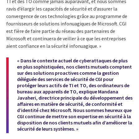
TI et des TO comme jamais auparavant, et nous sommes
ravis d’élargir les capacités de sécurité et d’assurer la
convergence de ces technologies grâce au programme de
fournisseurs de solutions infonuagiques de Microsoft. CGI
est fière de faire partie du réseau des partenaires de
Microsoft et continuera de veiller à ce que les entreprises
aient confiance en la sécurité infonuagique. »
« Dans le contexte actuel de cyberattaques de plus
en plus sophistiquées, nos clients mutuels comptent
sur des solutions proactives comme la gestion
déléguée des services de sécurité de CGI pour
protéger leurs actifs de TI et TO, des ordinateurs de
bureau aux appareils de TO, explique Mandana
Javaheri, directrice principale du développement des
affaires en matière de sécurité, de conformité et
d’identité chez Microsoft. Nous sommes heureux que
CGI continue de mettre son expertise en sécurité à la
disposition de nos clients mutuels afin d’améliorer la
sécurité de leurs systèmes. »