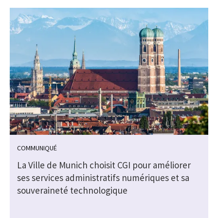
COMMUNIQUÉ
La Ville de Munich choisit CGI pour améliorer
ses services administratifs numériques et sa
souveraineté technologique