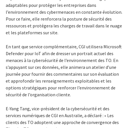
adaptables pour protéger les entreprises dans
l’environnement des cybermenaces en constante évolution.
Pour ce faire, elle renforcera la posture de sécurité des
ressources et protégera les charges de travail dans le nuage
et les plateformes sur site.
En tant que service complémentaire, CGI utilisera Microsoft
Defender pour IoT afin de dresser un portrait actuel des
menaces à la cybersécurité de l’environnement des TO. En
s’appuyant sur ces données, elle animera un atelier d’une
journée pour fournir des commentaires sur son évaluation
et approfondir les renseignements exploitables et les
options stratégiques pour renforcer l’environnement de
sécurité de l’organisation cliente.
E-Yang Tang, vice-président de la cybersécurité et des
services numériques de CGI en Australie, a déclaré : « Les
clients des TO adoptent une approche de convergence des