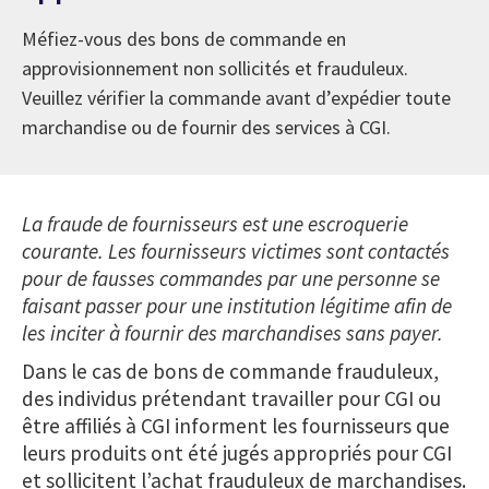
Méfiez-vous des bons de commande en
approvisionnement non sollicités et frauduleux.
Veuillez vérifier la commande avant d’expédier toute
marchandise ou de fournir des services à CGI.
La fraude de fournisseurs est une escroquerie
courante. Les fournisseurs victimes sont contactés
pour de fausses commandes par une personne se
faisant passer pour une institution légitime afin de
les inciter à fournir des marchandises sans payer.
Dans le cas de bons de commande frauduleux,
des individus prétendant travailler pour CGI ou
être affiliés à CGI informent les fournisseurs que
leurs produits ont été jugés appropriés pour CGI
et sollicitent l’achat frauduleux de marchandises.