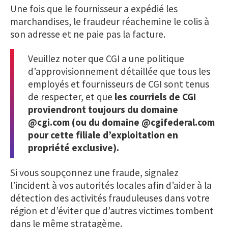
Une fois que le fournisseur a expédié les
marchandises, le fraudeur réachemine le colis à
son adresse et ne paie pas la facture.
Veuillez noter que CGI a une politique
d’approvisionnement détaillée que tous les
employés et fournisseurs de CGI sont tenus
de respecter, et que
les courriels de CGI
proviendront toujours du domaine
@cgi.com (ou du domaine @cgifederal.com
pour cette filiale d’exploitation en
propriété exclusive).
Si vous soupçonnez une fraude, signalez
l’incident à vos autorités locales afin d’aider à la
détection des activités frauduleuses dans votre
région et d’éviter que d’autres victimes tombent
dans le même stratagème.