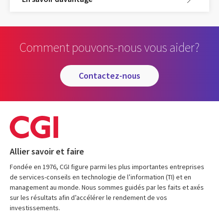
Comment pouvons-nous vous aider?
contactez-nous
Allier savoir et faire
Fondée en 1976, CGI figure parmi les plus importantes entreprises
de services-conseils en technologie de l’information (TI) et en
management au monde. Nous sommes guidés par les faits et axés
sur les résultats afin d’accélérer le rendement de vos
investissements.