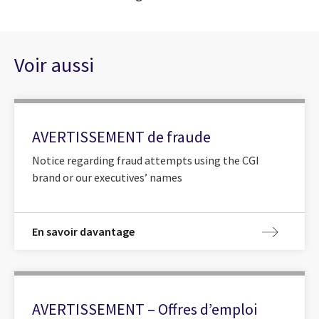
Voir aussi
AVERTISSEMENT de fraude
Notice regarding fraud attempts using the CGI
brand or our executives’ names
En savoir davantage
AVERTISSEMENT – Offres d’emploi