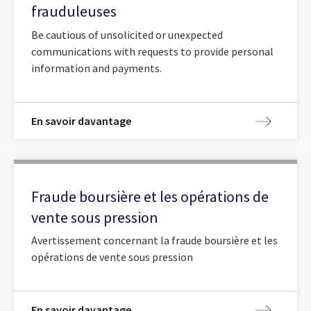
frauduleuses
Be cautious of unsolicited or unexpected
communications with requests to provide personal
information and payments.
En savoir davantage
Fraude boursière et les opérations de
vente sous pression
Avertissement concernant la fraude boursière et les
opérations de vente sous pression
En savoir davantage